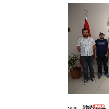
Kaynak: