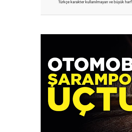
Türkçe karakter kullanılmayan ve büyük har