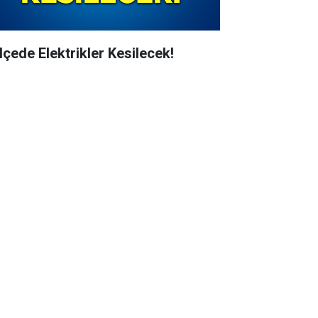
İlçede Elektrikler Kesilecek!