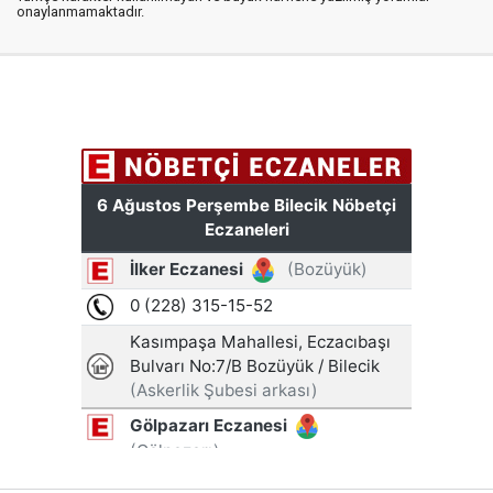
onaylanmamaktadır.