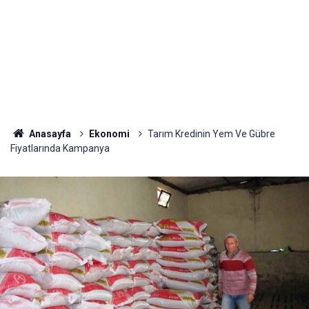
Anasayfa
Ekonomi
Tarım Kredinin Yem Ve Gübre
Fiyatlarında Kampanya