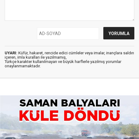
UYARI:
Küfür, hakaret, rencide edici cümleler veya imalar, inançlara saldırı
içeren, imla kuralları ile yazılmamış,
Türkçe karakter kullanılmayan ve büyük harflerle yazılmış yorumlar
onaylanmamaktadır.