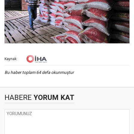
Kaynak:
Bu haber toplam 64 defa okunmuştur
HABERE
YORUM KAT