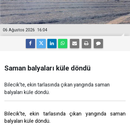
06 Ağustos 2026
16:04
Saman balyaları küle döndü
Bilecik’te, ekin tarlasında çıkan yangında saman
balyaları küle döndü.
Bilecik’te, ekin tarlasında çıkan yangında saman
balyaları küle döndü.