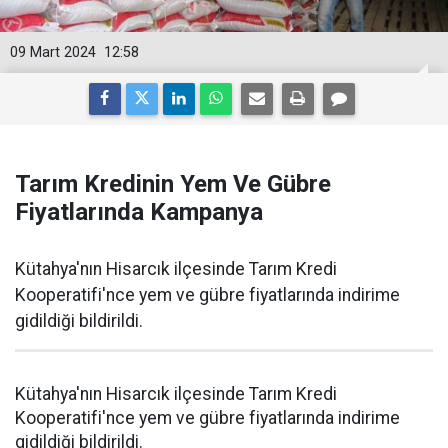
09 Mart 2024
12:58
Tarım Kredinin Yem Ve Gübre
Fiyatlarında Kampanya
Kütahya'nın Hisarcık ilçesinde Tarım Kredi
Kooperatifi'nce yem ve gübre fiyatlarında indirime
gidildiği bildirildi.
Kütahya'nın Hisarcık ilçesinde Tarım Kredi
Kooperatifi'nce yem ve gübre fiyatlarında indirime
gidildiği bildirildi.