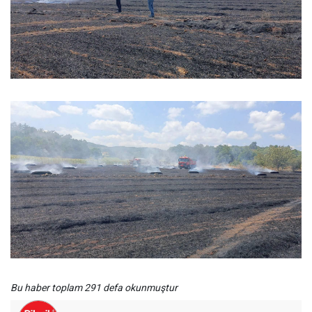
Bu haber toplam 291 defa okunmuştur