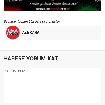
Bu haber toplam 162 defa okunmuştur
Aslı KARA
HABERE
YORUM KAT