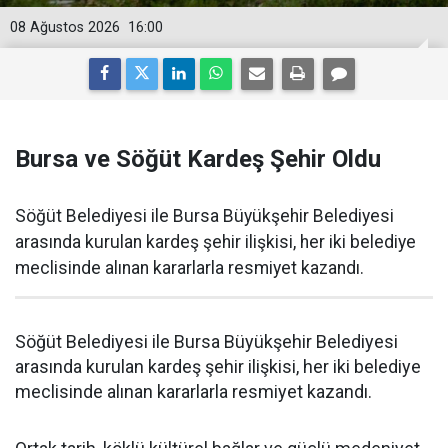
08 Ağustos 2026
16:00
Bursa ve Söğüt Kardeş Şehir Oldu
Söğüt Belediyesi ile Bursa Büyükşehir Belediyesi
arasında kurulan kardeş şehir ilişkisi, her iki belediye
meclisinde alınan kararlarla resmiyet kazandı.
Söğüt Belediyesi ile Bursa Büyükşehir Belediyesi
arasında kurulan kardeş şehir ilişkisi, her iki belediye
meclisinde alınan kararlarla resmiyet kazandı.