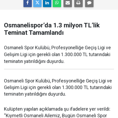
Osmanelispor’da 1.3 milyon TL’lik
Teminat Tamamlandı
Osmaneli Spor Kulübü, Profesyonelliğe Geçiş Ligi ve
Gelişim Ligi için gerekli olan 1.300.000 TL tutarındaki
teminatın yatırıldığını duyurdu.
Osmaneli Spor Kulübü, Profesyonelliğe Geçiş Ligi ve
Gelişim Ligi için gerekli olan 1.300.000 TL tutarındaki
teminatın yatırıldığını duyurdu.
Kulüpten yapılan açıklamada şu ifadelere yer verildi:
“Kıymetli Osmaneli Ailemiz, Bugün Osmaneli Spor