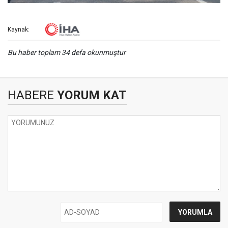
Kaynak:
Bu haber toplam 34 defa okunmuştur
HABERE
YORUM KAT