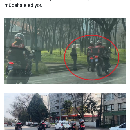
müdahale ediyor.