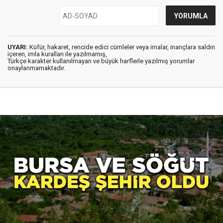
UYARI:
Küfür, hakaret, rencide edici cümleler veya imalar, inançlara saldırı
içeren, imla kuralları ile yazılmamış,
Türkçe karakter kullanılmayan ve büyük harflerle yazılmış yorumlar
onaylanmamaktadır.