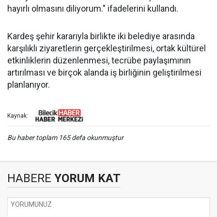
hayırlı olmasını diliyorum." ifadelerini kullandı.
Kardeş şehir kararıyla birlikte iki belediye arasında
karşılıklı ziyaretlerin gerçekleştirilmesi, ortak kültürel
etkinliklerin düzenlenmesi, tecrübe paylaşımının
artırılması ve birçok alanda iş birliğinin geliştirilmesi
planlanıyor.
Kaynak:
Bu haber toplam 165 defa okunmuştur
HABERE
YORUM KAT