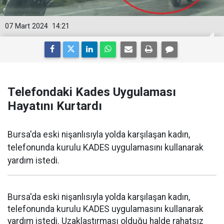
07 Mart 2024
14:21
Telefondaki Kades Uygulaması
Hayatını Kurtardı
Bursa'da eski nişanlısıyla yolda karşılaşan kadın,
telefonunda kurulu KADES uygulamasını kullanarak
yardım istedi.
Bursa'da eski nişanlısıyla yolda karşılaşan kadın,
telefonunda kurulu KADES uygulamasını kullanarak
yardım istedi. Uzaklaştırması olduğu halde rahatsız