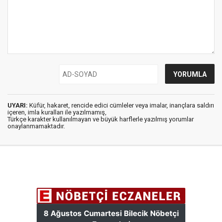
UYARI:
Küfür, hakaret, rencide edici cümleler veya imalar, inançlara saldırı
içeren, imla kuralları ile yazılmamış,
Türkçe karakter kullanılmayan ve büyük harflerle yazılmış yorumlar
onaylanmamaktadır.