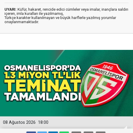
UYARI:
Küfür, hakaret, rencide edici cümleler veya imalar, inançlara saldırı
içeren, imla kuralları ile yazılmamış,
Türkçe karakter kullanılmayan ve büyük harflerle yazılmış yorumlar
onaylanmamaktadır.
08 Ağustos 2026
18:00