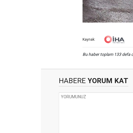
Kaynak:
Bu haber toplam 133 defa
HABERE
YORUM KAT