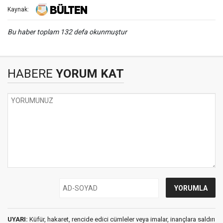
Kaynak:
Bu haber toplam 132 defa okunmuştur
HABERE
YORUM KAT
UYARI:
Küfür, hakaret, rencide edici cümleler veya imalar, inançlara saldırı