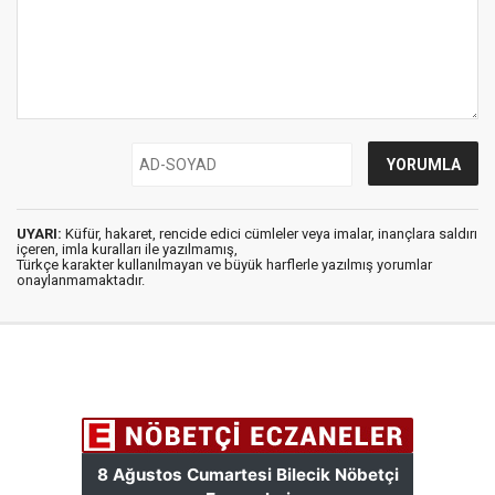
UYARI:
Küfür, hakaret, rencide edici cümleler veya imalar, inançlara saldırı
içeren, imla kuralları ile yazılmamış,
Türkçe karakter kullanılmayan ve büyük harflerle yazılmış yorumlar
onaylanmamaktadır.