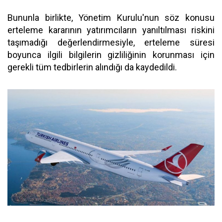
Bununla birlikte, Yönetim Kurulu'nun söz konusu
erteleme kararının yatırımcıların yanıltılması riskini
taşımadığı değerlendirmesiyle, erteleme süresi
boyunca ilgili bilgilerin gizliliğinin korunması için
gerekli tüm tedbirlerin alındığı da kaydedildi.