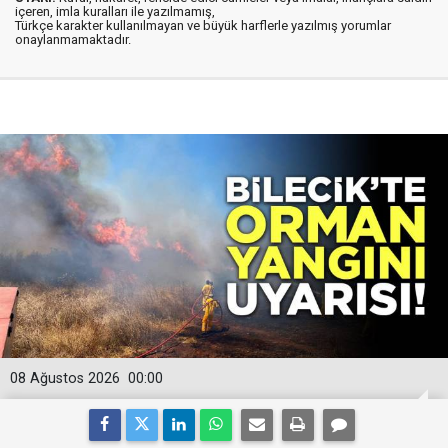
içeren, imla kuralları ile yazılmamış,
Türkçe karakter kullanılmayan ve büyük harflerle yazılmış yorumlar
onaylanmamaktadır.
08 Ağustos 2026
00:00