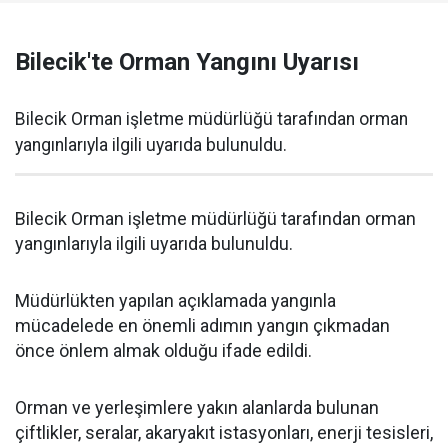
Bilecik'te Orman Yangını Uyarısı
Bilecik Orman işletme müdürlüğü tarafından orman
yangınlarıyla ilgili uyarıda bulunuldu.
Bilecik Orman işletme müdürlüğü tarafından orman
yangınlarıyla ilgili uyarıda bulunuldu.
Müdürlükten yapılan açıklamada yangınla
mücadelede en önemli adımın yangın çıkmadan
önce önlem almak olduğu ifade edildi.
Orman ve yerleşimlere yakın alanlarda bulunan
çiftlikler, seralar, akaryakıt istasyonları, enerji tesisleri,