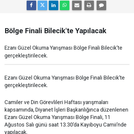
Bölge Finali Bilecik'te Yapılacak
Ezanı Güzel Okuma Yarışması Bölge Finali Bilecik’te
gerçekleştirilecek.
Ezanı Güzel Okuma Yarışması Bölge Finali Bilecik’te
gerçekleştirilecek.
Camiler ve Din Görevlileri Haftası yarışmaları
kapsamında, Diyanet İşleri Başkanlığınca düzenlenen
Ezanı Güzel Okuma Yarışması Bölge Finali, 11
Ağustos Salı günü saat 13.30’da Kayıboyu Camii’nde
yapılacak.