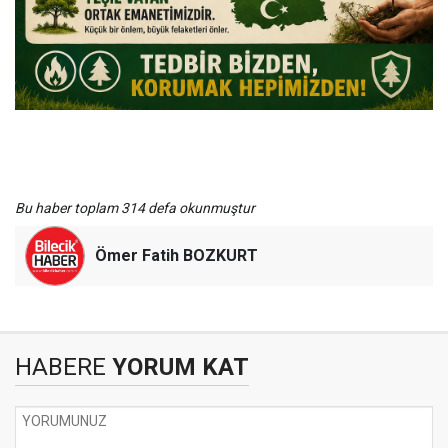
Bu haber toplam 314 defa okunmuştur
Ömer Fatih BOZKURT
HABERE
YORUM KAT