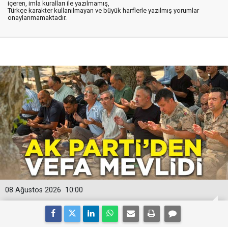
içeren, imla kuralları ile yazılmamış,
Türkçe karakter kullanılmayan ve büyük harflerle yazılmış yorumlar
onaylanmamaktadır.
08 Ağustos 2026
10:00