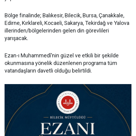
Bölge finalinde; Balıkesir, Bilecik, Bursa, Çanakkale,
Edirne, Kırklareli, Kocaeli, Sakarya, Tekirdağ ve Yalova
illerinden/bölgelerinden gelen din görevlileri
yarışacak.
Ezan-ı Muhammedî’nin güzel ve etkili bir şekilde
okunmasına yönelik düzenlenen programa tüm
vatandaşların davetli olduğu belirtildi.