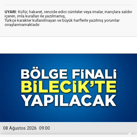
UYARI:
Küfür, hakaret, rencide edici cümleler veya imalar, inançlara saldırı
içeren, imla kuralları ile yazılmamış,
Türkçe karakter kullanılmayan ve büyük harflerle yazılmış yorumlar
onaylanmamaktadır.
08 Ağustos 2026
09:00