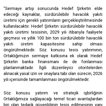
"Sermaye artışı sonucunda Hedef Şirketin elde
edeceği kaynaklar, sürdürülebilir havacılık yakıtı
üretimi için gerekli yatırımların gerçekleştirilmesinde
kullanılacaktır. Hedef Şirketin sürdürülebilir havacılık
yakıtı üretimi tesisinin, 2029 yılı itibarıyla faaliyete
geçmesi ve yıllık 100 bin ton sürdürülebilir havacılık
yakıtı üretim kapasitesine sahip olması
öngörülmektedir. Söz konusu tesis yatırımının,
Ortaklığımızın sermaye katkısına ek olarak Hedef
Şirketin banka finansmanı ile de fonlanması
planlanmaktadır. İlgili düzenleyici otoritelerden
alınacak yasal izin ve onaylara tabi olan sürecin, 2026
yılı içerisinde tamamlanması öngörülmektedir.
Söz konusu yatırım ve stratejik işbirliğinin
Ortaklığımıza sağlayacağı temel ticari avantajlardan
biri olan tedarik güvenliğinin tesis edilmesinin yanı