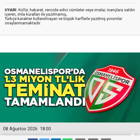
UYARI:
Küfür, hakaret, rencide edici cümleler veya imalar, inançlara saldırı
içeren, imla kuralları ile yazılmamış,
Türkçe karakter kullanılmayan ve büyük harflerle yazılmış yorumlar
onaylanmamaktadır.
08 Ağustos 2026
18:00