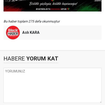
Bu haber toplam 275 defa okunmuştur
Aslı KARA
HABERE
YORUM KAT