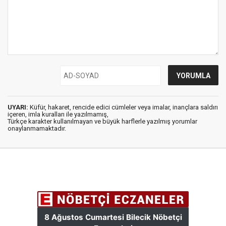
UYARI:
Küfür, hakaret, rencide edici cümleler veya imalar, inançlara saldırı
içeren, imla kuralları ile yazılmamış,
Türkçe karakter kullanılmayan ve büyük harflerle yazılmış yorumlar
onaylanmamaktadır.