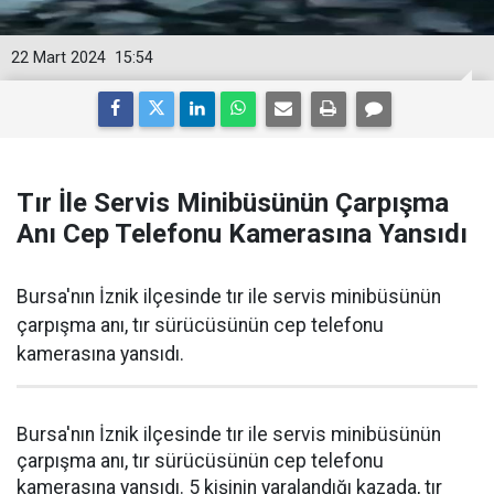
22 Mart 2024
15:54
Tır İle Servis Minibüsünün Çarpışma
Anı Cep Telefonu Kamerasına Yansıdı
Bursa'nın İznik ilçesinde tır ile servis minibüsünün
çarpışma anı, tır sürücüsünün cep telefonu
kamerasına yansıdı.
Bursa'nın İznik ilçesinde tır ile servis minibüsünün
çarpışma anı, tır sürücüsünün cep telefonu
kamerasına yansıdı. 5 kişinin yaralandığı kazada, tır