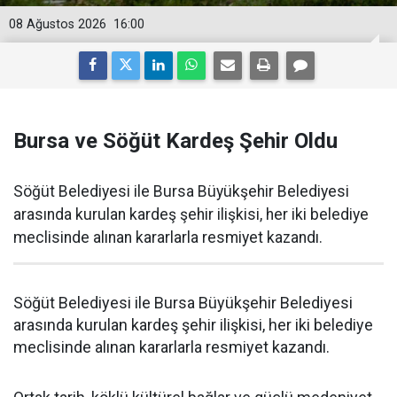
08 Ağustos 2026
16:00
Bursa ve Söğüt Kardeş Şehir Oldu
Söğüt Belediyesi ile Bursa Büyükşehir Belediyesi
arasında kurulan kardeş şehir ilişkisi, her iki belediye
meclisinde alınan kararlarla resmiyet kazandı.
Söğüt Belediyesi ile Bursa Büyükşehir Belediyesi
arasında kurulan kardeş şehir ilişkisi, her iki belediye
meclisinde alınan kararlarla resmiyet kazandı.