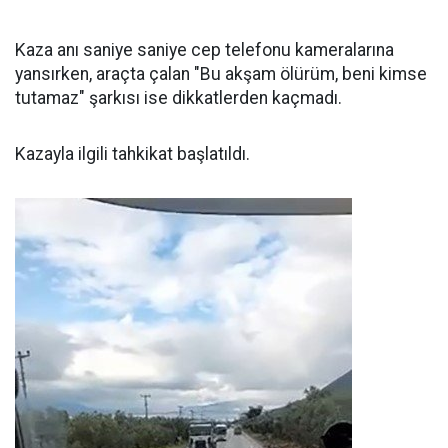
Kaza anı saniye saniye cep telefonu kameralarına
yansırken, araçta çalan "Bu akşam ölürüm, beni kimse
tutamaz" şarkısı ise dikkatlerden kaçmadı.
Kazayla ilgili tahkikat başlatıldı.