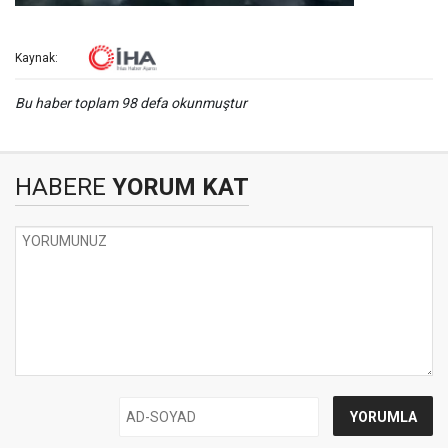
Kaynak:
Bu haber toplam 98 defa okunmuştur
HABERE
YORUM KAT