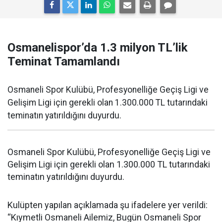
Osmanelispor’da 1.3 milyon TL’lik
Teminat Tamamlandı
Osmaneli Spor Kulübü, Profesyonelliğe Geçiş Ligi ve
Gelişim Ligi için gerekli olan 1.300.000 TL tutarındaki
teminatın yatırıldığını duyurdu.
Osmaneli Spor Kulübü, Profesyonelliğe Geçiş Ligi ve
Gelişim Ligi için gerekli olan 1.300.000 TL tutarındaki
teminatın yatırıldığını duyurdu.
Kulüpten yapılan açıklamada şu ifadelere yer verildi:
“Kıymetli Osmaneli Ailemiz, Bugün Osmaneli Spor