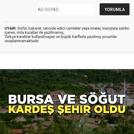
UYARI:
Küfür, hakaret, rencide edici cümleler veya imalar, inançlara saldırı
içeren, imla kuralları ile yazılmamış,
Türkçe karakter kullanılmayan ve büyük harflerle yazılmış yorumlar
onaylanmamaktadır.