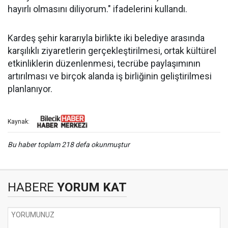
hayırlı olmasını diliyorum." ifadelerini kullandı.
Kardeş şehir kararıyla birlikte iki belediye arasında
karşılıklı ziyaretlerin gerçekleştirilmesi, ortak kültürel
etkinliklerin düzenlenmesi, tecrübe paylaşımının
artırılması ve birçok alanda iş birliğinin geliştirilmesi
planlanıyor.
Kaynak:
Bu haber toplam 218 defa okunmuştur
HABERE
YORUM KAT