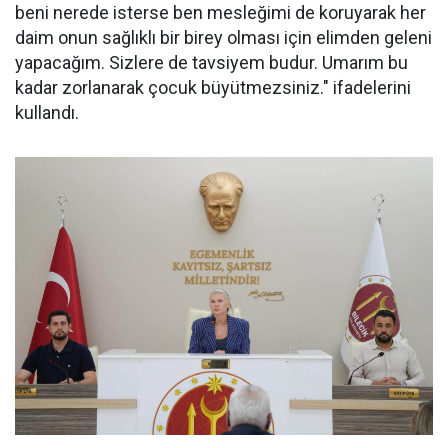
beni nerede isterse ben mesleğimi de koruyarak her
daim onun sağlıklı bir birey olması için elimden geleni
yapacağım. Sizlere de tavsiyem budur. Umarım bu
kadar zorlanarak çocuk büyütmezsiniz." ifadelerini
kullandı.