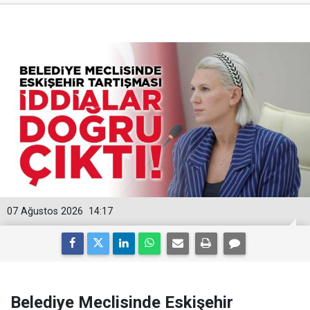
07 Ağustos 2026
14:17
Belediye Meclisinde Eskişehir