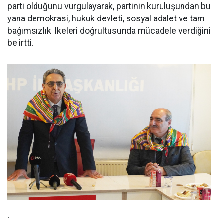
parti olduğunu vurgulayarak, partinin kuruluşundan bu
yana demokrasi, hukuk devleti, sosyal adalet ve tam
bağımsızlık ilkeleri doğrultusunda mücadele verdiğini
belirtti.