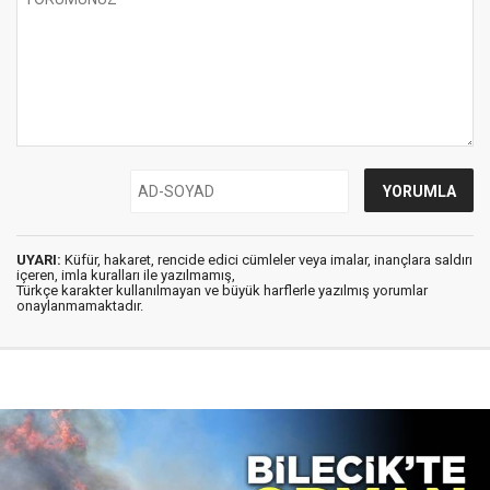
UYARI:
Küfür, hakaret, rencide edici cümleler veya imalar, inançlara saldırı
içeren, imla kuralları ile yazılmamış,
Türkçe karakter kullanılmayan ve büyük harflerle yazılmış yorumlar
onaylanmamaktadır.