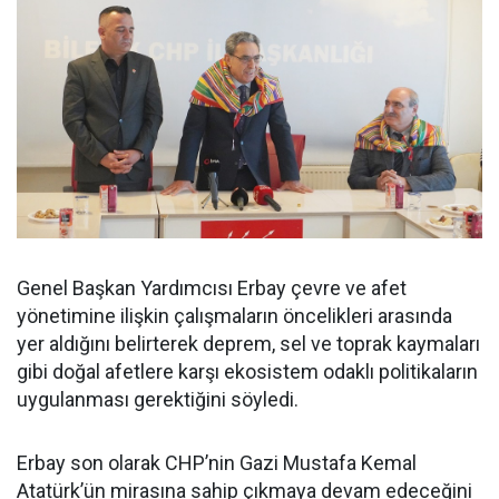
Genel Başkan Yardımcısı Erbay çevre ve afet
yönetimine ilişkin çalışmaların öncelikleri arasında
yer aldığını belirterek deprem, sel ve toprak kaymaları
gibi doğal afetlere karşı ekosistem odaklı politikaların
uygulanması gerektiğini söyledi.
Erbay son olarak CHP’nin Gazi Mustafa Kemal
Atatürk’ün mirasına sahip çıkmaya devam edeceğini