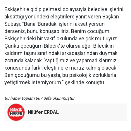
Eskişehir'e gidip gelmesi dolayısıyla belediye işlerini
aksattığı yönündeki eleştirilere yanıt veren Başkan
Subaşı: "Bana 'Buradaki işlerini aksatıyorsun'
derseniz, bunu konuşabiliriz. Benim çocuğum
Eskişehir'deki bir vakıf okulunda ve çok mutluyuz.
Çünkü çocuğum Bilecik'te olursa eğer Bilecik'in
kaldırım taşını sınıfındaki arkadaşlarından duymak
zorunda kalacak. Yaptığımız ve yapamadıklarımız
konusunda farklı eleştirilere maruz kalmış olacak.
Ben çocuğumu bu yaşta, bu psikolojik zorluklarla
yetiştirmek istemiyorum." şeklinde konuştu.
Bu haber toplam 667 defa okunmuştur
Nilüfer ERDAL