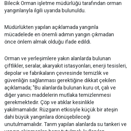
Bilecik Orman işletme müdürlüğü tarafından orman
yangınlarıyla ilgili uyarıda bulunuldu.
Müdürlükten yapılan açıklamada yangınla
mücadelede en önemli adımın yangın çıkmadan
önce önlem almak olduğu ifade edildi.
Orman ve yerleşimlere yakın alanlarda bulunan
çiftlikler, seralar, akaryakıt istasyonları, enerji tesisleri,
depolar ve fabrikaların çevresinde temizlik ve
güvenliğin sağlanması gerektiğine dikkat çekilen
açıklamada; "Bu alanlarda bulunan kuru ot, çalı ve
diğer yanıcı maddelerin mutlaka temizlenmesi
gerekmektedir. Çöp ve atıklar kesinlikle
yakılmamalıdır. Rüzgarın etkisiyle küçük bir ateşin
dahi büyük yangınlara dönüşebileceği
unutulmamalıdır. Tarım yapılan alanlarda su tankeri ve