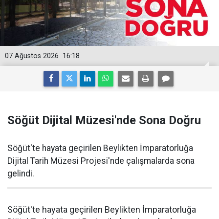
07 Ağustos 2026
16:18
Söğüt Dijital Müzesi'nde Sona Doğru
Söğüt'te hayata geçirilen Beylikten İmparatorluğa
Dijital Tarih Müzesi Projesi'nde çalışmalarda sona
gelindi.
Söğüt'te hayata geçirilen Beylikten İmparatorluğa