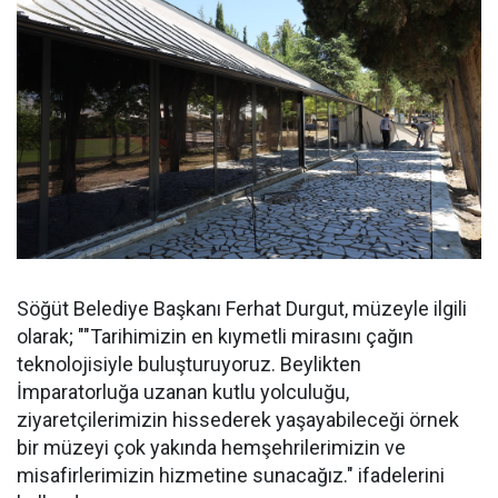
Söğüt Belediye Başkanı Ferhat Durgut, müzeyle ilgili
olarak; ""Tarihimizin en kıymetli mirasını çağın
teknolojisiyle buluşturuyoruz. Beylikten
İmparatorluğa uzanan kutlu yolculuğu,
ziyaretçilerimizin hissederek yaşayabileceği örnek
bir müzeyi çok yakında hemşehrilerimizin ve
misafirlerimizin hizmetine sunacağız." ifadelerini