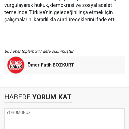
vurgulayarak hukuk, demokrasi ve sosyal adalet
temelinde Türkiye’nin geleceğini inşa etmek için
çalışmalarını kararlılıkla sürdüreceklerini ifade etti.
Bu haber toplam 347 defa okunmuştur
Ömer Fatih BOZKURT
HABERE
YORUM KAT