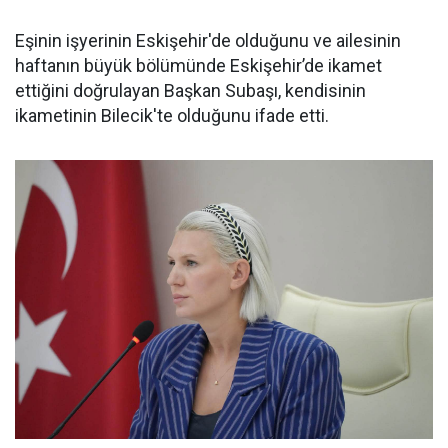
Eşinin işyerinin Eskişehir'de olduğunu ve ailesinin
haftanın büyük bölümünde Eskişehir’de ikamet
ettiğini doğrulayan Başkan Subaşı, kendisinin
ikametinin Bilecik'te olduğunu ifade etti.