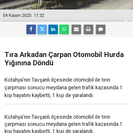
04 Kasım 2025
11:32
Tıra Arkadan Çarpan Otomobil Hurda
Yığınına Döndü
Kütahya'nın Tavşanlı ilçesinde otomobil ile tırın
çarpması sonucu meydana gelen trafik kazasında 1
kişi hayatını kaybetti, 1 kişi de yaralandı.
Kütahya'nın Tavşanlı ilçesinde otomobil ile tırın
çarpması sonucu meydana gelen trafik kazasında 1
kişi hayatını kaybetti, 1 kişi de yaralandı.