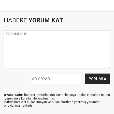
HABERE
YORUM KAT
UYARI:
Küfür, hakaret, rencide edici cümleler veya imalar, inançlara saldırı
içeren, imla kuralları ile yazılmamış,
Türkçe karakter kullanılmayan ve büyük harflerle yazılmış yorumlar
onaylanmamaktadır.