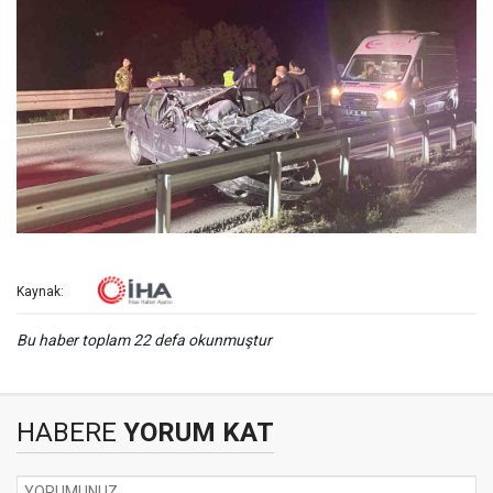
Kaynak:
Bu haber toplam 22 defa okunmuştur
HABERE
YORUM KAT