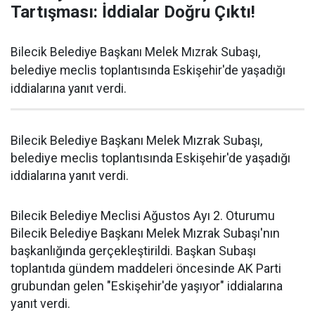
Tartışması: İddialar Doğru Çıktı!
Bilecik Belediye Başkanı Melek Mızrak Subaşı,
belediye meclis toplantısında Eskişehir'de yaşadığı
iddialarına yanıt verdi.
Bilecik Belediye Başkanı Melek Mızrak Subaşı,
belediye meclis toplantısında Eskişehir'de yaşadığı
iddialarına yanıt verdi.
Bilecik Belediye Meclisi Ağustos Ayı 2. Oturumu
Bilecik Belediye Başkanı Melek Mızrak Subaşı'nın
başkanlığında gerçekleştirildi. Başkan Subaşı
toplantıda gündem maddeleri öncesinde AK Parti
grubundan gelen "Eskişehir'de yaşıyor" iddialarına
yanıt verdi.