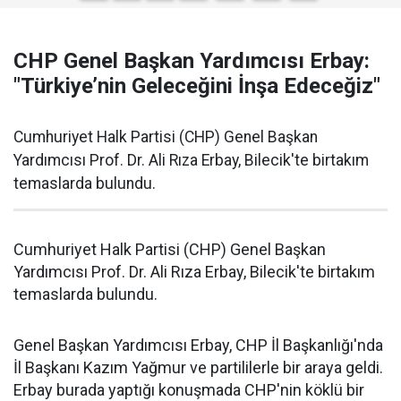
CHP Genel Başkan Yardımcısı Erbay:
"Türkiye’nin Geleceğini İnşa Edeceğiz"
Cumhuriyet Halk Partisi (CHP) Genel Başkan
Yardımcısı Prof. Dr. Ali Rıza Erbay, Bilecik'te birtakım
temaslarda bulundu.
Cumhuriyet Halk Partisi (CHP) Genel Başkan
Yardımcısı Prof. Dr. Ali Rıza Erbay, Bilecik'te birtakım
temaslarda bulundu.
Genel Başkan Yardımcısı Erbay, CHP İl Başkanlığı'nda
İl Başkanı Kazım Yağmur ve partililerle bir araya geldi.
Erbay burada yaptığı konuşmada CHP'nin köklü bir