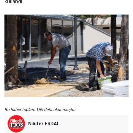
kullandı.
Bu haber toplam 169 defa okunmuştur
Nilüfer ERDAL