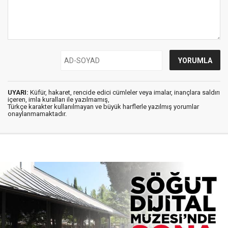
UYARI:
Küfür, hakaret, rencide edici cümleler veya imalar, inançlara saldırı
içeren, imla kuralları ile yazılmamış,
Türkçe karakter kullanılmayan ve büyük harflerle yazılmış yorumlar
onaylanmamaktadır.