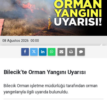
08 Ağustos 2026
00:00
Bilecik'te Orman Yangını Uyarısı
Bilecik Orman işletme müdürlüğü tarafından orman
yangınlarıyla ilgili uyarıda bulunuldu.