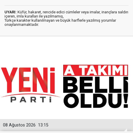
UYARI:
Küfür, hakaret, rencide edici cümleler veya imalar, inançlara saldırı
içeren, imla kuralları ile yazılmamış,
Türkçe karakter kullanılmayan ve büyük harflerle yazılmış yorumlar
onaylanmamaktadır.
08 Ağustos 2026
13:15