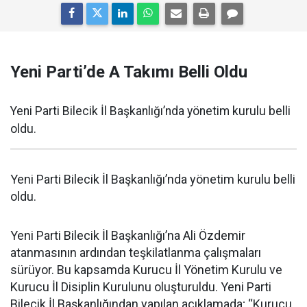
Yeni Parti’de A Takımı Belli Oldu
Yeni Parti Bilecik İl Başkanlığı’nda yönetim kurulu belli
oldu.
Yeni Parti Bilecik İl Başkanlığı’nda yönetim kurulu belli
oldu.
Yeni Parti Bilecik İl Başkanlığı’na Ali Özdemir
atanmasının ardından teşkilatlanma çalışmaları
sürüyor. Bu kapsamda Kurucu İl Yönetim Kurulu ve
Kurucu İl Disiplin Kurulunu oluşturuldu. Yeni Parti
Bilecik İl Başkanlığından yapılan açıklamada; “Kurucu