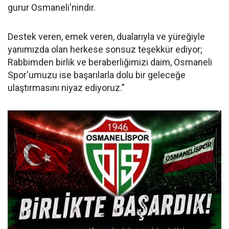
gurur Osmaneli'nindir.
Destek veren, emek veren, dualarıyla ve yüreğiyle
yanımızda olan herkese sonsuz teşekkür ediyor;
Rabbimden birlik ve beraberliğimizi daim, Osmaneli
Spor'umuzu ise başarılarla dolu bir geleceğe
ulaştırmasını niyaz ediyoruz.”