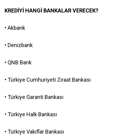
KREDİYİ HANGİ BANKALAR VERECEK?
• Akbank
• Denizbank
• QNB Bank
• Türkiye Cumhuriyeti Ziraat Bankası
• Türkiye Garanti Bankası
• Türkiye Halk Bankası
• Türkiye Vakıflar Bankası