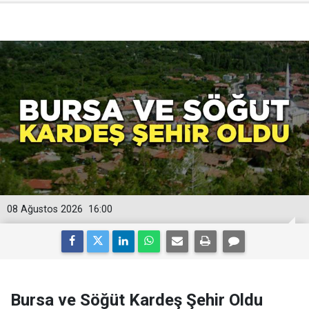
08 Ağustos 2026
16:00
Bursa ve Söğüt Kardeş Şehir Oldu