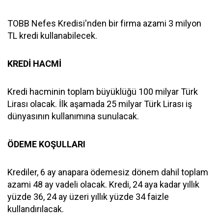
TOBB Nefes Kredisi'nden bir firma azami 3 milyon
TL kredi kullanabilecek.
KREDİ HACMİ
Kredi hacminin toplam büyüklüğü 100 milyar Türk
Lirası olacak. İlk aşamada 25 milyar Türk Lirası iş
dünyasının kullanımına sunulacak.
ÖDEME KOŞULLARI
Krediler, 6 ay anapara ödemesiz dönem dahil toplam
azami 48 ay vadeli olacak. Kredi, 24 aya kadar yıllık
yüzde 36, 24 ay üzeri yıllık yüzde 34 faizle
kullandırılacak.