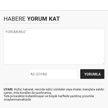
HABERE
YORUM KAT
UYARI:
Küfür, hakaret, rencide edici cümleler veya imalar, inançlara saldırı
içeren, imla kuralları ile yazılmamış,
Türkçe karakter kullanılmayan ve büyük harflerle yazılmış yorumlar
onaylanmamaktadır.