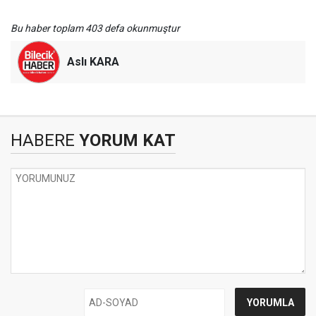
Bu haber toplam 403 defa okunmuştur
Aslı KARA
HABERE
YORUM KAT