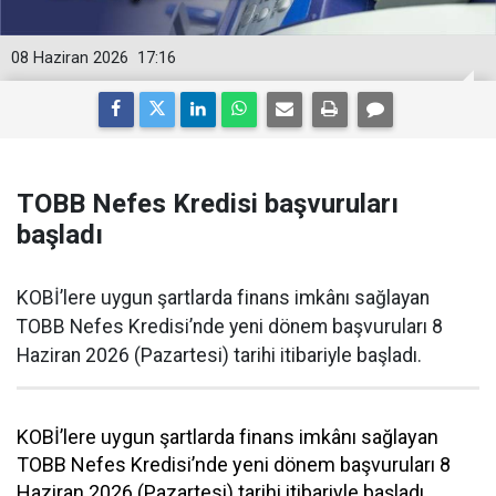
08 Haziran 2026
17:16
TOBB Nefes Kredisi başvuruları
başladı
KOBİ’lere uygun şartlarda finans imkânı sağlayan
TOBB Nefes Kredisi’nde yeni dönem başvuruları 8
Haziran 2026 (Pazartesi) tarihi itibariyle başladı.
KOBİ’lere uygun şartlarda finans imkânı sağlayan
TOBB Nefes Kredisi’nde yeni dönem başvuruları 8
Haziran 2026 (Pazartesi) tarihi itibariyle başladı.