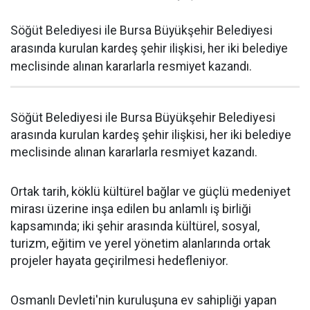
Söğüt Belediyesi ile Bursa Büyükşehir Belediyesi
arasında kurulan kardeş şehir ilişkisi, her iki belediye
meclisinde alınan kararlarla resmiyet kazandı.
Söğüt Belediyesi ile Bursa Büyükşehir Belediyesi
arasında kurulan kardeş şehir ilişkisi, her iki belediye
meclisinde alınan kararlarla resmiyet kazandı.
Ortak tarih, köklü kültürel bağlar ve güçlü medeniyet
mirası üzerine inşa edilen bu anlamlı iş birliği
kapsamında; iki şehir arasında kültürel, sosyal,
turizm, eğitim ve yerel yönetim alanlarında ortak
projeler hayata geçirilmesi hedefleniyor.
Osmanlı Devleti'nin kuruluşuna ev sahipliği yapan