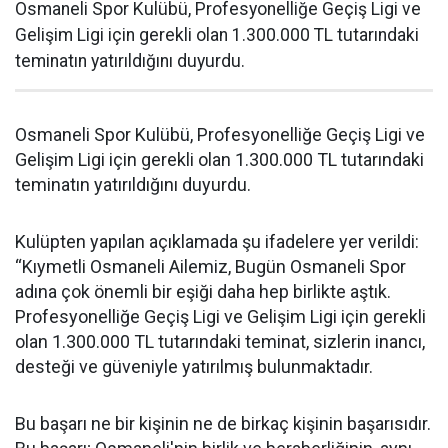
Osmaneli Spor Kulübü, Profesyonelliğe Geçiş Ligi ve
Gelişim Ligi için gerekli olan 1.300.000 TL tutarındaki
teminatın yatırıldığını duyurdu.
Osmaneli Spor Kulübü, Profesyonelliğe Geçiş Ligi ve
Gelişim Ligi için gerekli olan 1.300.000 TL tutarındaki
teminatın yatırıldığını duyurdu.
Kulüpten yapılan açıklamada şu ifadelere yer verildi:
“Kıymetli Osmaneli Ailemiz, Bugün Osmaneli Spor
adına çok önemli bir eşiği daha hep birlikte aştık.
Profesyonelliğe Geçiş Ligi ve Gelişim Ligi için gerekli
olan 1.300.000 TL tutarındaki teminat, sizlerin inancı,
desteği ve güveniyle yatırılmış bulunmaktadır.
Bu başarı ne bir kişinin ne de birkaç kişinin başarısıdır.