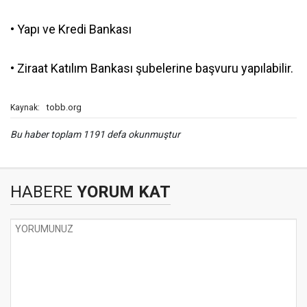
• Yapı ve Kredi Bankası
• Ziraat Katılım Bankası şubelerine başvuru yapılabilir.
tobb.org
Kaynak:
Bu haber toplam 1191 defa okunmuştur
HABERE
YORUM KAT