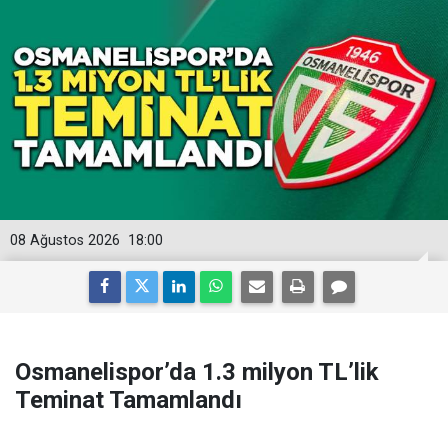
08 Ağustos 2026
18:00
Osmanelispor’da 1.3 milyon TL’lik
Teminat Tamamlandı