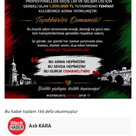
Bu haber toplam 166 defa okunmuştur
Aslı KARA