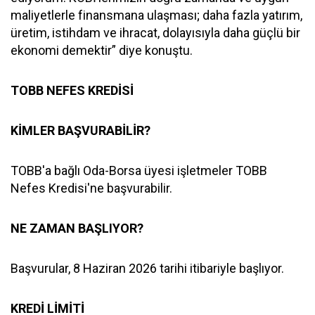
maliyetlerle finansmana ulaşması; daha fazla yatırım,
üretim, istihdam ve ihracat, dolayısıyla daha güçlü bir
ekonomi demektir” diye konuştu.
TOBB NEFES KREDİSİ
KİMLER BAŞVURABİLİR?
TOBB'a bağlı Oda-Borsa üyesi işletmeler TOBB
Nefes Kredisi'ne başvurabilir.
NE ZAMAN BAŞLIYOR?
Başvurular, 8 Haziran 2026 tarihi itibariyle başlıyor.
KREDİ LİMİTİ