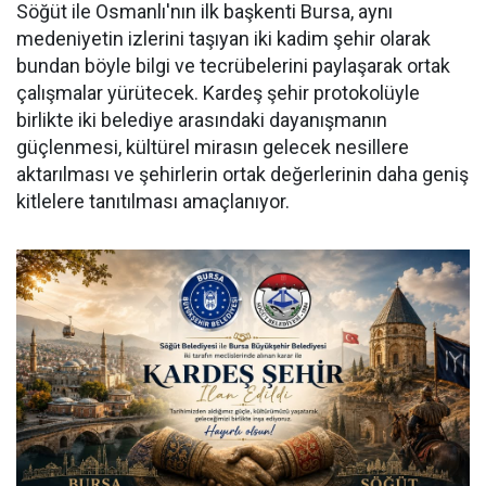
Söğüt ile Osmanlı'nın ilk başkenti Bursa, aynı
medeniyetin izlerini taşıyan iki kadim şehir olarak
bundan böyle bilgi ve tecrübelerini paylaşarak ortak
çalışmalar yürütecek. Kardeş şehir protokolüyle
birlikte iki belediye arasındaki dayanışmanın
güçlenmesi, kültürel mirasın gelecek nesillere
aktarılması ve şehirlerin ortak değerlerinin daha geniş
kitlelere tanıtılması amaçlanıyor.