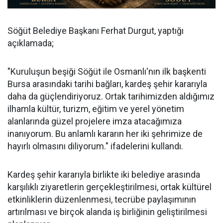
Söğüt Belediye Başkanı Ferhat Durgut, yaptığı
açıklamada;
"Kuruluşun beşiği Söğüt ile Osmanlı'nın ilk başkenti
Bursa arasındaki tarihi bağları, kardeş şehir kararıyla
daha da güçlendiriyoruz. Ortak tarihimizden aldığımız
ilhamla kültür, turizm, eğitim ve yerel yönetim
alanlarında güzel projelere imza atacağımıza
inanıyorum. Bu anlamlı kararın her iki şehrimize de
hayırlı olmasını diliyorum." ifadelerini kullandı.
Kardeş şehir kararıyla birlikte iki belediye arasında
karşılıklı ziyaretlerin gerçekleştirilmesi, ortak kültürel
etkinliklerin düzenlenmesi, tecrübe paylaşımının
artırılması ve birçok alanda iş birliğinin geliştirilmesi