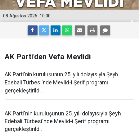
08 Ağustos 2026
10:00
AK Parti'den Vefa Mevlidi
AK Parti'nin kuruluşunun 25. yılı dolayısıyla Şeyh
Edebali Türbesi'nde Mevlid-i Şerif programı
gerçekleştirildi.
AK Parti'nin kuruluşunun 25. yılı dolayısıyla Şeyh
Edebali Türbesi'nde Mevlid-i Şerif programı
gerçekleştirildi.