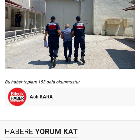
Bu haber toplam 153 defa okunmuştur
Aslı KARA
HABERE
YORUM KAT