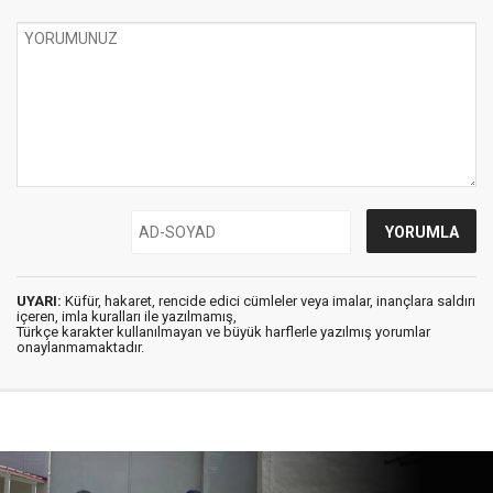
UYARI:
Küfür, hakaret, rencide edici cümleler veya imalar, inançlara saldırı
içeren, imla kuralları ile yazılmamış,
Türkçe karakter kullanılmayan ve büyük harflerle yazılmış yorumlar
onaylanmamaktadır.