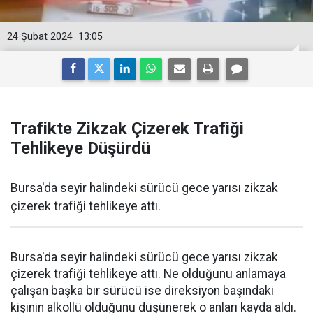
24 Şubat 2024
13:05
Trafikte Zikzak Çizerek Trafiği
Tehlikeye Düşürdü
Bursa'da seyir halindeki sürücü gece yarısı zikzak
çizerek trafiği tehlikeye attı.
Bursa'da seyir halindeki sürücü gece yarısı zikzak
çizerek trafiği tehlikeye attı. Ne olduğunu anlamaya
çalışan başka bir sürücü ise direksiyon başındaki
kişinin alkollü olduğunu düşünerek o anları kayda aldı.