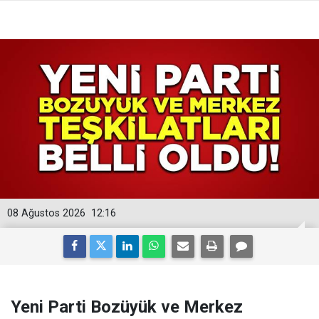
08 Ağustos 2026
12:16
Yeni Parti Bozüyük ve Merkez