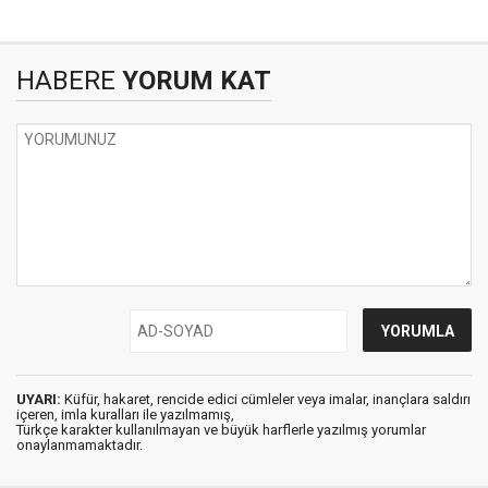
HABERE
YORUM KAT
UYARI:
Küfür, hakaret, rencide edici cümleler veya imalar, inançlara saldırı
içeren, imla kuralları ile yazılmamış,
Türkçe karakter kullanılmayan ve büyük harflerle yazılmış yorumlar
onaylanmamaktadır.