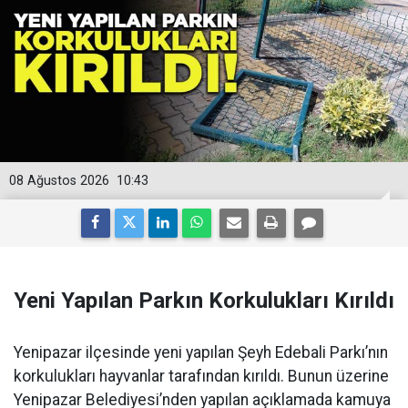
08 Ağustos 2026
10:43
Yeni Yapılan Parkın Korkulukları Kırıldı
Yenipazar ilçesinde yeni yapılan Şeyh Edebali Parkı’nın
korkulukları hayvanlar tarafından kırıldı. Bunun üzerine
Yenipazar Belediyesi’nden yapılan açıklamada kamuya