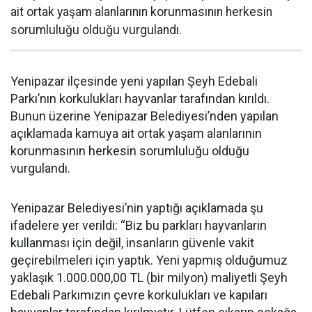
ait ortak yaşam alanlarının korunmasının herkesin
sorumluluğu olduğu vurgulandı.
Yenipazar ilçesinde yeni yapılan Şeyh Edebali
Parkı’nın korkulukları hayvanlar tarafından kırıldı.
Bunun üzerine Yenipazar Belediyesi’nden yapılan
açıklamada kamuya ait ortak yaşam alanlarının
korunmasının herkesin sorumluluğu olduğu
vurgulandı.
Yenipazar Belediyesi’nin yaptığı açıklamada şu
ifadelere yer verildi: “Biz bu parkları hayvanların
kullanması için değil, insanların güvenle vakit
geçirebilmeleri için yaptık. Yeni yapmış olduğumuz
yaklaşık 1.000.000,00 TL (bir milyon) maliyetli Şeyh
Edebali Parkımızın çevre korkulukları ve kapıları