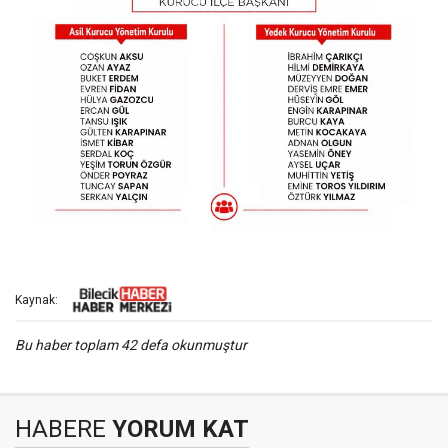
Kaynak:
Bu haber toplam 42 defa okunmuştur
HABERE
YORUM KAT