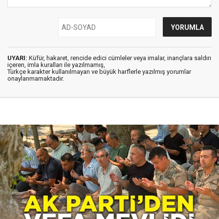
UYARI:
Küfür, hakaret, rencide edici cümleler veya imalar, inançlara saldırı
içeren, imla kuralları ile yazılmamış,
Türkçe karakter kullanılmayan ve büyük harflerle yazılmış yorumlar
onaylanmamaktadır.