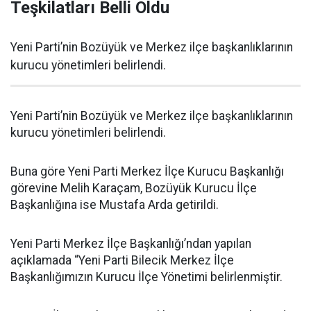
Teşkilatları Belli Oldu
Yeni Parti’nin Bozüyük ve Merkez ilçe başkanlıklarının
kurucu yönetimleri belirlendi.
Yeni Parti’nin Bozüyük ve Merkez ilçe başkanlıklarının
kurucu yönetimleri belirlendi.
Buna göre Yeni Parti Merkez İlçe Kurucu Başkanlığı
görevine Melih Karaçam, Bozüyük Kurucu İlçe
Başkanlığına ise Mustafa Arda getirildi.
Yeni Parti Merkez İlçe Başkanlığı’ndan yapılan
açıklamada “Yeni Parti Bilecik Merkez İlçe
Başkanlığımızın Kurucu İlçe Yönetimi belirlenmiştir.