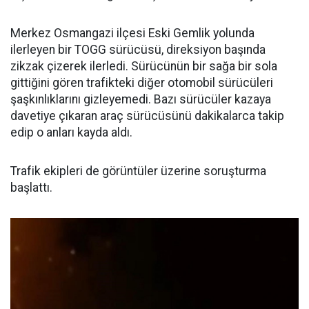
Merkez Osmangazi ilçesi Eski Gemlik yolunda
ilerleyen bir TOGG sürücüsü, direksiyon başında
zikzak çizerek ilerledi. Sürücünün bir sağa bir sola
gittiğini gören trafikteki diğer otomobil sürücüleri
şaşkınlıklarını gizleyemedi. Bazı sürücüler kazaya
davetiye çıkaran araç sürücüsünü dakikalarca takip
edip o anları kayda aldı.
Trafik ekipleri de görüntüler üzerine soruşturma
başlattı.