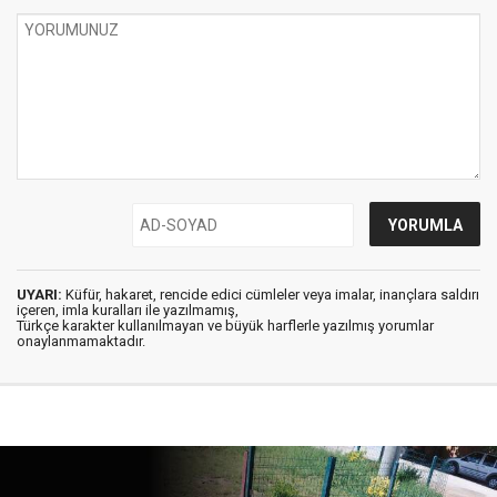
UYARI:
Küfür, hakaret, rencide edici cümleler veya imalar, inançlara saldırı
içeren, imla kuralları ile yazılmamış,
Türkçe karakter kullanılmayan ve büyük harflerle yazılmış yorumlar
onaylanmamaktadır.