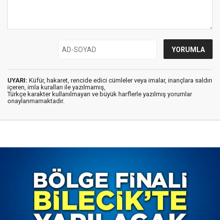
UYARI:
Küfür, hakaret, rencide edici cümleler veya imalar, inançlara saldırı
içeren, imla kuralları ile yazılmamış,
Türkçe karakter kullanılmayan ve büyük harflerle yazılmış yorumlar
onaylanmamaktadır.