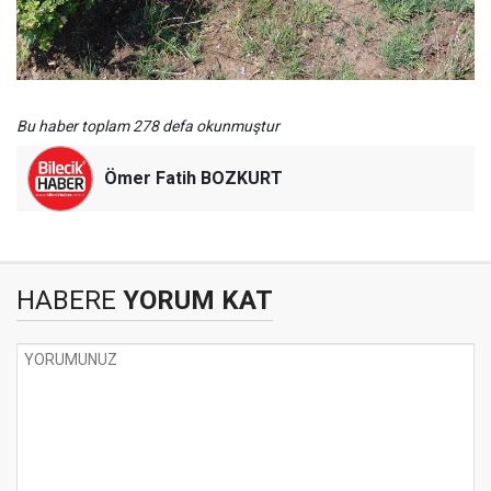
Bu haber toplam 278 defa okunmuştur
Ömer Fatih BOZKURT
HABERE
YORUM KAT