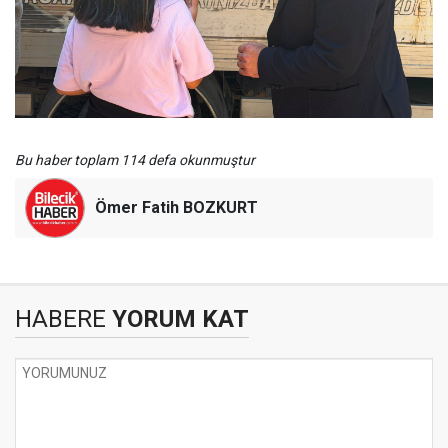
Bu haber toplam 114 defa okunmuştur
Ömer Fatih BOZKURT
HABERE
YORUM KAT