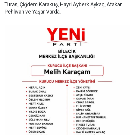
Turan, Çiğdem Karakuş, Hayri Ayberk Aykaç, Atakan
Pehlivan ve Yaşar Varda.