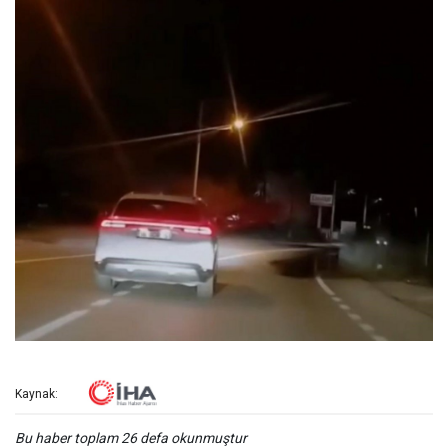
Kaynak:
Bu haber toplam 26 defa okunmuştur