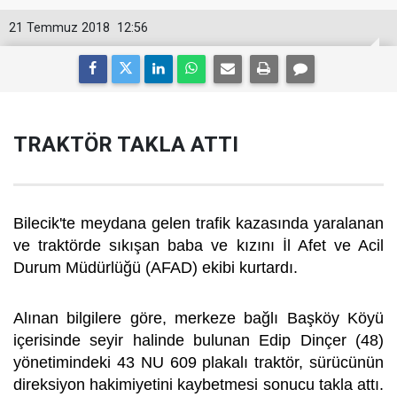
21 Temmuz 2018
12:56
TRAKTÖR TAKLA ATTI
Bilecik'te meydana gelen trafik kazasında yaralanan
ve traktörde sıkışan baba ve kızını İl Afet ve Acil
Durum Müdürlüğü (AFAD) ekibi kurtardı.
Alınan bilgilere göre, merkeze bağlı Başköy Köyü
içerisinde seyir halinde bulunan Edip Dinçer (48)
yönetimindeki 43 NU 609 plakalı traktör, sürücünün
direksiyon hakimiyetini kaybetmesi sonucu takla attı.