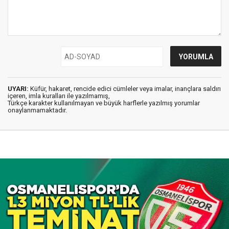
UYARI:
Küfür, hakaret, rencide edici cümleler veya imalar, inançlara saldırı
içeren, imla kuralları ile yazılmamış,
Türkçe karakter kullanılmayan ve büyük harflerle yazılmış yorumlar
onaylanmamaktadır.