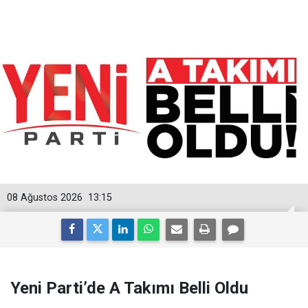
08 Ağustos 2026
13:15
Yeni Parti’de A Takımı Belli Oldu