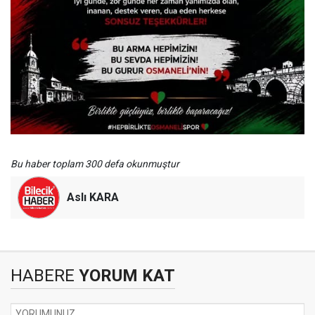
Bu haber toplam 300 defa okunmuştur
Aslı KARA
HABERE
YORUM KAT