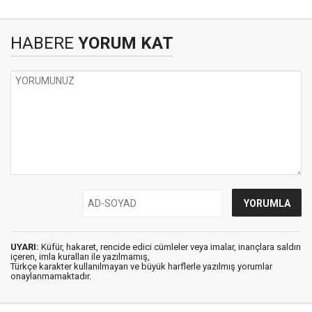
HABERE
YORUM KAT
UYARI:
Küfür, hakaret, rencide edici cümleler veya imalar, inançlara saldırı
içeren, imla kuralları ile yazılmamış,
Türkçe karakter kullanılmayan ve büyük harflerle yazılmış yorumlar
onaylanmamaktadır.