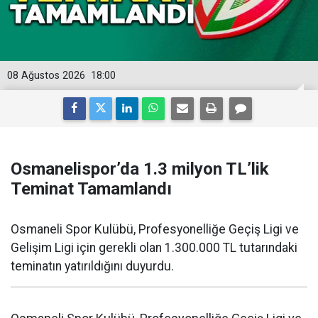
08 Ağustos 2026
18:00
Osmanelispor’da 1.3 milyon TL’lik
Teminat Tamamlandı
Osmaneli Spor Kulübü, Profesyonelliğe Geçiş Ligi ve
Gelişim Ligi için gerekli olan 1.300.000 TL tutarındaki
teminatın yatırıldığını duyurdu.