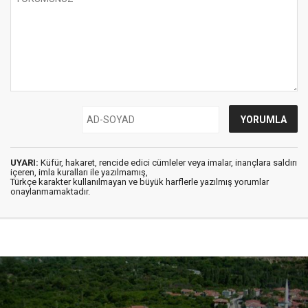
UYARI:
Küfür, hakaret, rencide edici cümleler veya imalar, inançlara saldırı
içeren, imla kuralları ile yazılmamış,
Türkçe karakter kullanılmayan ve büyük harflerle yazılmış yorumlar
onaylanmamaktadır.