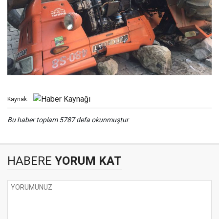
Kaynak:
Bu haber toplam 5787 defa okunmuştur
HABERE
YORUM KAT