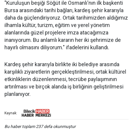
"Kuruluşun beşiği Söğüt ile Osmanlı'nın ilk başkenti
Bursa arasındaki tarihi bağları, kardeş şehir kararıyla
daha da güçlendiriyoruz. Ortak tarihimizden aldığımız
ilhamla kültür, turizm, eğitim ve yerel yönetim
alanlarında güzel projelere imza atacağımıza
inanıyorum. Bu anlamlı kararın her iki şehrimize de
hayırlı olmasını diliyorum." ifadelerini kullandı.
Kardeş şehir kararıyla birlikte iki belediye arasında
karşılıklı ziyaretlerin gerçekleştirilmesi, ortak kültürel
etkinliklerin düzenlenmesi, tecrübe paylaşımının
artırılması ve birçok alanda iş birliğinin geliştirilmesi
planlanıyor.
Kaynak:
Bu haber toplam 237 defa okunmuştur