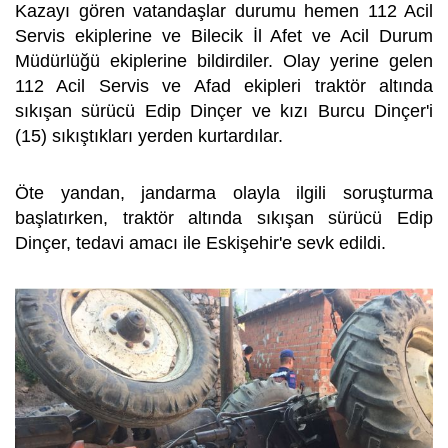
Kazayı gören vatandaşlar durumu hemen 112 Acil
Servis ekiplerine ve Bilecik İl Afet ve Acil Durum
Müdürlüğü ekiplerine bildirdiler. Olay yerine gelen
112 Acil Servis ve Afad ekipleri traktör altında
sıkışan sürücü Edip Dinçer ve kızı Burcu Dinçer'i
(15) sıkıştıkları yerden kurtardılar.
Öte yandan, jandarma olayla ilgili soruşturma
başlatırken, traktör altında sıkışan sürücü Edip
Dinçer, tedavi amacı ile Eskişehir'e sevk edildi.