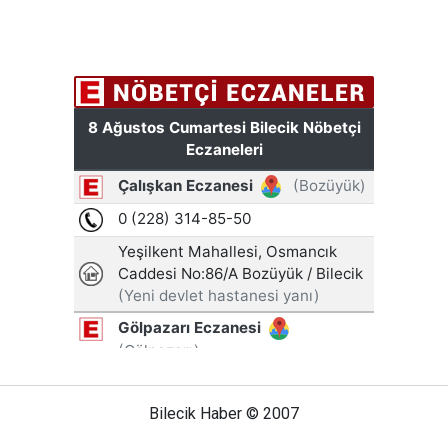
Bilecik Haber © 2007