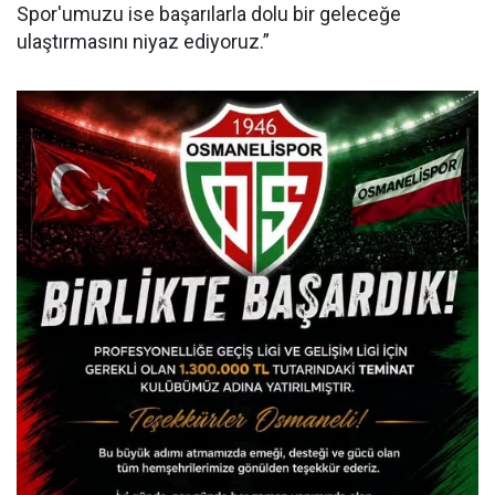
Spor'umuzu ise başarılarla dolu bir geleceğe
ulaştırmasını niyaz ediyoruz.”