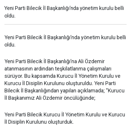
Yeni Parti Bilecik İl Başkanlığı’nda yönetim kurulu belli
oldu.
Yeni Parti Bilecik İl Başkanlığı’nda yönetim kurulu belli
oldu.
Yeni Parti Bilecik İl Başkanlığı’na Ali Özdemir
atanmasının ardından teşkilatlanma çalışmaları
sürüyor. Bu kapsamda Kurucu İl Yönetim Kurulu ve
Kurucu İl Disiplin Kurulunu oluşturuldu. Yeni Parti
Bilecik İl Başkanlığından yapılan açıklamada; “Kurucu
İl Başkanımız Ali Özdemir öncülüğünde;
Yeni Parti Bilecik Kurucu İl Yönetim Kurulu ve Kurucu
İl Disiplin Kurulunu oluşturduk.