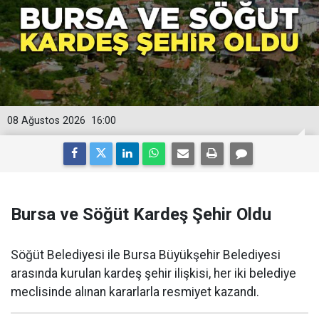
08 Ağustos 2026
16:00
Bursa ve Söğüt Kardeş Şehir Oldu
Söğüt Belediyesi ile Bursa Büyükşehir Belediyesi
arasında kurulan kardeş şehir ilişkisi, her iki belediye
meclisinde alınan kararlarla resmiyet kazandı.