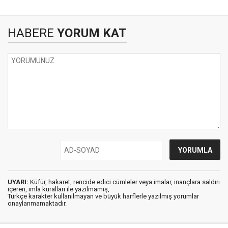
HABERE
YORUM KAT
UYARI:
Küfür, hakaret, rencide edici cümleler veya imalar, inançlara saldırı
içeren, imla kuralları ile yazılmamış,
Türkçe karakter kullanılmayan ve büyük harflerle yazılmış yorumlar
onaylanmamaktadır.