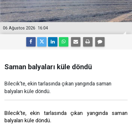
06 Ağustos 2026
16:04
Saman balyaları küle döndü
Bilecik’te, ekin tarlasında çıkan yangında saman
balyaları küle döndü.
Bilecik’te, ekin tarlasında çıkan yangında saman
balyaları küle döndü.