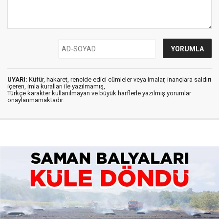
UYARI:
Küfür, hakaret, rencide edici cümleler veya imalar, inançlara saldırı
içeren, imla kuralları ile yazılmamış,
Türkçe karakter kullanılmayan ve büyük harflerle yazılmış yorumlar
onaylanmamaktadır.