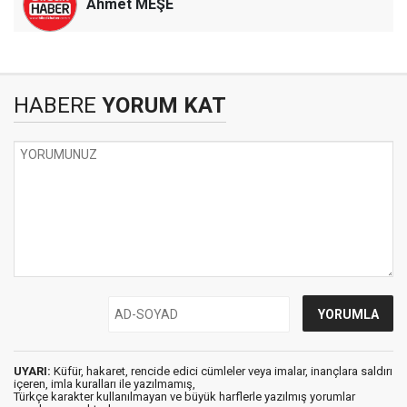
Ahmet MEŞE
HABERE
YORUM KAT
UYARI:
Küfür, hakaret, rencide edici cümleler veya imalar, inançlara saldırı
içeren, imla kuralları ile yazılmamış,
Türkçe karakter kullanılmayan ve büyük harflerle yazılmış yorumlar