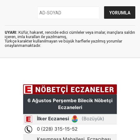
UYARI:
Küfür, hakaret, rencide edici cümleler veya imalar, inançlara saldırı
içeren, imla kuralları ile yazılmamış,
Türkçe karakter kullanılmayan ve büyük harflerle yazılmış yorumlar
onaylanmamaktadır.