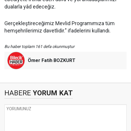
dualarla yâd edeceğiz.
Gerçekleştireceğimiz Mevlid Programımıza tüm
hemşehrilerimiz davetlidir." ifadelerini kullandı.
Bu haber toplam 161 defa okunmuştur
Ömer Fatih BOZKURT
HABERE
YORUM KAT