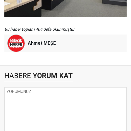
Bu haber toplam 404 defa okunmuştur
Ahmet MEŞE
HABERE
YORUM KAT