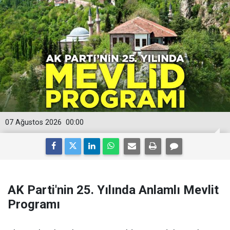
07 Ağustos 2026
00:00
AK Parti'nin 25. Yılında Anlamlı Mevlit
Programı