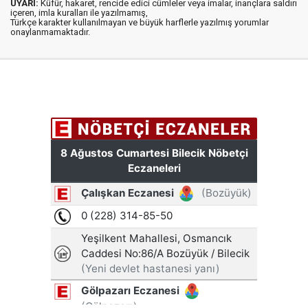
UYARI:
Küfür, hakaret, rencide edici cümleler veya imalar, inançlara saldırı
içeren, imla kuralları ile yazılmamış,
Türkçe karakter kullanılmayan ve büyük harflerle yazılmış yorumlar
onaylanmamaktadır.