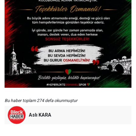
Bu haber toplam 274 defa okunmuştur
Aslı KARA