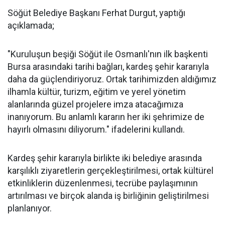
Söğüt Belediye Başkanı Ferhat Durgut, yaptığı
açıklamada;
"Kuruluşun beşiği Söğüt ile Osmanlı'nın ilk başkenti
Bursa arasındaki tarihi bağları, kardeş şehir kararıyla
daha da güçlendiriyoruz. Ortak tarihimizden aldığımız
ilhamla kültür, turizm, eğitim ve yerel yönetim
alanlarında güzel projelere imza atacağımıza
inanıyorum. Bu anlamlı kararın her iki şehrimize de
hayırlı olmasını diliyorum." ifadelerini kullandı.
Kardeş şehir kararıyla birlikte iki belediye arasında
karşılıklı ziyaretlerin gerçekleştirilmesi, ortak kültürel
etkinliklerin düzenlenmesi, tecrübe paylaşımının
artırılması ve birçok alanda iş birliğinin geliştirilmesi
planlanıyor.