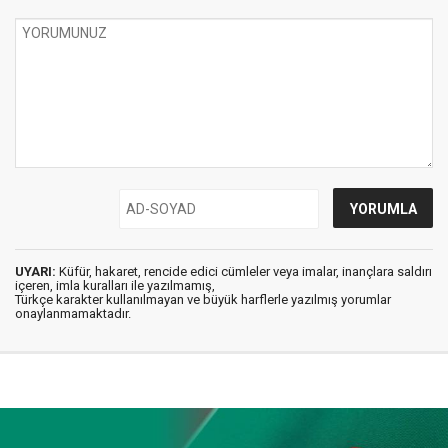
UYARI:
Küfür, hakaret, rencide edici cümleler veya imalar, inançlara saldırı
içeren, imla kuralları ile yazılmamış,
Türkçe karakter kullanılmayan ve büyük harflerle yazılmış yorumlar
onaylanmamaktadır.