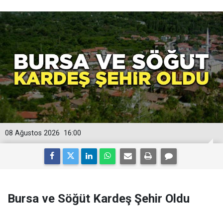
08 Ağustos 2026
16:00
Bursa ve Söğüt Kardeş Şehir Oldu