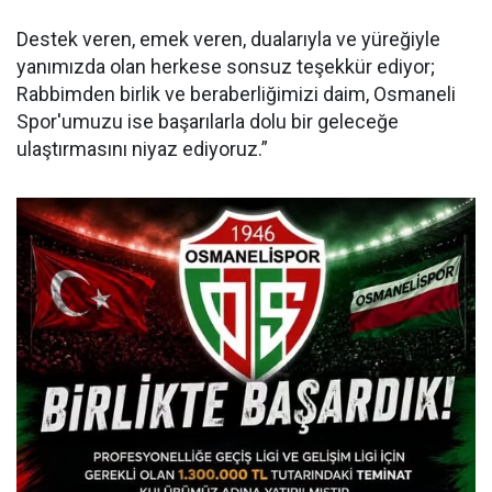
Destek veren, emek veren, dualarıyla ve yüreğiyle
yanımızda olan herkese sonsuz teşekkür ediyor;
Rabbimden birlik ve beraberliğimizi daim, Osmaneli
Spor'umuzu ise başarılarla dolu bir geleceğe
ulaştırmasını niyaz ediyoruz.”