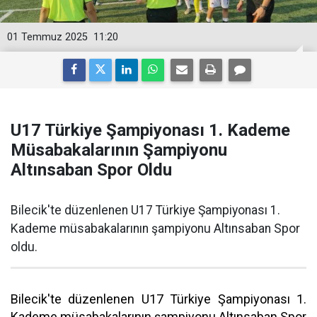
01 Temmuz 2025
11:20
U17 Türkiye Şampiyonası 1. Kademe
Müsabakalarının Şampiyonu
Altınsaban Spor Oldu
Bilecik'te düzenlenen U17 Türkiye Şampiyonası 1.
Kademe müsabakalarının şampiyonu Altınsaban Spor
oldu.
Bilecik'te düzenlenen U17 Türkiye Şampiyonası 1.
Kademe müsabakalarının şampiyonu Altınsaban Spor