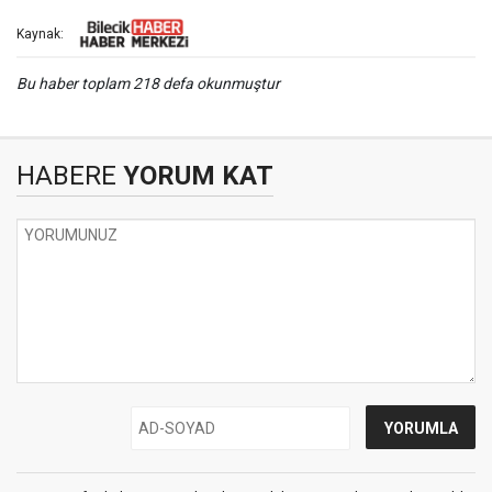
Kaynak:
Bu haber toplam 218 defa okunmuştur
HABERE
YORUM KAT