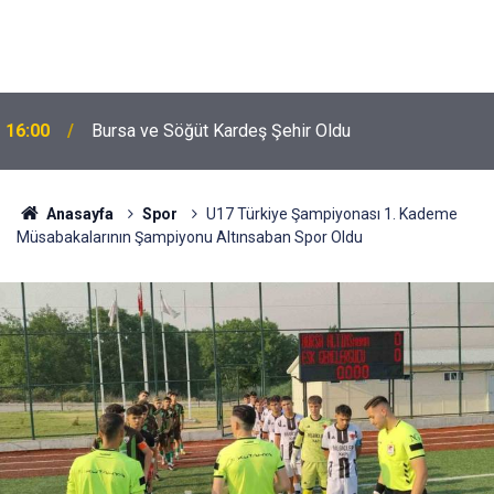
16:00
Bursa ve Söğüt Kardeş Şehir Oldu
Anasayfa
Spor
U17 Türkiye Şampiyonası 1. Kademe
Müsabakalarının Şampiyonu Altınsaban Spor Oldu