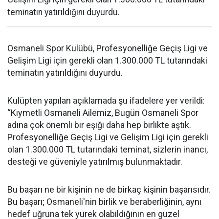
teminatın yatırıldığını duyurdu.
Osmaneli Spor Kulübü, Profesyonelliğe Geçiş Ligi ve
Gelişim Ligi için gerekli olan 1.300.000 TL tutarındaki
teminatın yatırıldığını duyurdu.
Kulüpten yapılan açıklamada şu ifadelere yer verildi:
“Kıymetli Osmaneli Ailemiz, Bugün Osmaneli Spor
adına çok önemli bir eşiği daha hep birlikte aştık.
Profesyonelliğe Geçiş Ligi ve Gelişim Ligi için gerekli
olan 1.300.000 TL tutarındaki teminat, sizlerin inancı,
desteği ve güveniyle yatırılmış bulunmaktadır.
Bu başarı ne bir kişinin ne de birkaç kişinin başarısıdır.
Bu başarı; Osmaneli'nin birlik ve beraberliğinin, aynı
hedef uğruna tek yürek olabildiğinin en güzel