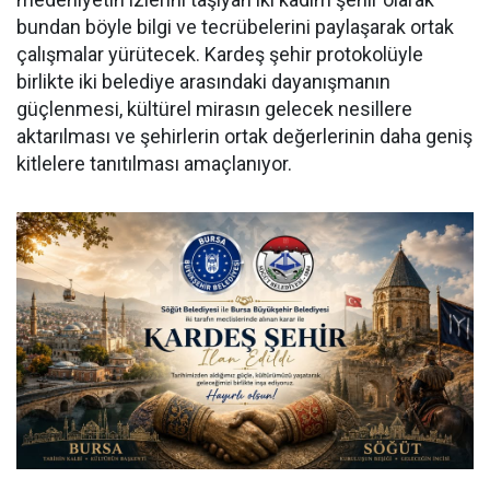
bundan böyle bilgi ve tecrübelerini paylaşarak ortak
çalışmalar yürütecek. Kardeş şehir protokolüyle
birlikte iki belediye arasındaki dayanışmanın
güçlenmesi, kültürel mirasın gelecek nesillere
aktarılması ve şehirlerin ortak değerlerinin daha geniş
kitlelere tanıtılması amaçlanıyor.