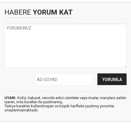
HABERE
YORUM KAT
UYARI:
Küfür, hakaret, rencide edici cümleler veya imalar, inançlara saldırı
içeren, imla kuralları ile yazılmamış,
Türkçe karakter kullanılmayan ve büyük harflerle yazılmış yorumlar
onaylanmamaktadır.