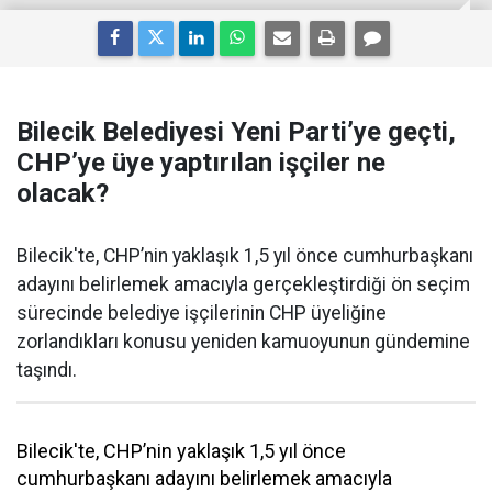
Bilecik Belediyesi Yeni Parti’ye geçti,
CHP’ye üye yaptırılan işçiler ne
olacak?
Bilecik'te, CHP’nin yaklaşık 1,5 yıl önce cumhurbaşkanı
adayını belirlemek amacıyla gerçekleştirdiği ön seçim
sürecinde belediye işçilerinin CHP üyeliğine
zorlandıkları konusu yeniden kamuoyunun gündemine
taşındı.
Bilecik'te, CHP’nin yaklaşık 1,5 yıl önce
cumhurbaşkanı adayını belirlemek amacıyla