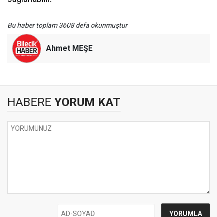
Bu haber toplam 3608 defa okunmuştur
Ahmet MEŞE
HABERE
YORUM KAT