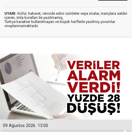
UYARI:
Küfür, hakaret, rencide edici cümleler veya imalar, inançlara saldırı
içeren, imla kuralları ile yazılmamış,
Türkçe karakter kullanılmayan ve büyük harflerle yazılmış yorumlar
onaylanmamaktadır.
09 Ağustos 2026
13:00