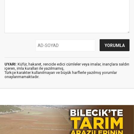
UYARI:
Küfür, hakaret, rencide edici cümleler veya imalar, inançlara saldırı
içeren, imla kuralları ile yazılmamış,
Türkçe karakter kullanılmayan ve büyük harflerle yazılmış yorumlar
onaylanmamaktadır.