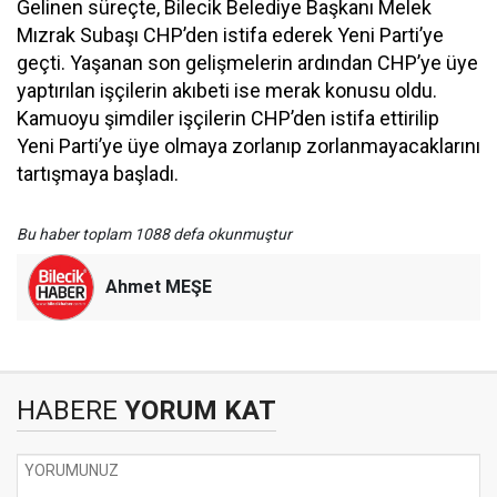
Gelinen süreçte, Bilecik Belediye Başkanı Melek
Mızrak Subaşı CHP’den istifa ederek Yeni Parti’ye
geçti. Yaşanan son gelişmelerin ardından CHP’ye üye
yaptırılan işçilerin akıbeti ise merak konusu oldu.
Kamuoyu şimdiler işçilerin CHP’den istifa ettirilip
Yeni Parti’ye üye olmaya zorlanıp zorlanmayacaklarını
tartışmaya başladı.
Bu haber toplam 1088 defa okunmuştur
Ahmet MEŞE
HABERE
YORUM KAT