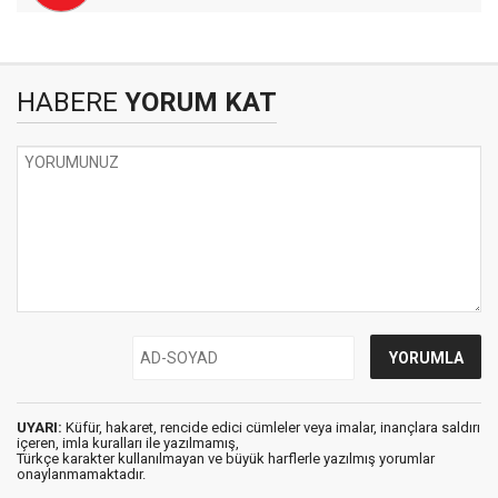
HABERE
YORUM KAT
UYARI:
Küfür, hakaret, rencide edici cümleler veya imalar, inançlara saldırı
içeren, imla kuralları ile yazılmamış,
Türkçe karakter kullanılmayan ve büyük harflerle yazılmış yorumlar
onaylanmamaktadır.