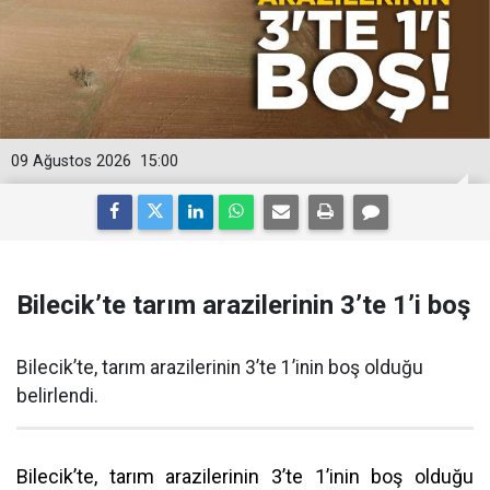
09 Ağustos 2026
15:00
Bilecik’te tarım arazilerinin 3’te 1’i boş
Bilecik’te, tarım arazilerinin 3’te 1’inin boş olduğu
belirlendi.
Bilecik’te, tarım arazilerinin 3’te 1’inin boş olduğu