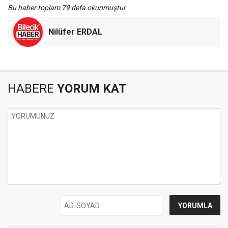
Bu haber toplam 79 defa okunmuştur
Nilüfer ERDAL
HABERE
YORUM KAT