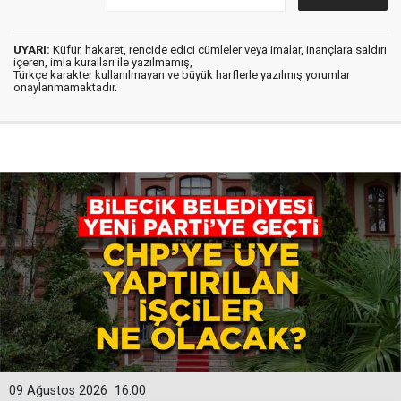
UYARI:
Küfür, hakaret, rencide edici cümleler veya imalar, inançlara saldırı
içeren, imla kuralları ile yazılmamış,
Türkçe karakter kullanılmayan ve büyük harflerle yazılmış yorumlar
onaylanmamaktadır.
09 Ağustos 2026
16:00