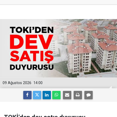
09 Ağustos 2026
14:00