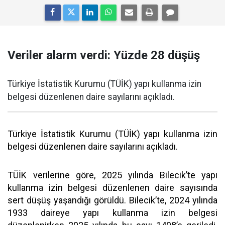
Veriler alarm verdi: Yüzde 28 düşüş
Türkiye İstatistik Kurumu (TÜİK) yapı kullanma izin
belgesi düzenlenen daire sayılarını açıkladı.
Türkiye İstatistik Kurumu (TÜİK) yapı kullanma izin
belgesi düzenlenen daire sayılarını açıkladı.
TÜİK verilerine göre, 2025 yılında Bilecik’te yapı
kullanma izin belgesi düzenlenen daire sayısında
sert düşüş yaşandığı görüldü. Bilecik’te, 2024 yılında
1933 daireye yapı kullanma izin belgesi