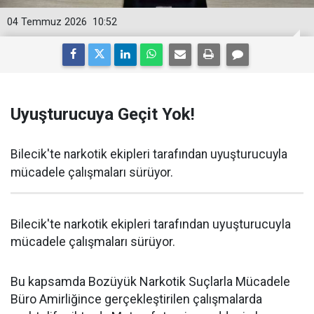
04 Temmuz 2026
10:52
Uyuşturucuya Geçit Yok!
Bilecik'te narkotik ekipleri tarafından uyuşturucuyla
mücadele çalışmaları sürüyor.
Bilecik'te narkotik ekipleri tarafından uyuşturucuyla
mücadele çalışmaları sürüyor.
Bu kapsamda Bozüyük Narkotik Suçlarla Mücadele
Büro Amirliğince gerçekleştirilen çalışmalarda