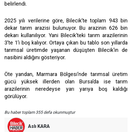
belirlendi.
2025 yılı verilerine göre, Bilecik’te toplam 943 bin
dekar tarım arazisi bulunuyor. Bu arazinin 626 bin
dekarı kullanılıyor. Yani Bilecik’teki tarım arazilerinin
3’te 1’i boş kalıyor. Ortaya çıkan bu tablo son yıllarda
tarımsal üretimde yaşanan düşüşten Bilecik’in de
nasibini aldığını gösteriyor.
Öte yandan, Marmara Bölgesi’nde tarımsal üretim
gücü yüksek illerden olan Bursa’da ise tarım
arazilerinin neredeyse yarı yarıya boş kaldığı
görülüyor.
Bu haber toplam 355 defa okunmuştur
Aslı KARA