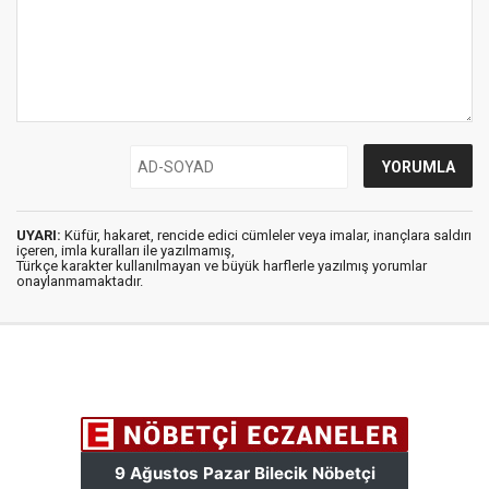
UYARI:
Küfür, hakaret, rencide edici cümleler veya imalar, inançlara saldırı
içeren, imla kuralları ile yazılmamış,
Türkçe karakter kullanılmayan ve büyük harflerle yazılmış yorumlar
onaylanmamaktadır.