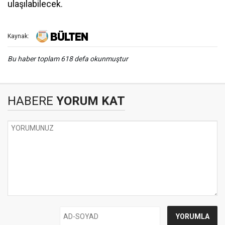
ulaşılabilecek.
Kaynak:
Bu haber toplam 618 defa okunmuştur
HABERE
YORUM KAT