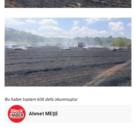
Bu haber toplam 606 defa okunmuştur
Ahmet MEŞE