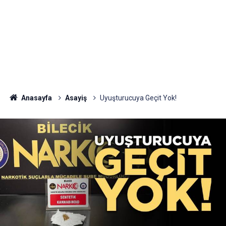
Anasayfa
Asayiş
Uyuşturucuya Geçit Yok!