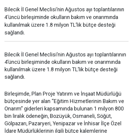
Bilecik İl Genel Meclisi’nin Ağustos ayı toplantılarının
4’üncü birleşiminde okulların bakım ve onarımında
kullanılmak üzere 1.8 milyon TL’lik bütçe desteği
sağlandı.
Bilecik İl Genel Meclisi’nin Ağustos ayı toplantılarının
4’üncü birleşiminde okulların bakım ve onarımında
kullanılmak üzere 1.8 milyon TL’lik bütçe desteği
sağlandı.
Birleşimde, Plan Proje Yatırım ve İnşaat Müdürlüğü
bütçesinde yer alan “Eğitim Hizmetlerinin Bakım ve
Onarım” giderleri kapsamında bulunan 1 milyon 800
bin liralık ödeneğin, Bozüyük, Osmaneli, Söğüt,
Gölpazarı, Pazaryeri, Yenipazar ve İnhisar İlçe Özel
İdare Müdürlüklerinin ilgili bütçe kalemlerine