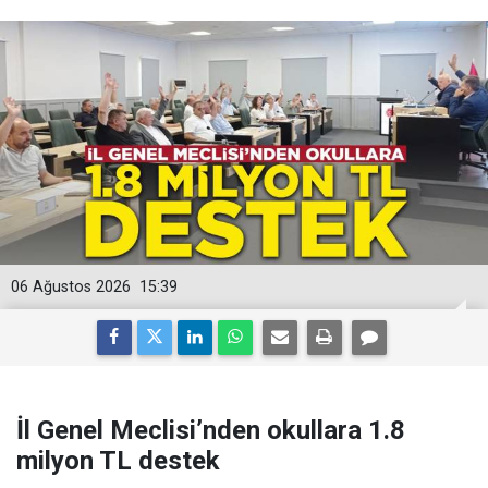
06 Ağustos 2026
15:39
İl Genel Meclisi’nden okullara 1.8
milyon TL destek