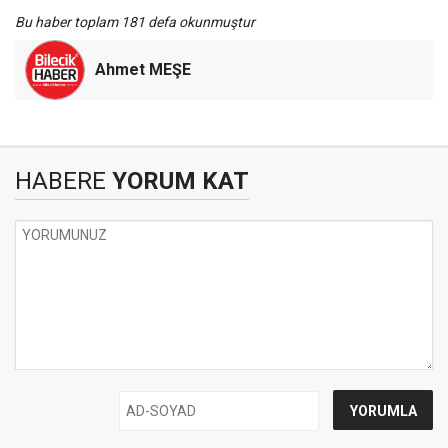
Bu haber toplam 181 defa okunmuştur
Ahmet MEŞE
HABERE
YORUM KAT