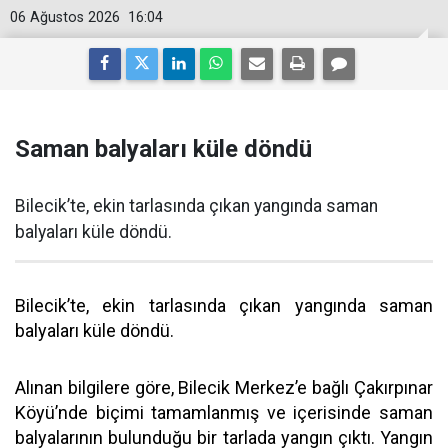
06 Ağustos 2026
16:04
Saman balyaları küle döndü
Bilecik’te, ekin tarlasında çıkan yangında saman
balyaları küle döndü.
Bilecik’te, ekin tarlasında çıkan yangında saman
balyaları küle döndü.
Alınan bilgilere göre, Bilecik Merkez’e bağlı Çakırpınar
Köyü’nde biçimi tamamlanmış ve içerisinde saman
balyalarının bulunduğu bir tarlada yangın çıktı. Yangın