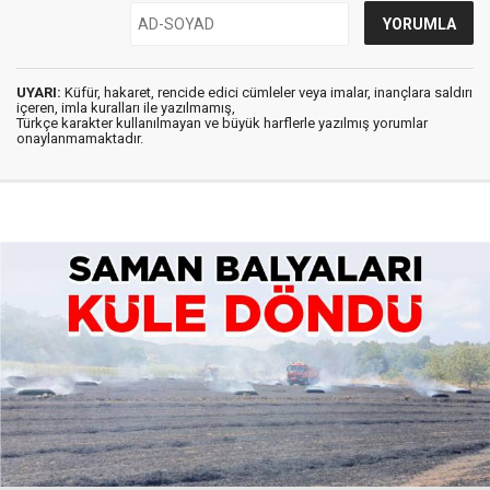
UYARI:
Küfür, hakaret, rencide edici cümleler veya imalar, inançlara saldırı
içeren, imla kuralları ile yazılmamış,
Türkçe karakter kullanılmayan ve büyük harflerle yazılmış yorumlar
onaylanmamaktadır.