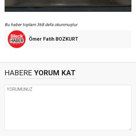
Bu haber toplam 368 defa okunmuştur
Ömer Fatih BOZKURT
HABERE
YORUM KAT