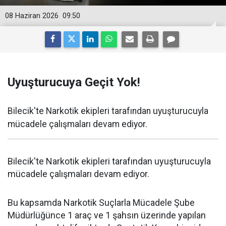
08 Haziran 2026
09:50
Uyuşturucuya Geçit Yok!
Bilecik'te Narkotik ekipleri tarafından uyuşturucuyla
mücadele çalışmaları devam ediyor.
Bilecik'te Narkotik ekipleri tarafından uyuşturucuyla
mücadele çalışmaları devam ediyor.
Bu kapsamda Narkotik Suçlarla Mücadele Şube
Müdürlüğünce 1 araç ve 1 şahsın üzerinde yapılan