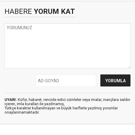
HABERE
YORUM KAT
UYARI:
Küfür, hakaret, rencide edici cümleler veya imalar, inançlara saldırı
içeren, imla kuralları ile yazılmamış,
Türkçe karakter kullanılmayan ve büyük harflerle yazılmış yorumlar
onaylanmamaktadır.