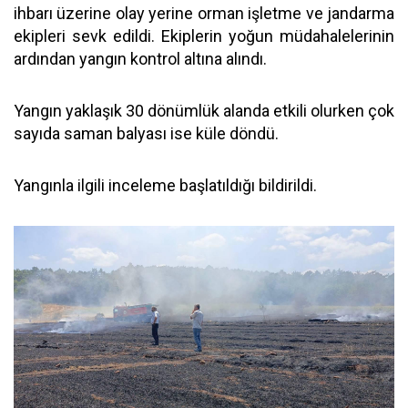
ihbarı üzerine olay yerine orman işletme ve jandarma
ekipleri sevk edildi. Ekiplerin yoğun müdahalelerinin
ardından yangın kontrol altına alındı.
Yangın yaklaşık 30 dönümlük alanda etkili olurken çok
sayıda saman balyası ise küle döndü.
Yangınla ilgili inceleme başlatıldığı bildirildi.