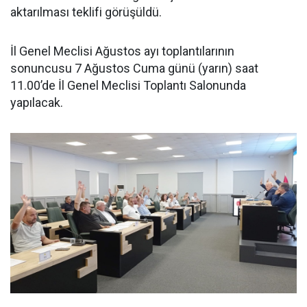
aktarılması teklifi görüşüldü.
İl Genel Meclisi Ağustos ayı toplantılarının
sonuncusu 7 Ağustos Cuma günü (yarın) saat
11.00’de İl Genel Meclisi Toplantı Salonunda
yapılacak.