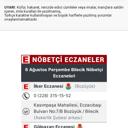
UYARI:
Küfür, hakaret, rencide edici cümleler veya imalar, inançlara saldırı
içeren, imla kuralları ile yazılmamış,
Türkçe karakter kullanılmayan ve büyük harflerle yazılmış yorumlar
onaylanmamaktadır.