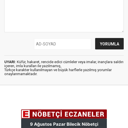
UYARI:
Küfür, hakaret, rencide edici cümleler veya imalar, inançlara saldırı
içeren, imla kuralları ile yazılmamış,
Türkçe karakter kullanılmayan ve büyük harflerle yazılmış yorumlar
onaylanmamaktadır.