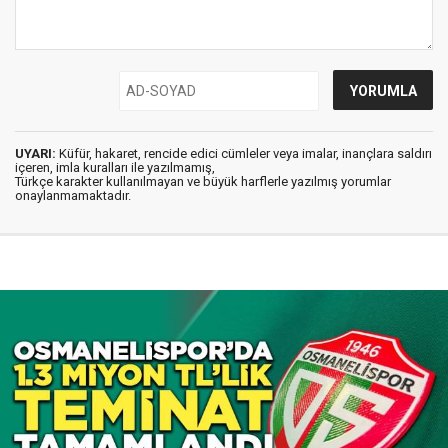
UYARI:
Küfür, hakaret, rencide edici cümleler veya imalar, inançlara saldırı
içeren, imla kuralları ile yazılmamış,
Türkçe karakter kullanılmayan ve büyük harflerle yazılmış yorumlar
onaylanmamaktadır.