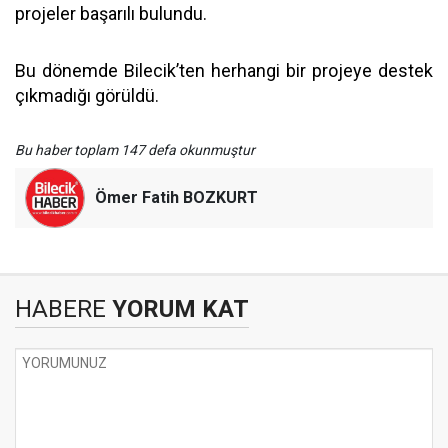
projeler başarılı bulundu.
Bu dönemde Bilecik’ten herhangi bir projeye destek
çıkmadığı görüldü.
Bu haber toplam 147 defa okunmuştur
Ömer Fatih BOZKURT
HABERE
YORUM KAT