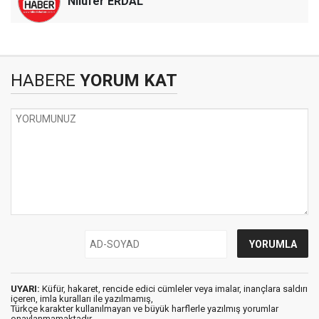
Nilüfer ERDAL
HABERE
YORUM KAT
UYARI:
Küfür, hakaret, rencide edici cümleler veya imalar, inançlara saldırı
içeren, imla kuralları ile yazılmamış,
Türkçe karakter kullanılmayan ve büyük harflerle yazılmış yorumlar
onaylanmamaktadır.