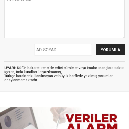
UYARI:
Küfür, hakaret, rencide edici cümleler veya imalar, inançlara saldırı
içeren, imla kuralları ile yazılmamış,
Türkçe karakter kullanılmayan ve büyük harflerle yazılmış yorumlar
onaylanmamaktadır.