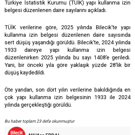
Türkiye İstatistik Kurumu (TÜİK) yapı kullanma izin
belgesi düzenlenen daire sayılarını açıkladı.
TÜİK verilerine göre, 2025 yılında Bilecik’te yapı
kullanma izin belgesi düzenlenen daire sayısında
sert düşüş yaşandığı görüldü. Bilecik’te, 2024 yılında
1933 daireye yapı kullanma izin belgesi
düzenlenirken 2025 yılında bu sayı 1408’e geriledi.
Yani, bir önceki yıla göre yaklaşık yüzde 28’lik bir
düşüş kaydedildi.
Öte yandan, son dört yılın verilerine bakıldığında en
çok yapı kullanma izin belgesinin 1933 ile 2024
yılında gerçekleştiği görüldü.
Bu haber toplam 23 defa okunmuştur