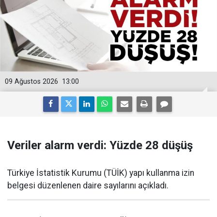
09 Ağustos 2026
13:00
Veriler alarm verdi: Yüzde 28 düşüş
Türkiye İstatistik Kurumu (TÜİK) yapı kullanma izin
belgesi düzenlenen daire sayılarını açıkladı.