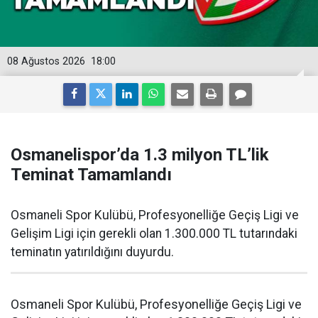
08 Ağustos 2026
18:00
Osmanelispor’da 1.3 milyon TL’lik
Teminat Tamamlandı
Osmaneli Spor Kulübü, Profesyonelliğe Geçiş Ligi ve
Gelişim Ligi için gerekli olan 1.300.000 TL tutarındaki
teminatın yatırıldığını duyurdu.
Osmaneli Spor Kulübü, Profesyonelliğe Geçiş Ligi ve