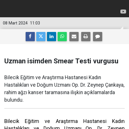
08 Mart 2024
11:03
Uzman isimden Smear Testi vurgusu
Bilecik Eğitim ve Araştırma Hastanesi Kadın
Hastalıkları ve Doğum Uzmanı Op. Dr. Zeynep Çankaya,
rahim ağzı kanser taramasına ilişkin açıklamalarda
bulundu.
Bilecik Eğitim ve Araştırma Hastanesi Kadın
Hastalıkları ve Doğum Uzmanı Op. Dr. Zeynep