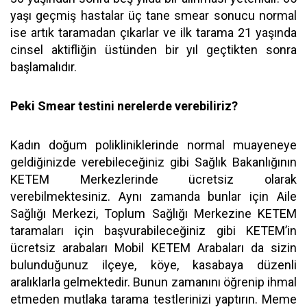
yaşı geçmiş hastalar üç tane smear sonucu normal
ise artık taramadan çıkarlar ve ilk tarama 21 yaşında
cinsel aktifliğin üstünden bir yıl geçtikten sonra
başlamalıdır.
Peki Smear testini nerelerde verebiliriz?
Kadın doğum polikliniklerinde normal muayeneye
geldiğinizde verebileceğiniz gibi Sağlık Bakanlığının
KETEM Merkezlerinde ücretsiz olarak
verebilmektesiniz. Aynı zamanda bunlar için Aile
Sağlığı Merkezi, Toplum Sağlığı Merkezine KETEM
taramaları için başvurabileceğiniz gibi KETEM’in
ücretsiz arabaları Mobil KETEM Arabaları da sizin
bulunduğunuz ilçeye, köye, kasabaya düzenli
aralıklarla gelmektedir. Bunun zamanını öğrenip ihmal
etmeden mutlaka tarama testlerinizi yaptırın. Meme