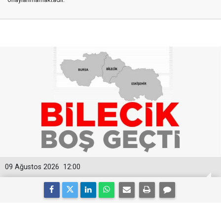
09 Ağustos 2026
12:00