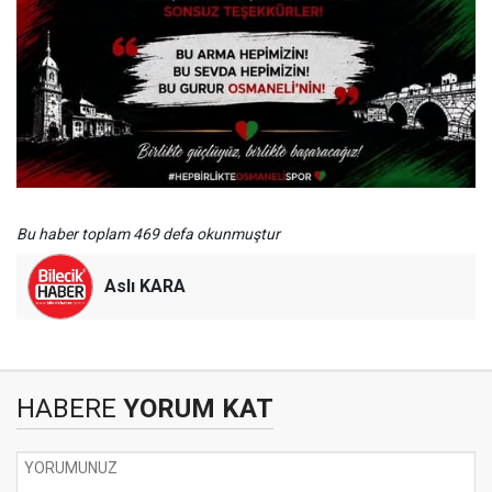
Bu haber toplam 469 defa okunmuştur
Aslı KARA
HABERE
YORUM KAT