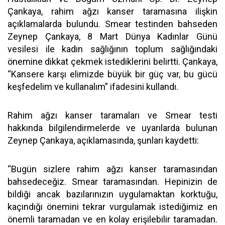
Çankaya, rahim ağzı kanser taramasına ilişkin
açıklamalarda bulundu. Smear testinden bahseden
Zeynep Çankaya, 8 Mart Dünya Kadınlar Günü
vesilesi ile kadın sağlığının toplum sağlığındaki
önemine dikkat çekmek istediklerini belirtti. Çankaya,
“Kansere karşı elimizde büyük bir güç var, bu gücü
keşfedelim ve kullanalım” ifadesini kullandı.
Rahim ağzı kanser taramaları ve Smear testi
hakkında bilgilendirmelerde ve uyarılarda bulunan
Zeynep Çankaya, açıklamasında, şunları kaydetti:
“Bugün sizlere rahim ağzı kanser taramasından
bahsedeceğiz. Smear taramasından. Hepinizin de
bildiği ancak bazılarınızın uygulamaktan korktuğu,
kaçındığı önemini tekrar vurgulamak istediğimiz en
önemli taramadan ve en kolay erişilebilir taramadan.