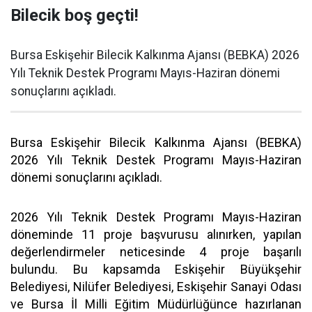
Bilecik boş geçti!
Bursa Eskişehir Bilecik Kalkınma Ajansı (BEBKA) 2026
Yılı Teknik Destek Programı Mayıs-Haziran dönemi
sonuçlarını açıkladı.
Bursa Eskişehir Bilecik Kalkınma Ajansı (BEBKA)
2026 Yılı Teknik Destek Programı Mayıs-Haziran
dönemi sonuçlarını açıkladı.
2026 Yılı Teknik Destek Programı Mayıs-Haziran
döneminde 11 proje başvurusu alınırken, yapılan
değerlendirmeler neticesinde 4 proje başarılı
bulundu. Bu kapsamda Eskişehir Büyükşehir
Belediyesi, Nilüfer Belediyesi, Eskişehir Sanayi Odası
ve Bursa İl Milli Eğitim Müdürlüğünce hazırlanan