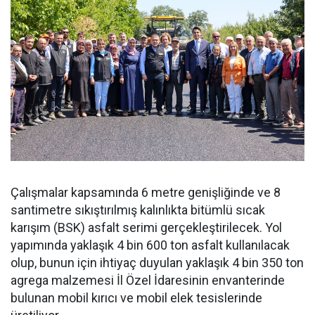
Çalışmalar kapsamında 6 metre genişliğinde ve 8
santimetre sıkıştırılmış kalınlıkta bitümlü sıcak
karışım (BSK) asfalt serimi gerçekleştirilecek. Yol
yapımında yaklaşık 4 bin 600 ton asfalt kullanılacak
olup, bunun için ihtiyaç duyulan yaklaşık 4 bin 350 ton
agrega malzemesi İl Özel İdaresinin envanterinde
bulunan mobil kırıcı ve mobil elek tesislerinde