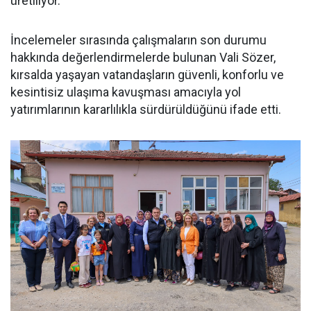
üretiliyor.
İncelemeler sırasında çalışmaların son durumu
hakkında değerlendirmelerde bulunan Vali Sözer,
kırsalda yaşayan vatandaşların güvenli, konforlu ve
kesintisiz ulaşıma kavuşması amacıyla yol
yatırımlarının kararlılıkla sürdürüldüğünü ifade etti.