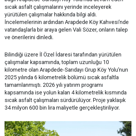
sıcak asfalt çalışmalarını yerinde inceleyerek
yürütülen çalışmalar hakkında bilgi aldı.
İncelemelerinin ardından Arapdede Köy Kahvesi’nde
vatandaşlarla bir araya gelen Vali Sözer, onların talep
ve önerilerini dinledi.
Bilindiği üzere İl Özel İdaresi tarafından yürütülen
çalışmalar kapsamında, toplam uzunluğu 10
kilometre olan Arapdede-Sarıdayı Grup Köy Yolu’nun
2025 yılında 6 kilometrelik bölümü sıcak asfaltla
tamamlanmıştı. 2026 yılı yatırım programı
kapsamında ise yolun kalan 4 kilometrelik kısmında
sıcak asfalt çalışmaları sürdürülüyor. Proje yaklaşık
34 milyon 600 bin lira maliyetle gerçekleştiriliyor.