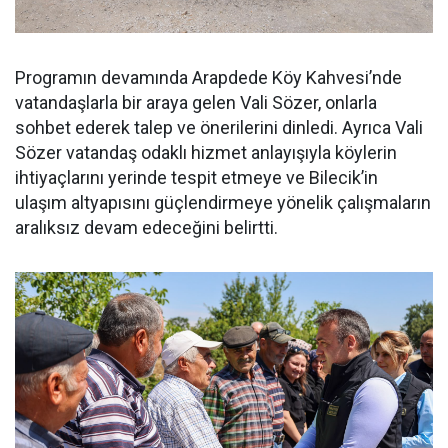
Programın devamında Arapdede Köy Kahvesi’nde
vatandaşlarla bir araya gelen Vali Sözer, onlarla
sohbet ederek talep ve önerilerini dinledi. Ayrıca Vali
Sözer vatandaş odaklı hizmet anlayışıyla köylerin
ihtiyaçlarını yerinde tespit etmeye ve Bilecik’in
ulaşım altyapısını güçlendirmeye yönelik çalışmaların
aralıksız devam edeceğini belirtti.