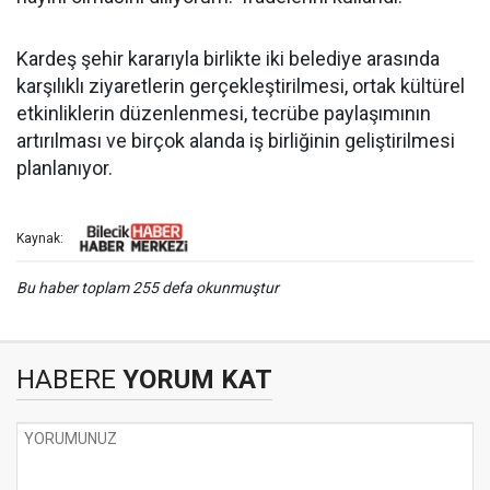
Kardeş şehir kararıyla birlikte iki belediye arasında
karşılıklı ziyaretlerin gerçekleştirilmesi, ortak kültürel
etkinliklerin düzenlenmesi, tecrübe paylaşımının
artırılması ve birçok alanda iş birliğinin geliştirilmesi
planlanıyor.
Kaynak:
Bu haber toplam 255 defa okunmuştur
HABERE
YORUM KAT