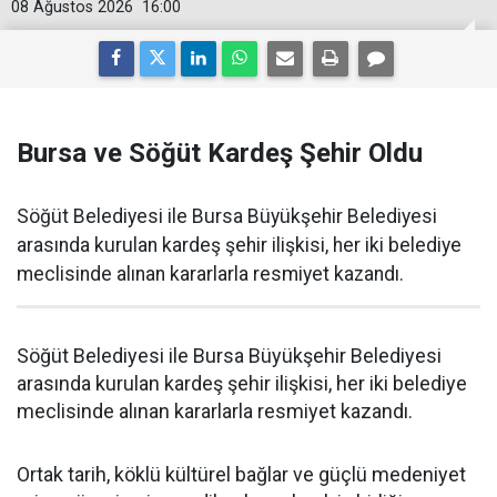
08 Ağustos 2026
16:00
Bursa ve Söğüt Kardeş Şehir Oldu
Söğüt Belediyesi ile Bursa Büyükşehir Belediyesi
arasında kurulan kardeş şehir ilişkisi, her iki belediye
meclisinde alınan kararlarla resmiyet kazandı.
Söğüt Belediyesi ile Bursa Büyükşehir Belediyesi
arasında kurulan kardeş şehir ilişkisi, her iki belediye
meclisinde alınan kararlarla resmiyet kazandı.
Ortak tarih, köklü kültürel bağlar ve güçlü medeniyet