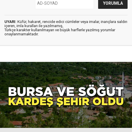
UYARI:
Küfür, hakaret, rencide edici cümleler veya imalar, inançlara saldırı
içeren, imla kuralları ile yazılmamış,
Türkçe karakter kullanılmayan ve büyük harflerle yazılmış yorumlar
onaylanmamaktadır.