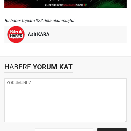
Bu haber toplam 322 defa okunmuştur
Aslı KARA
HABERE
YORUM KAT