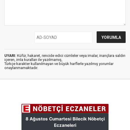
UYARI:
Küfür, hakaret, rencide edici cümleler veya imalar, inançlara saldırı
içeren, imla kuralları ile yazılmamış,
Türkçe karakter kullanılmayan ve büyük harflerle yazılmış yorumlar
onaylanmamaktadır.