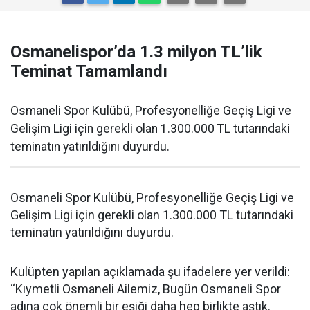
Osmanelispor’da 1.3 milyon TL’lik
Teminat Tamamlandı
Osmaneli Spor Kulübü, Profesyonelliğe Geçiş Ligi ve
Gelişim Ligi için gerekli olan 1.300.000 TL tutarındaki
teminatın yatırıldığını duyurdu.
Osmaneli Spor Kulübü, Profesyonelliğe Geçiş Ligi ve
Gelişim Ligi için gerekli olan 1.300.000 TL tutarındaki
teminatın yatırıldığını duyurdu.
Kulüpten yapılan açıklamada şu ifadelere yer verildi:
“Kıymetli Osmaneli Ailemiz, Bugün Osmaneli Spor
adına çok önemli bir eşiği daha hep birlikte aştık.