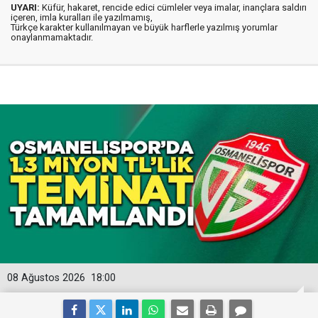
UYARI:
Küfür, hakaret, rencide edici cümleler veya imalar, inançlara saldırı
içeren, imla kuralları ile yazılmamış,
Türkçe karakter kullanılmayan ve büyük harflerle yazılmış yorumlar
onaylanmamaktadır.
08 Ağustos 2026
18:00