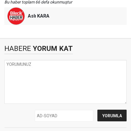
Bu haber toplam 66 defa okunmuştur
Aslı KARA
HABERE
YORUM KAT