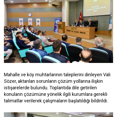
Mahalle ve köy muhtarlarının taleplerini dinleyen Vali
Sözer, aktarılan sorunların çözüm yollarına ilişkin
istişarelerde bulundu. Toplantıda dile getirilen
konuların çözümüne yönelik ilgili kurumlara gerekli
talimatlar verilerek çalışmaların başlatıldığı bildirildi.