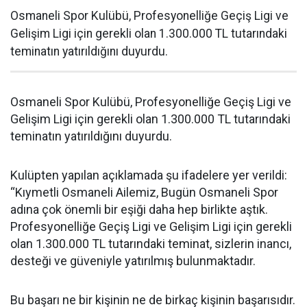
Osmaneli Spor Kulübü, Profesyonelliğe Geçiş Ligi ve
Gelişim Ligi için gerekli olan 1.300.000 TL tutarındaki
teminatın yatırıldığını duyurdu.
Osmaneli Spor Kulübü, Profesyonelliğe Geçiş Ligi ve
Gelişim Ligi için gerekli olan 1.300.000 TL tutarındaki
teminatın yatırıldığını duyurdu.
Kulüpten yapılan açıklamada şu ifadelere yer verildi:
“Kıymetli Osmaneli Ailemiz, Bugün Osmaneli Spor
adına çok önemli bir eşiği daha hep birlikte aştık.
Profesyonelliğe Geçiş Ligi ve Gelişim Ligi için gerekli
olan 1.300.000 TL tutarındaki teminat, sizlerin inancı,
desteği ve güveniyle yatırılmış bulunmaktadır.
Bu başarı ne bir kişinin ne de birkaç kişinin başarısıdır.