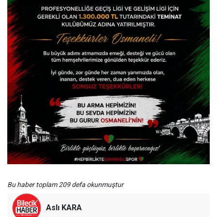
Bu haber toplam 209 defa okunmuştur
Aslı KARA