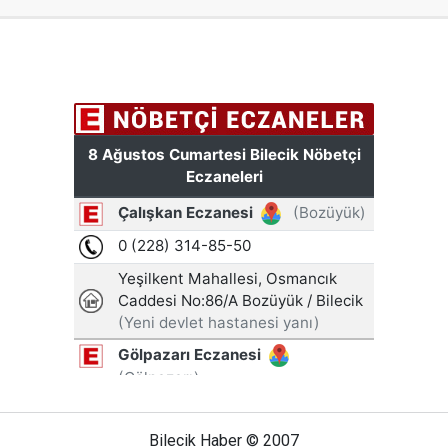
Bilecik Haber © 2007