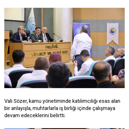
Vali Sözer, kamu yönetiminde katılımcılığı esas alan
bir anlayışla, muhtarlarla iş birliği içinde çalışmaya
devam edeceklerini belirtti.