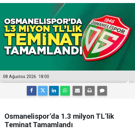
08 Ağustos 2026
18:00
Osmanelispor’da 1.3 milyon TL’lik
Teminat Tamamlandı