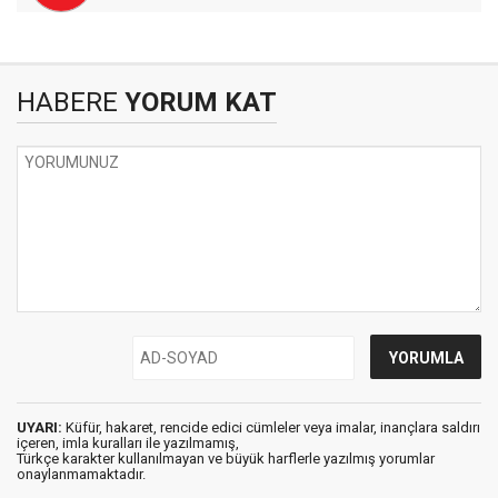
HABERE
YORUM KAT
UYARI:
Küfür, hakaret, rencide edici cümleler veya imalar, inançlara saldırı
içeren, imla kuralları ile yazılmamış,
Türkçe karakter kullanılmayan ve büyük harflerle yazılmış yorumlar
onaylanmamaktadır.