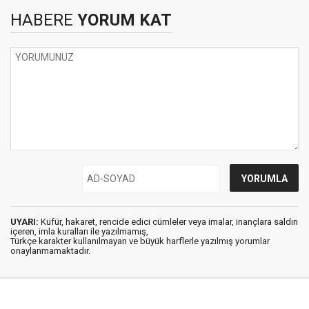
HABERE
YORUM KAT
UYARI:
Küfür, hakaret, rencide edici cümleler veya imalar, inançlara saldırı
içeren, imla kuralları ile yazılmamış,
Türkçe karakter kullanılmayan ve büyük harflerle yazılmış yorumlar
onaylanmamaktadır.