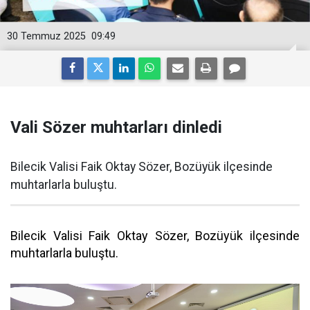
30 Temmuz 2025
09:49
Vali Sözer muhtarları dinledi
Bilecik Valisi Faik Oktay Sözer, Bozüyük ilçesinde
muhtarlarla buluştu.
Bilecik Valisi Faik Oktay Sözer, Bozüyük ilçesinde
muhtarlarla buluştu.