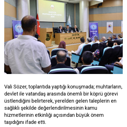
Vali Sözer, toplantıda yaptığı konuşmada; muhtarların,
devlet ile vatandaş arasında önemli bir köprü görevi
üstlendiğini belirterek, yerelden gelen taleplerin en
sağlıklı şekilde değerlendirilmesinin kamu
hizmetlerinin etkinliği açısından büyük önem
taşıdığını ifade etti.