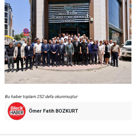
Bu haber toplam 252 defa okunmuştur
Ömer Fatih BOZKURT