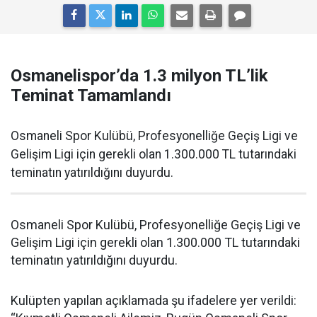
Osmanelispor’da 1.3 milyon TL’lik
Teminat Tamamlandı
Osmaneli Spor Kulübü, Profesyonelliğe Geçiş Ligi ve
Gelişim Ligi için gerekli olan 1.300.000 TL tutarındaki
teminatın yatırıldığını duyurdu.
Osmaneli Spor Kulübü, Profesyonelliğe Geçiş Ligi ve
Gelişim Ligi için gerekli olan 1.300.000 TL tutarındaki
teminatın yatırıldığını duyurdu.
Kulüpten yapılan açıklamada şu ifadelere yer verildi: