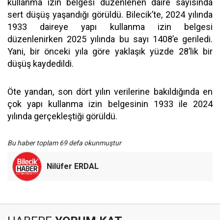
kullanma izin belgesi düzenlenen daire sayısında
sert düşüş yaşandığı görüldü. Bilecik’te, 2024 yılında
1933 daireye yapı kullanma izin belgesi
düzenlenirken 2025 yılında bu sayı 1408’e geriledi.
Yani, bir önceki yıla göre yaklaşık yüzde 28’lik bir
düşüş kaydedildi.
Öte yandan, son dört yılın verilerine bakıldığında en
çok yapı kullanma izin belgesinin 1933 ile 2024
yılında gerçekleştiği görüldü.
Bu haber toplam 69 defa okunmuştur
Nilüfer ERDAL