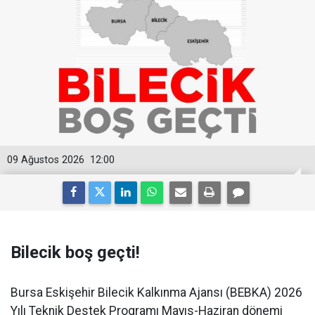
09 Ağustos 2026
12:00
Bilecik boş geçti!
Bursa Eskişehir Bilecik Kalkınma Ajansı (BEBKA) 2026
Yılı Teknik Destek Programı Mayıs-Haziran dönemi