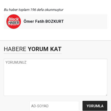
Bu haber toplam 196 defa okunmuştur
Ömer Fatih BOZKURT
HABERE
YORUM KAT