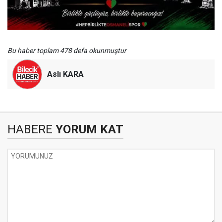
Bu haber toplam 478 defa okunmuştur
Aslı KARA
HABERE
YORUM KAT