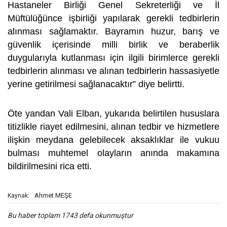
Hastaneler Birliği Genel Sekreterliği ve İl
Müftülüğünce işbirliği yapılarak gerekli tedbirlerin
alınması sağlamaktır. Bayramın huzur, barış ve
güvenlik içerisinde milli birlik ve beraberlik
duygularıyla kutlanması için ilgili birimlerce gerekli
tedbirlerin alınması ve alınan tedbirlerin hassasiyetle
yerine getirilmesi sağlanacaktır” diye belirtti.
Öte yandan Vali Elban, yukarıda belirtilen hususlara
titizlikle riayet edilmesini, alınan tedbir ve hizmetlere
ilişkin meydana gelebilecek aksaklıklar ile vukuu
bulması muhtemel olayların anında makamına
bildirilmesini rica etti.
Ahmet MEŞE
Kaynak:
Bu haber toplam 1743 defa okunmuştur