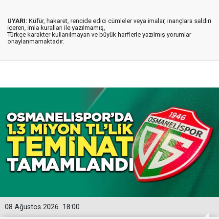
UYARI:
Küfür, hakaret, rencide edici cümleler veya imalar, inançlara saldırı
içeren, imla kuralları ile yazılmamış,
Türkçe karakter kullanılmayan ve büyük harflerle yazılmış yorumlar
onaylanmamaktadır.
08 Ağustos 2026
18:00