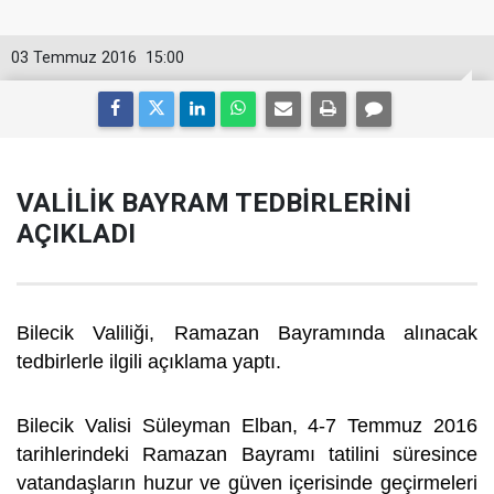
03 Temmuz 2016
15:00
VALİLİK BAYRAM TEDBİRLERİNİ
AÇIKLADI
Bilecik Valiliği, Ramazan Bayramında alınacak
tedbirlerle ilgili açıklama yaptı.
Bilecik Valisi Süleyman Elban, 4-7 Temmuz 2016
tarihlerindeki Ramazan Bayramı tatilini süresince
vatandaşların huzur ve güven içerisinde geçirmeleri