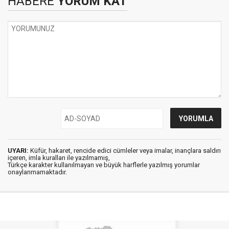
HABERE
YORUM KAT
UYARI:
Küfür, hakaret, rencide edici cümleler veya imalar, inançlara saldırı
içeren, imla kuralları ile yazılmamış,
Türkçe karakter kullanılmayan ve büyük harflerle yazılmış yorumlar
onaylanmamaktadır.