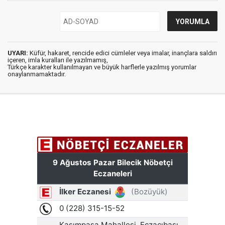
UYARI:
Küfür, hakaret, rencide edici cümleler veya imalar, inançlara saldırı
içeren, imla kuralları ile yazılmamış,
Türkçe karakter kullanılmayan ve büyük harflerle yazılmış yorumlar
onaylanmamaktadır.