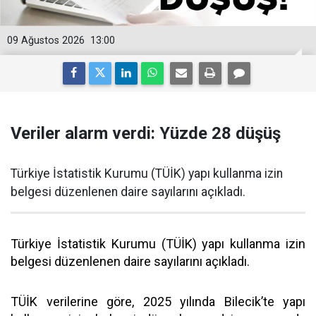
09 Ağustos 2026
13:00
Veriler alarm verdi: Yüzde 28 düşüş
Türkiye İstatistik Kurumu (TÜİK) yapı kullanma izin
belgesi düzenlenen daire sayılarını açıkladı.
Türkiye İstatistik Kurumu (TÜİK) yapı kullanma izin
belgesi düzenlenen daire sayılarını açıkladı.
TÜİK verilerine göre, 2025 yılında Bilecik’te yapı