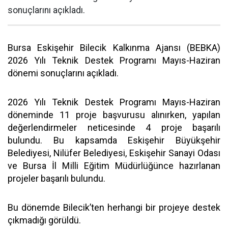
sonuçlarını açıkladı.
Bursa Eskişehir Bilecik Kalkınma Ajansı (BEBKA)
2026 Yılı Teknik Destek Programı Mayıs-Haziran
dönemi sonuçlarını açıkladı.
2026 Yılı Teknik Destek Programı Mayıs-Haziran
döneminde 11 proje başvurusu alınırken, yapılan
değerlendirmeler neticesinde 4 proje başarılı
bulundu. Bu kapsamda Eskişehir Büyükşehir
Belediyesi, Nilüfer Belediyesi, Eskişehir Sanayi Odası
ve Bursa İl Milli Eğitim Müdürlüğünce hazırlanan
projeler başarılı bulundu.
Bu dönemde Bilecik’ten herhangi bir projeye destek
çıkmadığı görüldü.