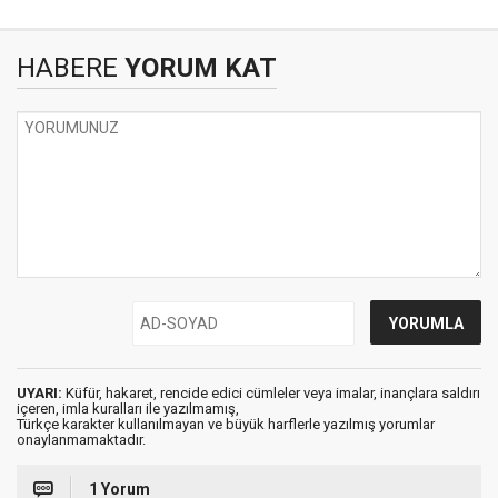
HABERE
YORUM KAT
UYARI:
Küfür, hakaret, rencide edici cümleler veya imalar, inançlara saldırı
içeren, imla kuralları ile yazılmamış,
Türkçe karakter kullanılmayan ve büyük harflerle yazılmış yorumlar
onaylanmamaktadır.
1 Yorum