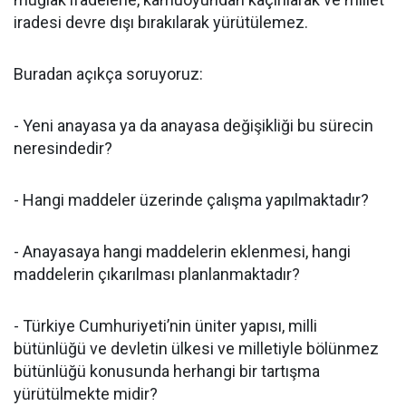
iradesi devre dışı bırakılarak yürütülemez.
Buradan açıkça soruyoruz:
- Yeni anayasa ya da anayasa değişikliği bu sürecin
neresindedir?
- Hangi maddeler üzerinde çalışma yapılmaktadır?
- Anayasaya hangi maddelerin eklenmesi, hangi
maddelerin çıkarılması planlanmaktadır?
- Türkiye Cumhuriyeti’nin üniter yapısı, milli
bütünlüğü ve devletin ülkesi ve milletiyle bölünmez
bütünlüğü konusunda herhangi bir tartışma
yürütülmekte midir?