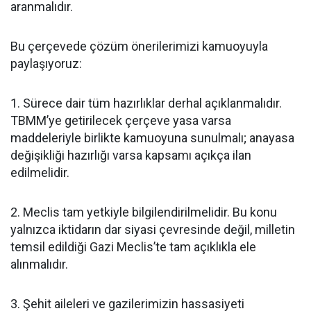
aranmalıdır.
Bu çerçevede çözüm önerilerimizi kamuoyuyla
paylaşıyoruz:
1. Sürece dair tüm hazırlıklar derhal açıklanmalıdır.
TBMM’ye getirilecek çerçeve yasa varsa
maddeleriyle birlikte kamuoyuna sunulmalı; anayasa
değişikliği hazırlığı varsa kapsamı açıkça ilan
edilmelidir.
2. Meclis tam yetkiyle bilgilendirilmelidir. Bu konu
yalnızca iktidarın dar siyasi çevresinde değil, milletin
temsil edildiği Gazi Meclis’te tam açıklıkla ele
alınmalıdır.
3. Şehit aileleri ve gazilerimizin hassasiyeti