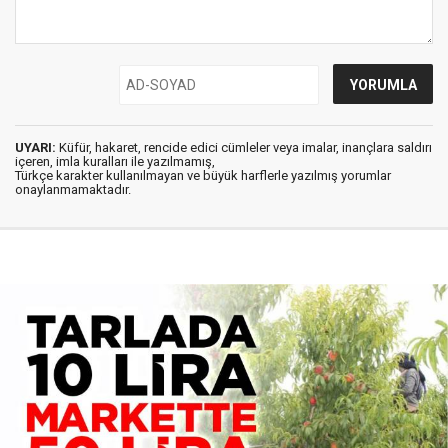
UYARI:
Küfür, hakaret, rencide edici cümleler veya imalar, inançlara saldırı
içeren, imla kuralları ile yazılmamış,
Türkçe karakter kullanılmayan ve büyük harflerle yazılmış yorumlar
onaylanmamaktadır.