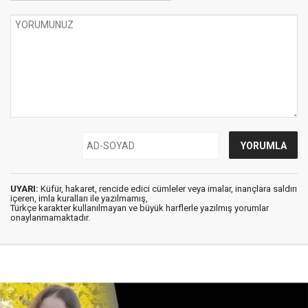
UYARI:
Küfür, hakaret, rencide edici cümleler veya imalar, inançlara saldırı
içeren, imla kuralları ile yazılmamış,
Türkçe karakter kullanılmayan ve büyük harflerle yazılmış yorumlar
onaylanmamaktadır.