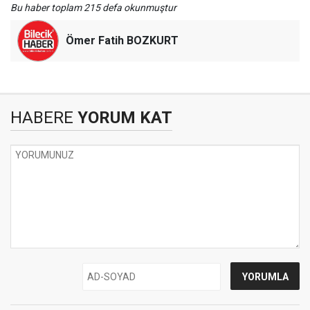
Bu haber toplam 215 defa okunmuştur
Ömer Fatih BOZKURT
HABERE
YORUM KAT