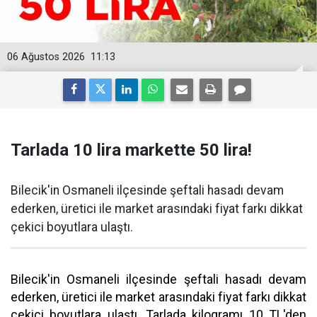
06 Ağustos 2026
11:13
Tarlada 10 lira markette 50 lira!
Bilecik'in Osmaneli ilçesinde şeftali hasadı devam
ederken, üretici ile market arasındaki fiyat farkı dikkat
çekici boyutlara ulaştı.
Bilecik'in Osmaneli ilçesinde şeftali hasadı devam
ederken, üretici ile market arasındaki fiyat farkı dikkat
çekici boyutlara ulaştı. Tarlada kilogramı 10 TL'den