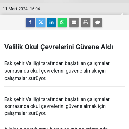
11 Mart 2024
16:04
Valilik Okul Çevrelerini Güvene Aldı
Eskişehir Valiliği tarafından başlatılan çalışmalar
sonrasında okul çevrelerini güvene almak için
çalışmalar sürüyor.
Eskişehir Valiliği tarafından başlatılan çalışmalar
sonrasında okul çevrelerini güvene almak için
çalışmalar sürüyor.