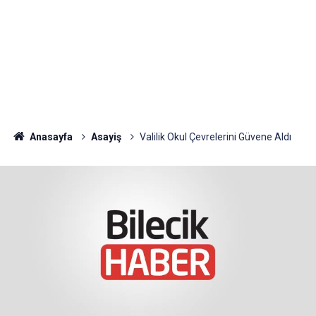
Anasayfa
Asayiş
Valilik Okul Çevrelerini Güvene Aldı