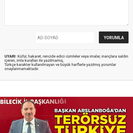
UYARI:
Küfür, hakaret, rencide edici cümleler veya imalar, inançlara saldırı
içeren, imla kuralları ile yazılmamış,
Türkçe karakter kullanılmayan ve büyük harflerle yazılmış yorumlar
onaylanmamaktadır.