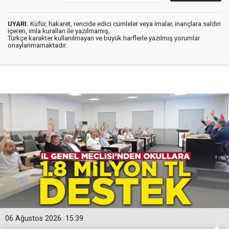
UYARI:
Küfür, hakaret, rencide edici cümleler veya imalar, inançlara saldırı
içeren, imla kuralları ile yazılmamış,
Türkçe karakter kullanılmayan ve büyük harflerle yazılmış yorumlar
onaylanmamaktadır.
06 Ağustos 2026
15:39