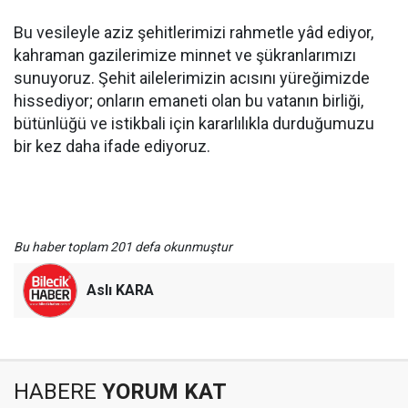
Bu vesileyle aziz şehitlerimizi rahmetle yâd ediyor,
kahraman gazilerimize minnet ve şükranlarımızı
sunuyoruz. Şehit ailelerimizin acısını yüreğimizde
hissediyor; onların emaneti olan bu vatanın birliği,
bütünlüğü ve istikbali için kararlılıkla durduğumuzu
bir kez daha ifade ediyoruz.
Bu haber toplam 201 defa okunmuştur
Aslı KARA
HABERE
YORUM KAT