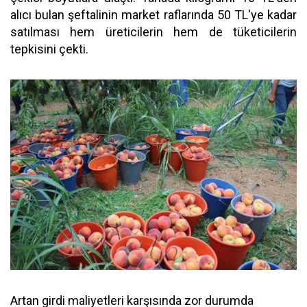
alıcı bulan şeftalinin market raflarında 50 TL'ye kadar
satılması hem üreticilerin hem de tüketicilerin
tepkisini çekti.
Artan girdi maliyetleri karşısında zor durumda