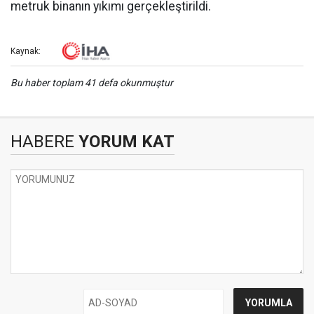
metruk binanın yıkımı gerçekleştirildi.
Kaynak:
Bu haber toplam 41 defa okunmuştur
HABERE
YORUM KAT