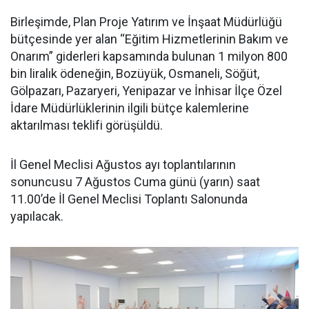
Birleşimde, Plan Proje Yatırım ve İnşaat Müdürlüğü
bütçesinde yer alan “Eğitim Hizmetlerinin Bakım ve
Onarım” giderleri kapsamında bulunan 1 milyon 800
bin liralık ödeneğin, Bozüyük, Osmaneli, Söğüt,
Gölpazarı, Pazaryeri, Yenipazar ve İnhisar İlçe Özel
İdare Müdürlüklerinin ilgili bütçe kalemlerine
aktarılması teklifi görüşüldü.
İl Genel Meclisi Ağustos ayı toplantılarının
sonuncusu 7 Ağustos Cuma günü (yarın) saat
11.00’de İl Genel Meclisi Toplantı Salonunda
yapılacak.