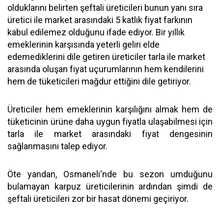
olduklarını belirten şeftali üreticileri bunun yanı sıra
üretici ile market arasındaki 5 katlık fiyat farkının
kabul edilemez olduğunu ifade ediyor. Bir yıllık
emeklerinin karşısında yeterli geliri elde
edemediklerini dile getiren üreticiler tarla ile market
arasında oluşan fiyat uçurumlarının hem kendilerini
hem de tüketicileri mağdur ettiğini dile getiriyor.
Üreticiler hem emeklerinin karşılığını almak hem de
tüketicinin ürüne daha uygun fiyatla ulaşabilmesi için
tarla ile market arasındaki fiyat dengesinin
sağlanmasını talep ediyor.
Öte yandan, Osmaneli'nde bu sezon umduğunu
bulamayan karpuz üreticilerinin ardından şimdi de
şeftali üreticileri zor bir hasat dönemi geçiriyor.