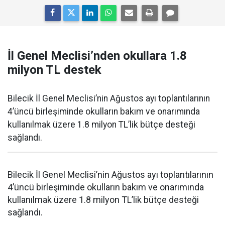
İl Genel Meclisi’nden okullara 1.8
milyon TL destek
Bilecik İl Genel Meclisi’nin Ağustos ayı toplantılarının
4’üncü birleşiminde okulların bakım ve onarımında
kullanılmak üzere 1.8 milyon TL’lik bütçe desteği
sağlandı.
Bilecik İl Genel Meclisi’nin Ağustos ayı toplantılarının
4’üncü birleşiminde okulların bakım ve onarımında
kullanılmak üzere 1.8 milyon TL’lik bütçe desteği
sağlandı.