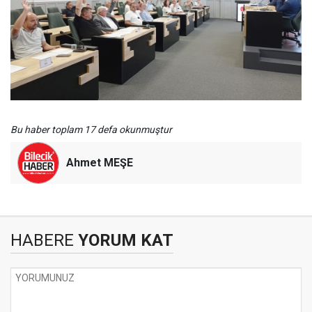
Bu haber toplam 17 defa okunmuştur
Ahmet MEŞE
HABERE
YORUM KAT