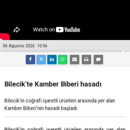
06 Ağustos 2026
10:56
Bilecik'te Kamber Biberi hasadı
Bilecik'in coğrafi işaretli ürünleri arasında yer alan
Kamber Biberi'nin hasadı başladı.
Bilecik'in coğrafi işaretli ürünleri arasında yer alan