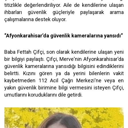
titizlikle değerlendiriliyor. Aile de kendilerine ulaşan
ihbarları güvenlik güçleriyle paylaşarak arama
çalışmalarına destek oluyor.
“Afyonkarahisar’da güvenlik kameralarına yansıdı”
Baba Fettah Çifçi, son olarak kendilerine ulaşan yeni
bir bilgiyi paylaştı. Çifçi, Merve'nin Afyonkarahisar'da
güvenlik kameralarına yansıdığı bilgisini edindiklerini
belirtti. Kızını gören ya da yerini bilenlerin vakit
kaybetmeden 112 Acil Çağrı Merkezi'ne veya en
yakın güvenlik birimine bilgi vermesini isteyen Çifçi,
umutlarını koruduklarını dile getirdi.