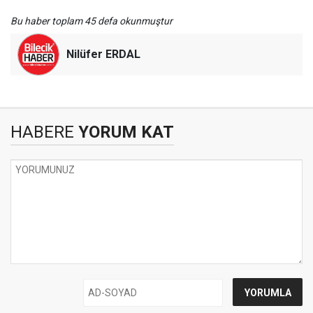
Bu haber toplam 45 defa okunmuştur
Nilüfer ERDAL
HABERE
YORUM KAT