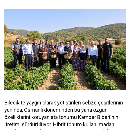
Bilecik'te yaygın olarak yetiştirilen sebze çeşitlerinin
yanında, Osmanlı döneminden bu yana özgün
özelliklerini koruyan ata tohumu Kamber Biberi'nin
üretimi sürdürülüyor. Hibrit tohum kullanılmadan