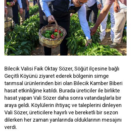
Bilecik Valisi Faik Oktay Sözer, Söğüt ilçesine bağlı
Geçitli Köyünü ziyaret ederek bölgenin simge
tarımsal ürünlerinden biri olan Bilecik Kamber Biberi
hasat etkinliğine katıldı. Burada üreticiler ile birlikte
hasat yapan Vali Sözer daha sonra vatandaşlarla bir
araya geldi. Köylülerin ihtiyaç ve taleplerini dinleyen
Vali Sözer, üreticilere hayırlı ve bereketli bir sezon
dilerken her zaman yanlarında olduklarının mesajını
verdi.