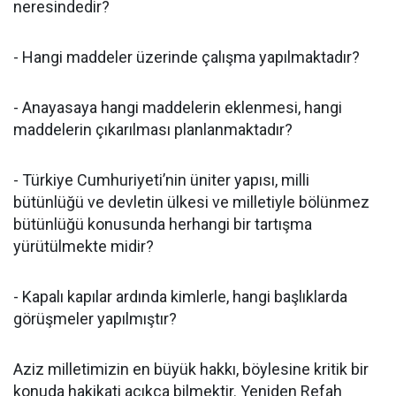
neresindedir?
- Hangi maddeler üzerinde çalışma yapılmaktadır?
- Anayasaya hangi maddelerin eklenmesi, hangi
maddelerin çıkarılması planlanmaktadır?
- Türkiye Cumhuriyeti’nin üniter yapısı, milli
bütünlüğü ve devletin ülkesi ve milletiyle bölünmez
bütünlüğü konusunda herhangi bir tartışma
yürütülmekte midir?
- Kapalı kapılar ardında kimlerle, hangi başlıklarda
görüşmeler yapılmıştır?
Aziz milletimizin en büyük hakkı, böylesine kritik bir
konuda hakikati açıkça bilmektir. Yeniden Refah