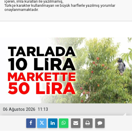
içeren, imla kuralları ile yazılmamış,
Türkçe karakter kullanılmayan ve büyük harflerle yazılmış yorumlar
onaylanmamaktadır.
06 Ağustos 2026
11:13