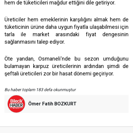
hem de tüketicileri mağdur ettiğini dile getiriyor.
Üreticiler hem emeklerinin karşılığını almak hem de
tüketicinin ürüne daha uygun fiyatla ulaşabilmesi için
tarla ile market arasındaki fiyat dengesinin
sağlanmasını talep ediyor.
Öte yandan, Osmaneli'nde bu sezon umduğunu
bulamayan karpuz üreticilerinin ardından şimdi de
şeftali üreticileri zor bir hasat dönemi geçiriyor.
Bu haber toplam 183 defa okunmuştur
Ömer Fatih BOZKURT