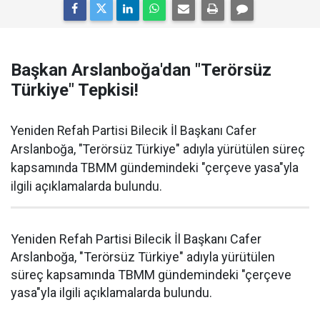
Başkan Arslanboğa'dan "Terörsüz
Türkiye" Tepkisi!
Yeniden Refah Partisi Bilecik İl Başkanı Cafer
Arslanboğa, "Terörsüz Türkiye" adıyla yürütülen süreç
kapsamında TBMM gündemindeki "çerçeve yasa"yla
ilgili açıklamalarda bulundu.
Yeniden Refah Partisi Bilecik İl Başkanı Cafer
Arslanboğa, "Terörsüz Türkiye" adıyla yürütülen
süreç kapsamında TBMM gündemindeki "çerçeve
yasa"yla ilgili açıklamalarda bulundu.