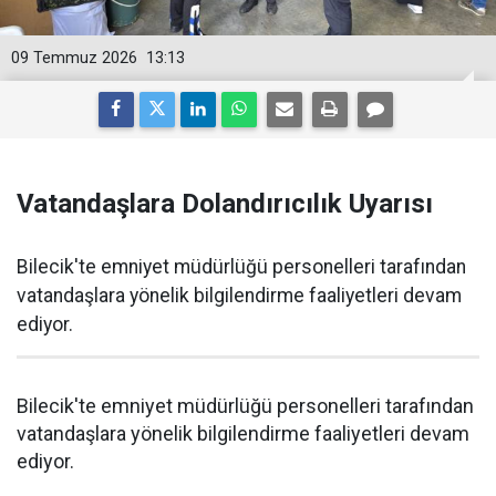
09 Temmuz 2026
13:13
Vatandaşlara Dolandırıcılık Uyarısı
Bilecik'te emniyet müdürlüğü personelleri tarafından
vatandaşlara yönelik bilgilendirme faaliyetleri devam
ediyor.
Bilecik'te emniyet müdürlüğü personelleri tarafından
vatandaşlara yönelik bilgilendirme faaliyetleri devam
ediyor.