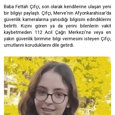
Baba Fettah Çifçi, son olarak kendilerine ulaşan yeni
bir bilgiyi paylaştı. Çifçi, Merve'nin Afyonkarahisar'da
güvenlik kameralarına yansıdığı bilgisini edindiklerini
belirtti. Kızını gören ya da yerini bilenlerin vakit
kaybetmeden 112 Acil Çağrı Merkezi'ne veya en
yakın güvenlik birimine bilgi vermesini isteyen Çifçi,
umutlarını koruduklarını dile getirdi.