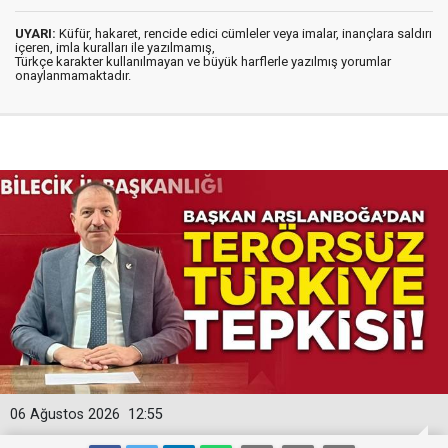
UYARI:
Küfür, hakaret, rencide edici cümleler veya imalar, inançlara saldırı
içeren, imla kuralları ile yazılmamış,
Türkçe karakter kullanılmayan ve büyük harflerle yazılmış yorumlar
onaylanmamaktadır.
06 Ağustos 2026
12:55