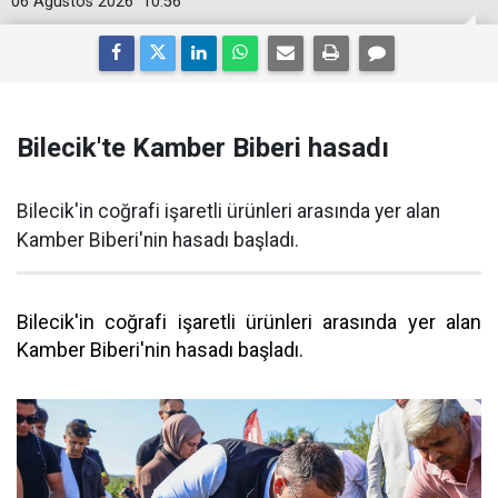
06 Ağustos 2026
10:56
Bilecik'te Kamber Biberi hasadı
Bilecik'in coğrafi işaretli ürünleri arasında yer alan
Kamber Biberi'nin hasadı başladı.
Bilecik'in coğrafi işaretli ürünleri arasında yer alan
Kamber Biberi'nin hasadı başladı.