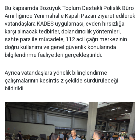
Bu kapsamda Bozüyük Toplum Destekli Polislik Büro
Amirliğince Yenimahalle Kapalı Pazarı ziyaret edilerek
vatandaşlara KADES uygulaması, evden hırsızlığa
karşı alınacak tedbirler, dolandırıcılık yöntemleri,
sahte para ile mücadele, 112 acil çağrı merkezinin
doğru kullanımı ve genel güvenlik konularında
bilgilendirme faaliyetleri gerçekleştirildi.
Ayrıca vatandaşlara yönelik bilinçlendirme
çalışmalarının kesintisiz şekilde sürdürüleceği
bildirildi.