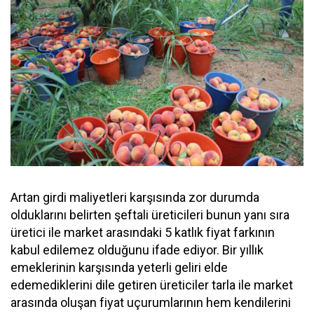
Artan girdi maliyetleri karşısında zor durumda
olduklarını belirten şeftali üreticileri bunun yanı sıra
üretici ile market arasındaki 5 katlık fiyat farkının
kabul edilemez olduğunu ifade ediyor. Bir yıllık
emeklerinin karşısında yeterli geliri elde
edemediklerini dile getiren üreticiler tarla ile market
arasında oluşan fiyat uçurumlarının hem kendilerini