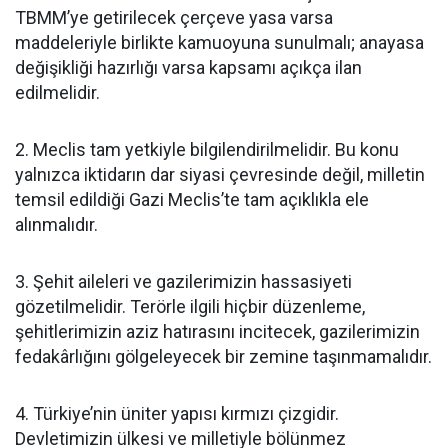
TBMM’ye getirilecek çerçeve yasa varsa
maddeleriyle birlikte kamuoyuna sunulmalı; anayasa
değişikliği hazırlığı varsa kapsamı açıkça ilan
edilmelidir.
2. Meclis tam yetkiyle bilgilendirilmelidir. Bu konu
yalnızca iktidarın dar siyasi çevresinde değil, milletin
temsil edildiği Gazi Meclis’te tam açıklıkla ele
alınmalıdır.
3. Şehit aileleri ve gazilerimizin hassasiyeti
gözetilmelidir. Terörle ilgili hiçbir düzenleme,
şehitlerimizin aziz hatırasını incitecek, gazilerimizin
fedakârlığını gölgeleyecek bir zemine taşınmamalıdır.
4. Türkiye’nin üniter yapısı kırmızı çizgidir.
Devletimizin ülkesi ve milletiyle bölünmez