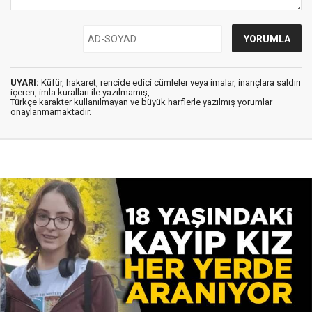
UYARI:
Küfür, hakaret, rencide edici cümleler veya imalar, inançlara saldırı
içeren, imla kuralları ile yazılmamış,
Türkçe karakter kullanılmayan ve büyük harflerle yazılmış yorumlar
onaylanmamaktadır.