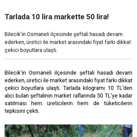
Tarlada 10 lira markette 50 lira!
Bilecik'in Osmaneli ilçesinde şeftali hasadı devam
ederken, üretici ile market arasındaki fiyat farkı dikkat
çekici boyutlara ulaştı.
Bilecik'in Osmaneli ilçesinde şeftali hasadı devam
ederken, üretici ile market arasındaki fiyat farkı dikkat
çekici boyutlara ulaştı. Tarlada kilogramı 10 TL'den
alıcı bulan şeftalinin market raflarında 50 TL'ye kadar
satılması hem üreticilerin hem de tüketicilerin
tepkisini çekti.