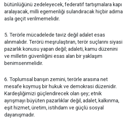
bütünlüğünü zedeleyecek, federatif tartışmalara kapı
aralayacak, milli egemenliği sulandıracak hiçbir adıma
asla geçit verilmemelidir.
5. Terörle mücadelede taviz değil adalet esas
alınmalıdır. Terörü meşrulaştıran, terör suçlarını siyasi
pazarlık konusu yapan değil; adaleti, kamu düzenini
ve milletin güvenliğini esas alan bir yaklaşım
benimsenmelidir.
6. Toplumsal barışın zemini, terörle arasına net
mesafe koymuş bir hukuk ve demokrasi düzenidir.
Kardeşliğimizi güçlendirecek olan şey; etnik
ayrışmayı büyüten pazarlıklar değil, adalet, kalkınma,
eşit hizmet, üretim, istihdam ve güçlü sosyal
dayanışmadır.