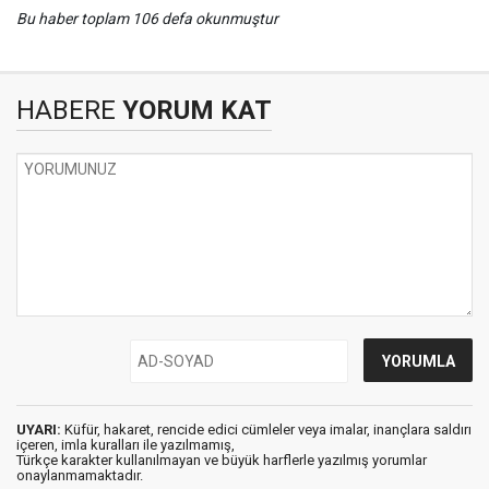
Bu haber toplam 106 defa okunmuştur
HABERE
YORUM KAT
UYARI:
Küfür, hakaret, rencide edici cümleler veya imalar, inançlara saldırı
içeren, imla kuralları ile yazılmamış,
Türkçe karakter kullanılmayan ve büyük harflerle yazılmış yorumlar
onaylanmamaktadır.