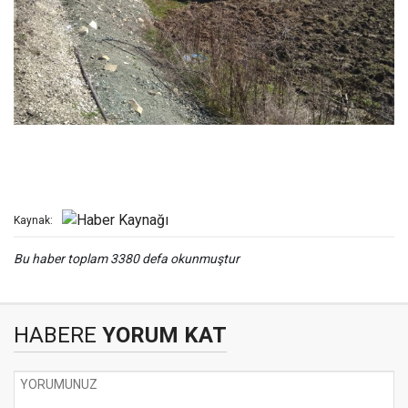
Kaynak:
Bu haber toplam 3380 defa okunmuştur
HABERE
YORUM KAT