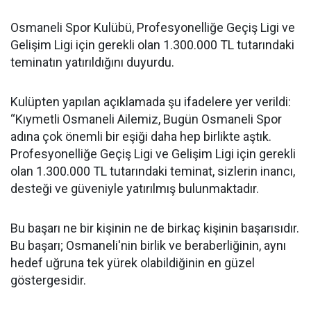
Osmaneli Spor Kulübü, Profesyonelliğe Geçiş Ligi ve
Gelişim Ligi için gerekli olan 1.300.000 TL tutarındaki
teminatın yatırıldığını duyurdu.
Kulüpten yapılan açıklamada şu ifadelere yer verildi:
“Kıymetli Osmaneli Ailemiz, Bugün Osmaneli Spor
adına çok önemli bir eşiği daha hep birlikte aştık.
Profesyonelliğe Geçiş Ligi ve Gelişim Ligi için gerekli
olan 1.300.000 TL tutarındaki teminat, sizlerin inancı,
desteği ve güveniyle yatırılmış bulunmaktadır.
Bu başarı ne bir kişinin ne de birkaç kişinin başarısıdır.
Bu başarı; Osmaneli'nin birlik ve beraberliğinin, aynı
hedef uğruna tek yürek olabildiğinin en güzel
göstergesidir.