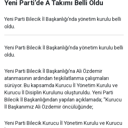
Yeni Parti’de A Takımı Belli Oldu
Yeni Parti Bilecik İl Başkanlığı’nda yönetim kurulu belli
oldu.
Yeni Parti Bilecik İl Başkanlığı’nda yönetim kurulu belli
oldu.
Yeni Parti Bilecik İl Başkanlığı’na Ali Özdemir
atanmasının ardından teşkilatlanma çalışmaları
sürüyor. Bu kapsamda Kurucu İl Yönetim Kurulu ve
Kurucu İl Disiplin Kurulunu oluşturuldu. Yeni Parti
Bilecik İl Başkanlığından yapılan açıklamada; “Kurucu
İl Başkanımız Ali Özdemir öncülüğünde;
Yeni Parti Bilecik Kurucu İl Yönetim Kurulu ve Kurucu