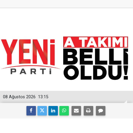
08 Ağustos 2026
13:15