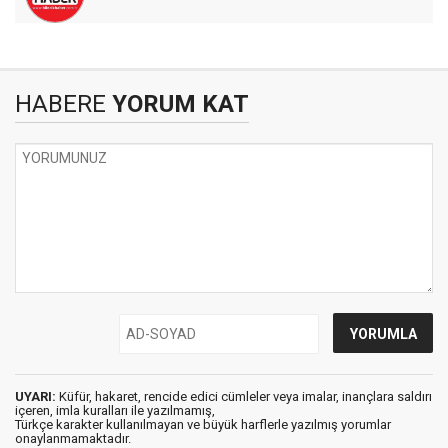
HABERE
YORUM KAT
UYARI:
Küfür, hakaret, rencide edici cümleler veya imalar, inançlara saldırı
içeren, imla kuralları ile yazılmamış,
Türkçe karakter kullanılmayan ve büyük harflerle yazılmış yorumlar
onaylanmamaktadır.