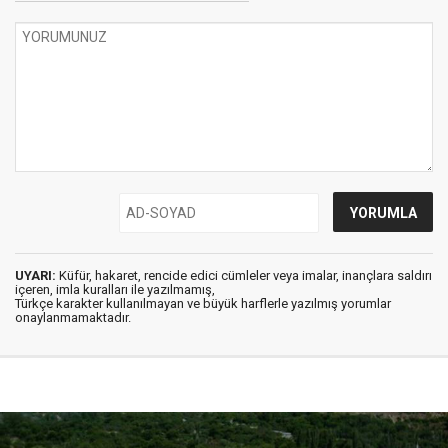
UYARI:
Küfür, hakaret, rencide edici cümleler veya imalar, inançlara saldırı
içeren, imla kuralları ile yazılmamış,
Türkçe karakter kullanılmayan ve büyük harflerle yazılmış yorumlar
onaylanmamaktadır.