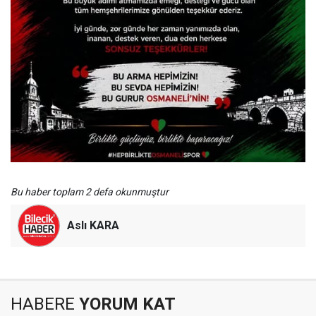
Bu haber toplam 2 defa okunmuştur
Aslı KARA
HABERE
YORUM KAT