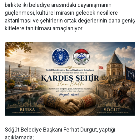
birlikte iki belediye arasındaki dayanışmanın
güçlenmesi, kültürel mirasın gelecek nesillere
aktarılması ve şehirlerin ortak değerlerinin daha geniş
kitlelere tanıtılması amaçlanıyor.
Söğüt Belediye Başkanı Ferhat Durgut, yaptığı
açıklamada;