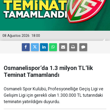
08 Ağustos 2026
18:00
Osmanelispor’da 1.3 milyon TL’lik
Teminat Tamamlandı
Osmaneli Spor Kulübü, Profesyonelliğe Geçiş Ligi ve
Gelişim Ligi için gerekli olan 1.300.000 TL tutarındaki
teminatın yatırıldığını duyurdu.