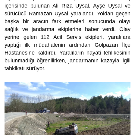
içerisinde bulunan Ali Rıza Uysal, Ayşe Uysal ve
sürücücü Ramazan Uysal yaralandı. Yoldan geçen
başka bir aracın fark etmeleri sonucunda olayı
sağlık ve jandarma ekiplerine haber verdi. Olay
yerine gelen 112 Acil Servis ekipleri, yaralılara
yaptığı ilk müdahalenin ardından Gölpazarı İlçe
Hastanesine kaldırdı. Yaralıların hayati tehlikesinin
bulunmadığı öğrenilirken, jandarmanın kazayla ilgili
tahkikatı sürüyor.