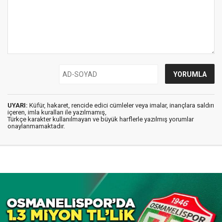
UYARI:
Küfür, hakaret, rencide edici cümleler veya imalar, inançlara saldırı
içeren, imla kuralları ile yazılmamış,
Türkçe karakter kullanılmayan ve büyük harflerle yazılmış yorumlar
onaylanmamaktadır.