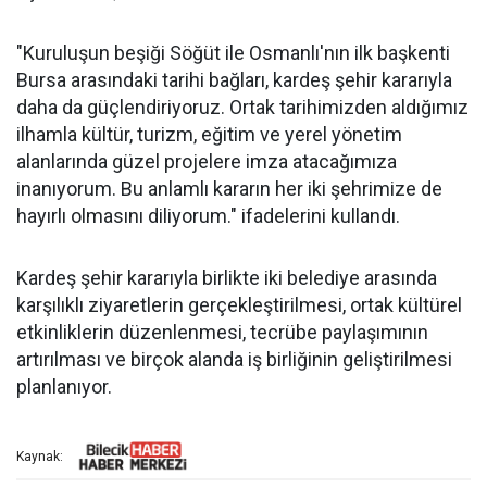
"Kuruluşun beşiği Söğüt ile Osmanlı'nın ilk başkenti
Bursa arasındaki tarihi bağları, kardeş şehir kararıyla
daha da güçlendiriyoruz. Ortak tarihimizden aldığımız
ilhamla kültür, turizm, eğitim ve yerel yönetim
alanlarında güzel projelere imza atacağımıza
inanıyorum. Bu anlamlı kararın her iki şehrimize de
hayırlı olmasını diliyorum." ifadelerini kullandı.
Kardeş şehir kararıyla birlikte iki belediye arasında
karşılıklı ziyaretlerin gerçekleştirilmesi, ortak kültürel
etkinliklerin düzenlenmesi, tecrübe paylaşımının
artırılması ve birçok alanda iş birliğinin geliştirilmesi
planlanıyor.
Kaynak: