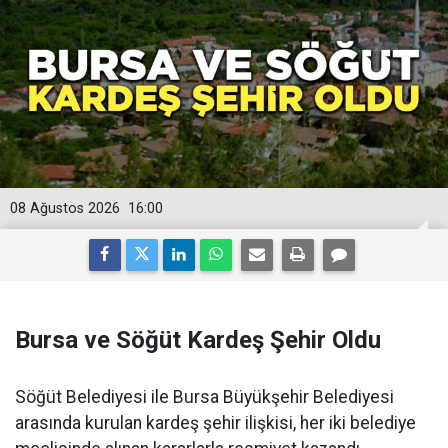
08 Ağustos 2026
16:00
Bursa ve Söğüt Kardeş Şehir Oldu
Söğüt Belediyesi ile Bursa Büyükşehir Belediyesi
arasında kurulan kardeş şehir ilişkisi, her iki belediye