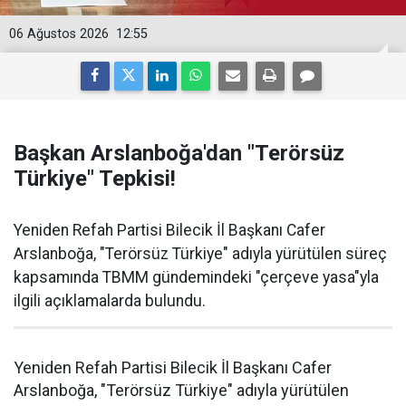
06 Ağustos 2026
12:55
Başkan Arslanboğa'dan "Terörsüz
Türkiye" Tepkisi!
Yeniden Refah Partisi Bilecik İl Başkanı Cafer
Arslanboğa, "Terörsüz Türkiye" adıyla yürütülen süreç
kapsamında TBMM gündemindeki "çerçeve yasa"yla
ilgili açıklamalarda bulundu.
Yeniden Refah Partisi Bilecik İl Başkanı Cafer
Arslanboğa, "Terörsüz Türkiye" adıyla yürütülen