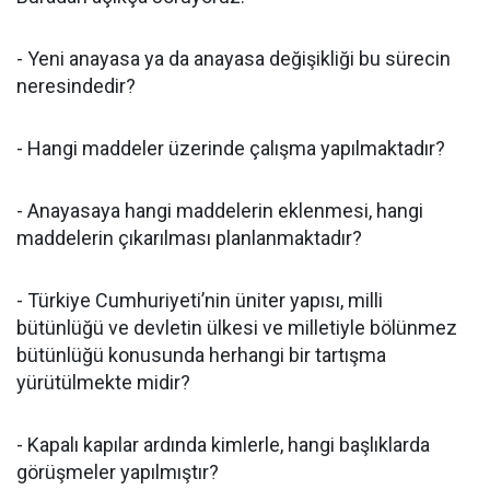
- Yeni anayasa ya da anayasa değişikliği bu sürecin
neresindedir?
- Hangi maddeler üzerinde çalışma yapılmaktadır?
- Anayasaya hangi maddelerin eklenmesi, hangi
maddelerin çıkarılması planlanmaktadır?
- Türkiye Cumhuriyeti’nin üniter yapısı, milli
bütünlüğü ve devletin ülkesi ve milletiyle bölünmez
bütünlüğü konusunda herhangi bir tartışma
yürütülmekte midir?
- Kapalı kapılar ardında kimlerle, hangi başlıklarda
görüşmeler yapılmıştır?