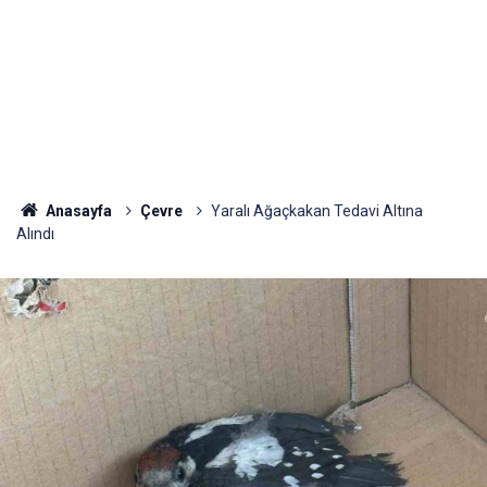
Anasayfa
Çevre
Yaralı Ağaçkakan Tedavi Altına
Alındı