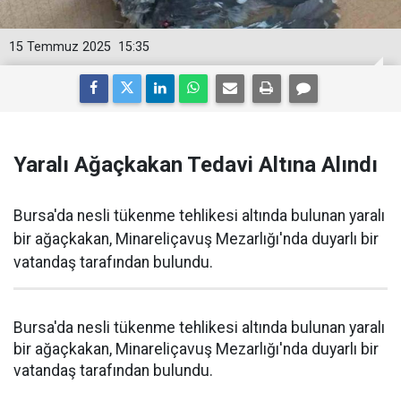
15 Temmuz 2025
15:35
Yaralı Ağaçkakan Tedavi Altına Alındı
Bursa'da nesli tükenme tehlikesi altında bulunan yaralı
bir ağaçkakan, Minareliçavuş Mezarlığı'nda duyarlı bir
vatandaş tarafından bulundu.
Bursa'da nesli tükenme tehlikesi altında bulunan yaralı
bir ağaçkakan, Minareliçavuş Mezarlığı'nda duyarlı bir
vatandaş tarafından bulundu.