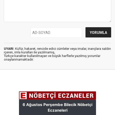
UYARI:
Küfür, hakaret, rencide edici cümleler veya imalar, inançlara saldırı
içeren, imla kuralları ile yazılmamış,
Türkçe karakter kullanılmayan ve büyük harflerle yazılmış yorumlar
onaylanmamaktadır.