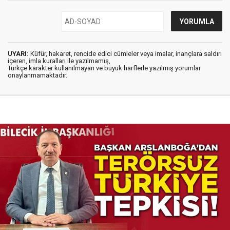
UYARI:
Küfür, hakaret, rencide edici cümleler veya imalar, inançlara saldırı
içeren, imla kuralları ile yazılmamış,
Türkçe karakter kullanılmayan ve büyük harflerle yazılmış yorumlar
onaylanmamaktadır.