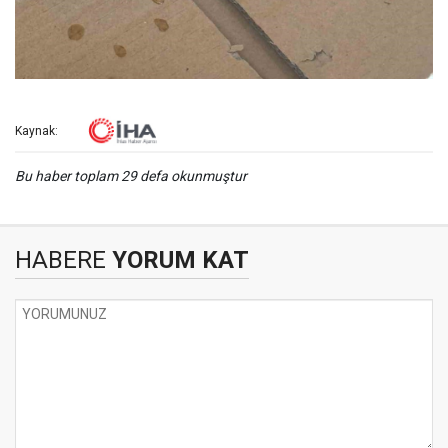
Kaynak:
Bu haber toplam 29 defa okunmuştur
HABERE
YORUM KAT