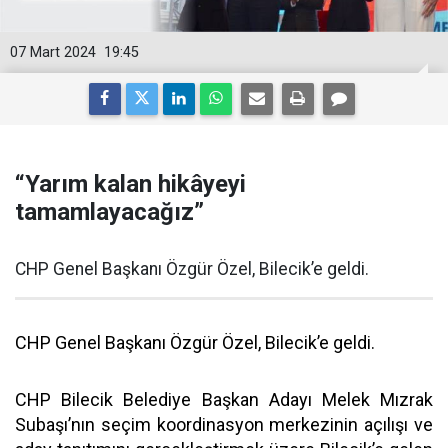
07 Mart 2024
19:45
“Yarım kalan hikâyeyi
tamamlayacağız”
CHP Genel Başkanı Özgür Özel, Bilecik’e geldi.
CHP Genel Başkanı Özgür Özel, Bilecik’e geldi.
CHP Bilecik Belediye Başkan Adayı Melek Mızrak
Subaşı’nın seçim koordinasyon merkezinin açılışı ve