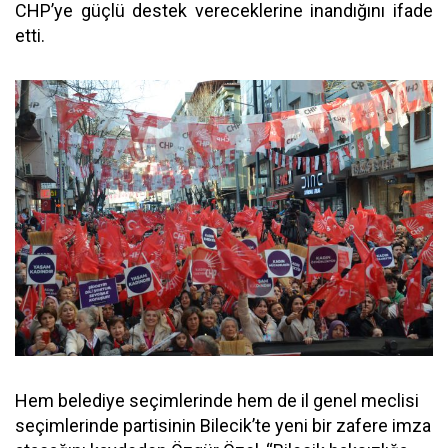
CHP’ye güçlü destek vereceklerine inandığını ifade
etti.
Hem belediye seçimlerinde hem de il genel meclisi
seçimlerinde partisinin Bilecik’te yeni bir zafere imza