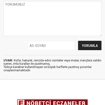
UYARI:
Küfür, hakaret, rencide edici cümleler veya imalar, inançlara saldırı
içeren, imla kuralları ile yazılmamış,
Türkçe karakter kullanılmayan ve büyük harflerle yazılmış yorumlar
onaylanmamaktadır.