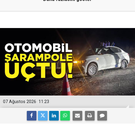
07 Ağustos 2026
11:23