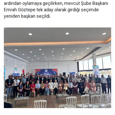
ardından oylamaya geçilirken, mevcut Şube Başkanı
Emrah Göztepe tek aday olarak girdiği seçimde
yeniden başkan seçildi.