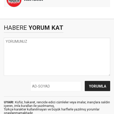
HABERE
YORUM KAT
UYARI:
Küfür, hakaret, rencide edici cümleler veya imalar, inançlara saldırı
içeren, imla kuralları ile yazılmamış,
Türkçe karakter kullanılmayan ve büyük harflerle yazılmış yorumlar
onaylanmamaktadır.