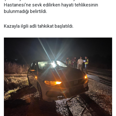
Hastanesi'ne sevk edilirken hayati tehlikesinin
bulunmadığı belirtildi.
Kazayla ilgili adli tahkikat başlatıldı.