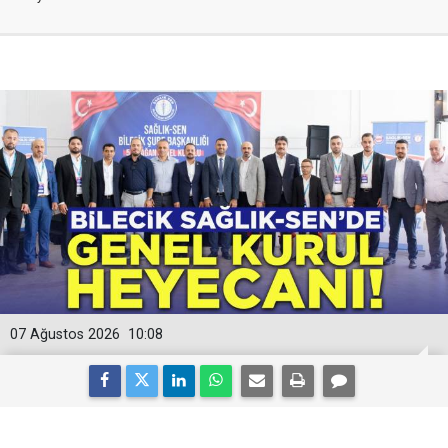
07 Ağustos 2026
10:08