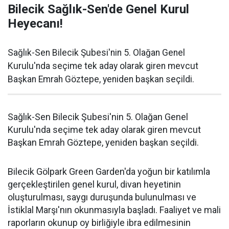
Bilecik Sağlık-Sen'de Genel Kurul
Heyecanı!
Sağlık-Sen Bilecik Şubesi'nin 5. Olağan Genel
Kurulu'nda seçime tek aday olarak giren mevcut
Başkan Emrah Göztepe, yeniden başkan seçildi.
Sağlık-Sen Bilecik Şubesi'nin 5. Olağan Genel
Kurulu'nda seçime tek aday olarak giren mevcut
Başkan Emrah Göztepe, yeniden başkan seçildi.
Bilecik Gölpark Green Garden'da yoğun bir katılımla
gerçekleştirilen genel kurul, divan heyetinin
oluşturulması, saygı duruşunda bulunulması ve
İstiklal Marşı'nın okunmasıyla başladı. Faaliyet ve mali
raporların okunup oy birliğiyle ibra edilmesinin