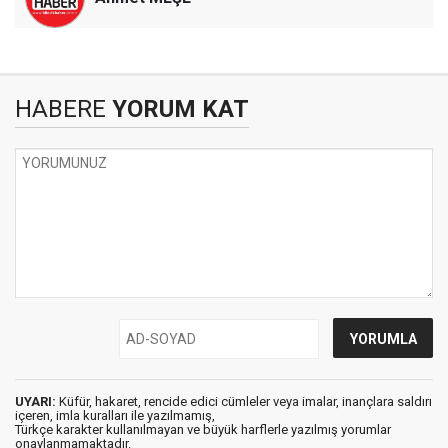
HABERE
YORUM KAT
UYARI:
Küfür, hakaret, rencide edici cümleler veya imalar, inançlara saldırı
içeren, imla kuralları ile yazılmamış,
Türkçe karakter kullanılmayan ve büyük harflerle yazılmış yorumlar
onaylanmamaktadır.