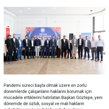
Pandemi süreci başta olmak üzere en zorlu
dönemlerde çalışanların haklarını korumak için
mücadele ettiklerini hatırlatan Başkan Göztepe, yeni
dönemde de özlük, sosyal ve mali hakların