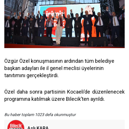
Özgür Özel konuşmasının ardından tüm belediye
başkan adayları ile il genel meclisi üyelerinin
tanıtımını gerçekleştirdi.
Özel daha sonra partisinin Kocaeli’de düzenlenecek
programına katılmak üzere Bilecik’ten ayrıldı.
Bu haber toplam 1023 defa okunmuştur
Aslı KARA