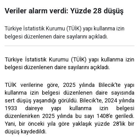
Veriler alarm verdi: Yüzde 28 düşüş
Türkiye İstatistik Kurumu (TÜİK) yapı kullanma izin
belgesi düzenlenen daire sayılarını açıkladı.
Türkiye İstatistik Kurumu (TÜİK) yapı kullanma izin
belgesi düzenlenen daire sayılarını açıkladı.
TÜİK verilerine göre, 2025 yılında Bilecik’te yapı
kullanma izin belgesi düzenlenen daire sayısında
sert düşüş yaşandığı görüldü. Bilecik’te, 2024 yılında
1933 daireye yapı kullanma izin belgesi
düzenlenirken 2025 yılında bu sayı 1408’e geriledi.
Yani, bir önceki yıla göre yaklaşık yüzde 28’lik bir
düşüş kaydedildi.