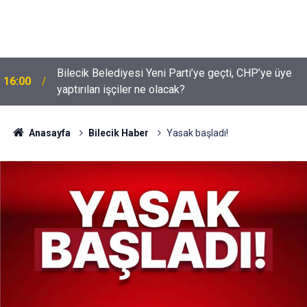
Bilecik Belediyesi Yeni Parti’ye geçti, CHP’ye üye
16:00
yaptırılan işçiler ne olacak?
Anasayfa
Bilecik Haber
Yasak başladı!