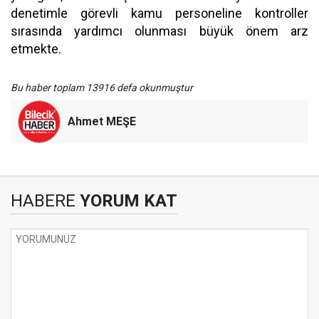
denetimle görevli kamu personeline kontroller
sırasında yardımcı olunması büyük önem arz
etmekte.
Bu haber toplam 13916 defa okunmuştur
Ahmet MEŞE
HABERE
YORUM KAT