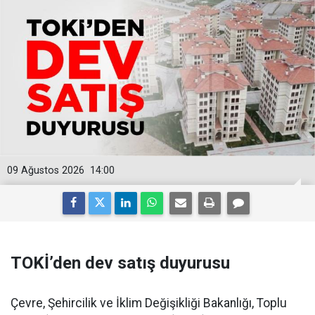
09 Ağustos 2026
14:00
TOKİ’den dev satış duyurusu
Çevre, Şehircilik ve İklim Değişikliği Bakanlığı, Toplu