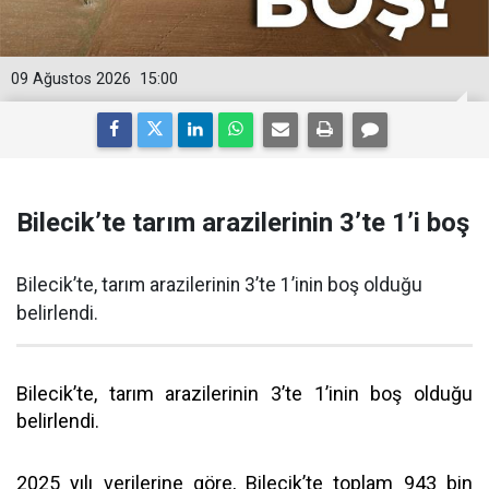
09 Ağustos 2026
15:00
Bilecik’te tarım arazilerinin 3’te 1’i boş
Bilecik’te, tarım arazilerinin 3’te 1’inin boş olduğu
belirlendi.
Bilecik’te, tarım arazilerinin 3’te 1’inin boş olduğu
belirlendi.
2025 yılı verilerine göre, Bilecik’te toplam 943 bin