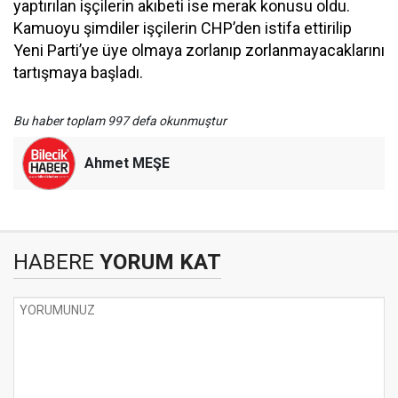
yaptırılan işçilerin akıbeti ise merak konusu oldu.
Kamuoyu şimdiler işçilerin CHP’den istifa ettirilip
Yeni Parti’ye üye olmaya zorlanıp zorlanmayacaklarını
tartışmaya başladı.
Bu haber toplam 997 defa okunmuştur
Ahmet MEŞE
HABERE
YORUM KAT