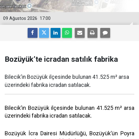
09 Ağustos 2026
17:00
Bozüyük’te icradan satılık fabrika
Bilecik’in Bozüyük ilçesinde bulunan 41.525 m² arsa
üzerindeki fabrika icradan satılacak.
Bilecik’in Bozüyük ilçesinde bulunan 41.525 m² arsa
üzerindeki fabrika icradan satılacak.
Bozüyük İcra Dairesi Müdürlüğü, Bozüyük’ün Poyra