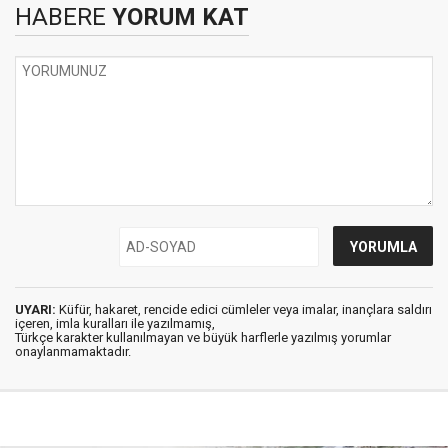
HABERE
YORUM KAT
UYARI:
Küfür, hakaret, rencide edici cümleler veya imalar, inançlara saldırı
içeren, imla kuralları ile yazılmamış,
Türkçe karakter kullanılmayan ve büyük harflerle yazılmış yorumlar
onaylanmamaktadır.