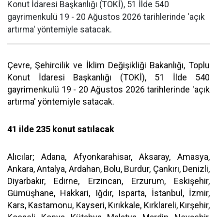
Konut İdaresi Başkanlığı (TOKİ), 51 İlde 540
gayrimenkulü 19 - 20 Ağustos 2026 tarihlerinde 'açık
artırma' yöntemiyle satacak.
Çevre, Şehircilik ve İklim Değişikliği Bakanlığı, Toplu
Konut İdaresi Başkanlığı (TOKİ), 51 İlde 540
gayrimenkulü 19 - 20 Ağustos 2026 tarihlerinde 'açık
artırma' yöntemiyle satacak.
41 ilde 235 konut satılacak
Alıcılar; Adana, Afyonkarahisar, Aksaray, Amasya,
Ankara, Antalya, Ardahan, Bolu, Burdur, Çankırı, Denizli,
Diyarbakır, Edirne, Erzincan, Erzurum, Eskişehir,
Gümüşhane, Hakkari, Iğdır, Isparta, İstanbul, İzmir,
Kars, Kastamonu, Kayseri, Kırıkkale, Kırklareli, Kırşehir,