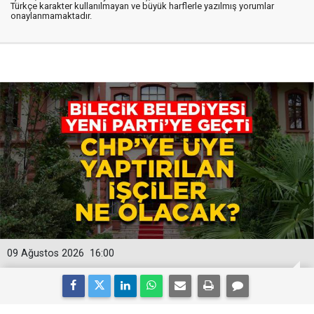
Türkçe karakter kullanılmayan ve büyük harflerle yazılmış yorumlar
onaylanmamaktadır.
09 Ağustos 2026
16:00