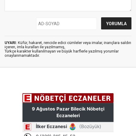
UYARI:
Küfür, hakaret, rencide edici cümleler veya imalar, inançlara saldırı
içeren, imla kuralları ile yazılmamış,
Türkçe karakter kullanılmayan ve büyük harflerle yazılmış yorumlar
onaylanmamaktadır.