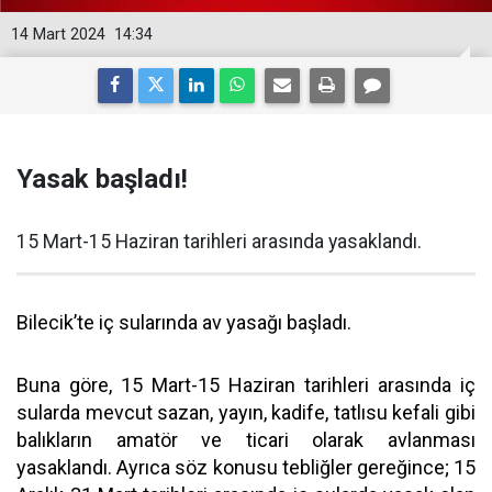
14 Mart 2024
14:34
Yasak başladı!
15 Mart-15 Haziran tarihleri arasında yasaklandı.
Bilecik’te iç sularında av yasağı başladı.
Buna göre, 15 Mart-15 Haziran tarihleri arasında iç
sularda mevcut sazan, yayın, kadife, tatlısu kefali gibi
balıkların amatör ve ticari olarak avlanması
yasaklandı. Ayrıca söz konusu tebliğler gereğince; 15