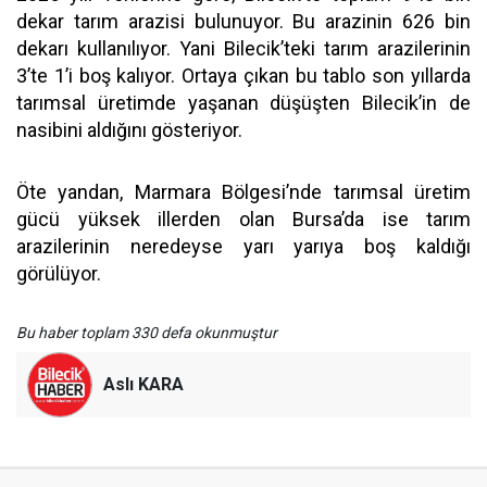
dekar tarım arazisi bulunuyor. Bu arazinin 626 bin
dekarı kullanılıyor. Yani Bilecik’teki tarım arazilerinin
3’te 1’i boş kalıyor. Ortaya çıkan bu tablo son yıllarda
tarımsal üretimde yaşanan düşüşten Bilecik’in de
nasibini aldığını gösteriyor.
Öte yandan, Marmara Bölgesi’nde tarımsal üretim
gücü yüksek illerden olan Bursa’da ise tarım
arazilerinin neredeyse yarı yarıya boş kaldığı
görülüyor.
Bu haber toplam 330 defa okunmuştur
Aslı KARA