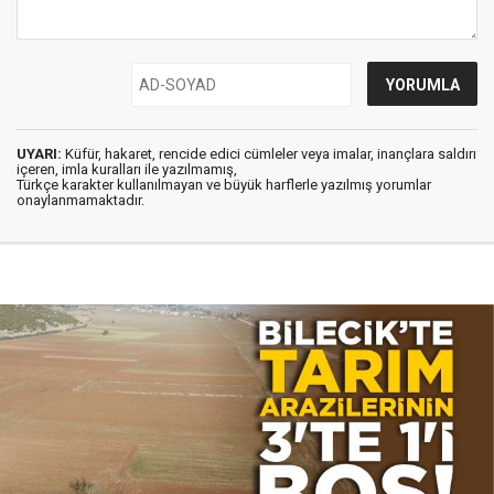
UYARI:
Küfür, hakaret, rencide edici cümleler veya imalar, inançlara saldırı
içeren, imla kuralları ile yazılmamış,
Türkçe karakter kullanılmayan ve büyük harflerle yazılmış yorumlar
onaylanmamaktadır.