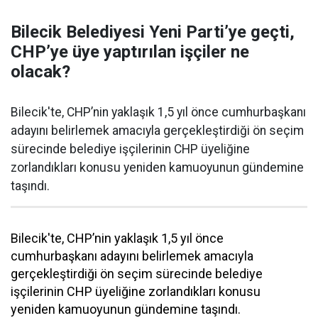
Bilecik Belediyesi Yeni Parti’ye geçti,
CHP’ye üye yaptırılan işçiler ne
olacak?
Bilecik'te, CHP’nin yaklaşık 1,5 yıl önce cumhurbaşkanı
adayını belirlemek amacıyla gerçekleştirdiği ön seçim
sürecinde belediye işçilerinin CHP üyeliğine
zorlandıkları konusu yeniden kamuoyunun gündemine
taşındı.
Bilecik'te, CHP’nin yaklaşık 1,5 yıl önce
cumhurbaşkanı adayını belirlemek amacıyla
gerçekleştirdiği ön seçim sürecinde belediye
işçilerinin CHP üyeliğine zorlandıkları konusu
yeniden kamuoyunun gündemine taşındı.