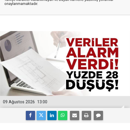
onaylanmamaktadır.
09 Ağustos 2026
13:00