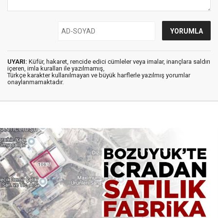
UYARI:
Küfür, hakaret, rencide edici cümleler veya imalar, inançlara saldırı
içeren, imla kuralları ile yazılmamış,
Türkçe karakter kullanılmayan ve büyük harflerle yazılmış yorumlar
onaylanmamaktadır.