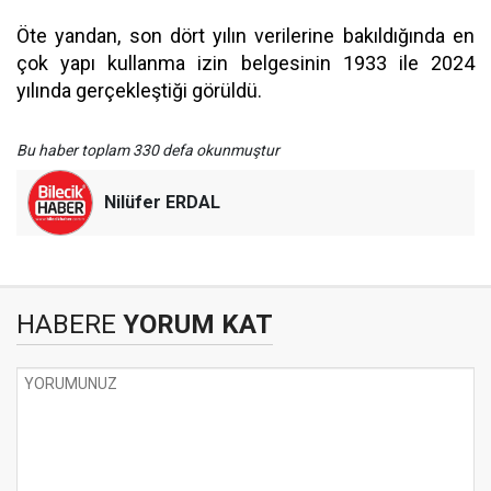
Öte yandan, son dört yılın verilerine bakıldığında en
çok yapı kullanma izin belgesinin 1933 ile 2024
yılında gerçekleştiği görüldü.
Bu haber toplam 330 defa okunmuştur
Nilüfer ERDAL
HABERE
YORUM KAT