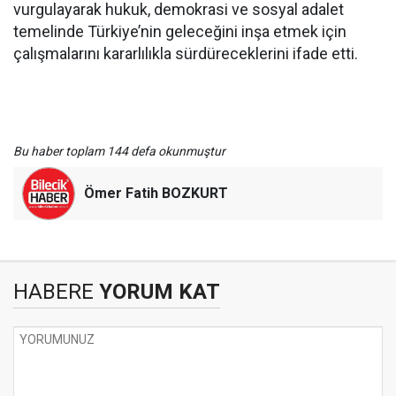
vurgulayarak hukuk, demokrasi ve sosyal adalet
temelinde Türkiye’nin geleceğini inşa etmek için
çalışmalarını kararlılıkla sürdüreceklerini ifade etti.
Bu haber toplam 144 defa okunmuştur
Ömer Fatih BOZKURT
HABERE
YORUM KAT