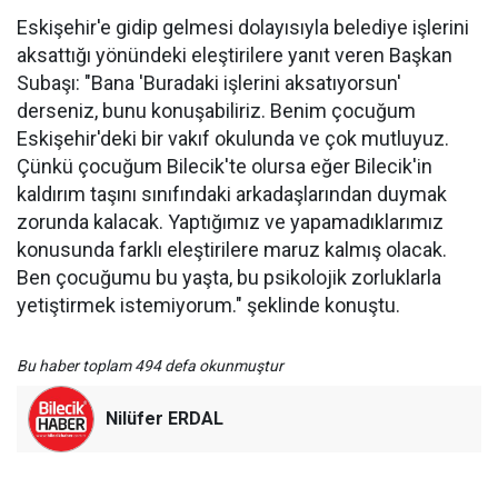
Eskişehir'e gidip gelmesi dolayısıyla belediye işlerini
aksattığı yönündeki eleştirilere yanıt veren Başkan
Subaşı: "Bana 'Buradaki işlerini aksatıyorsun'
derseniz, bunu konuşabiliriz. Benim çocuğum
Eskişehir'deki bir vakıf okulunda ve çok mutluyuz.
Çünkü çocuğum Bilecik'te olursa eğer Bilecik'in
kaldırım taşını sınıfındaki arkadaşlarından duymak
zorunda kalacak. Yaptığımız ve yapamadıklarımız
konusunda farklı eleştirilere maruz kalmış olacak.
Ben çocuğumu bu yaşta, bu psikolojik zorluklarla
yetiştirmek istemiyorum." şeklinde konuştu.
Bu haber toplam 494 defa okunmuştur
Nilüfer ERDAL