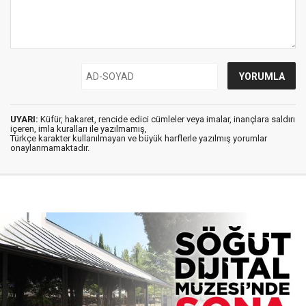
UYARI:
Küfür, hakaret, rencide edici cümleler veya imalar, inançlara saldırı
içeren, imla kuralları ile yazılmamış,
Türkçe karakter kullanılmayan ve büyük harflerle yazılmış yorumlar
onaylanmamaktadır.