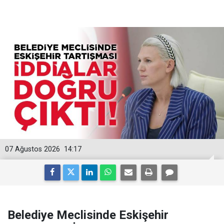
07 Ağustos 2026
14:17
Belediye Meclisinde Eskişehir