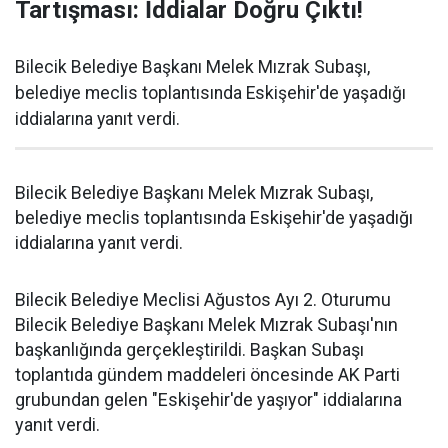
Tartışması: İddialar Doğru Çıktı!
Bilecik Belediye Başkanı Melek Mızrak Subaşı,
belediye meclis toplantısında Eskişehir'de yaşadığı
iddialarına yanıt verdi.
Bilecik Belediye Başkanı Melek Mızrak Subaşı,
belediye meclis toplantısında Eskişehir'de yaşadığı
iddialarına yanıt verdi.
Bilecik Belediye Meclisi Ağustos Ayı 2. Oturumu
Bilecik Belediye Başkanı Melek Mızrak Subaşı'nın
başkanlığında gerçekleştirildi. Başkan Subaşı
toplantıda gündem maddeleri öncesinde AK Parti
grubundan gelen "Eskişehir'de yaşıyor" iddialarına
yanıt verdi.