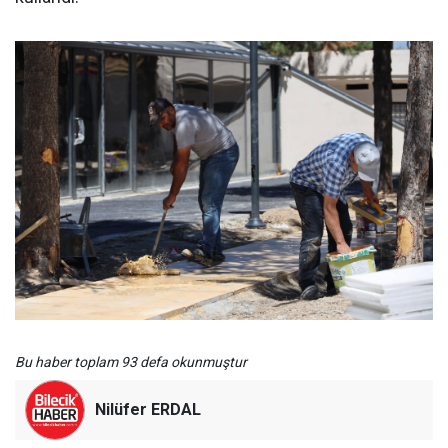
Bu haber toplam 93 defa okunmuştur
Nilüfer ERDAL