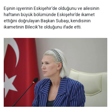
Eşinin işyerinin Eskişehir'de olduğunu ve ailesinin
haftanın büyük bölümünde Eskişehir’de ikamet
ettiğini doğrulayan Başkan Subaşı, kendisinin
ikametinin Bilecik'te olduğunu ifade etti.