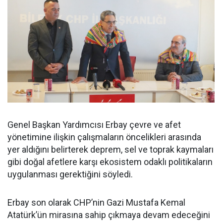
Genel Başkan Yardımcısı Erbay çevre ve afet
yönetimine ilişkin çalışmaların öncelikleri arasında
yer aldığını belirterek deprem, sel ve toprak kaymaları
gibi doğal afetlere karşı ekosistem odaklı politikaların
uygulanması gerektiğini söyledi.
Erbay son olarak CHP’nin Gazi Mustafa Kemal
Atatürk’ün mirasına sahip çıkmaya devam edeceğini