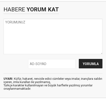
HABERE
YORUM KAT
UYARI:
Küfür, hakaret, rencide edici cümleler veya imalar, inançlara saldırı
içeren, imla kuralları ile yazılmamış,
Türkçe karakter kullanılmayan ve büyük harflerle yazılmış yorumlar
onaylanmamaktadır.