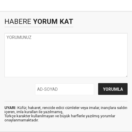
HABERE
YORUM KAT
UYARI:
Küfür, hakaret, rencide edici cümleler veya imalar, inançlara saldırı
içeren, imla kuralları ile yazılmamış,
Türkçe karakter kullanılmayan ve büyük harflerle yazılmış yorumlar
onaylanmamaktadır.