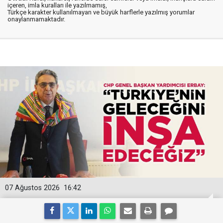
içeren, imla kuralları ile yazılmamış,
Türkçe karakter kullanılmayan ve büyük harflerle yazılmış yorumlar
onaylanmamaktadır.
07 Ağustos 2026
16:42