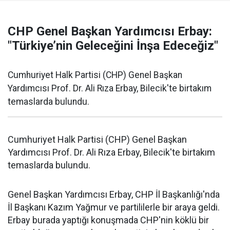
CHP Genel Başkan Yardımcısı Erbay:
"Türkiye’nin Geleceğini İnşa Edeceğiz"
Cumhuriyet Halk Partisi (CHP) Genel Başkan
Yardımcısı Prof. Dr. Ali Rıza Erbay, Bilecik'te birtakım
temaslarda bulundu.
Cumhuriyet Halk Partisi (CHP) Genel Başkan
Yardımcısı Prof. Dr. Ali Rıza Erbay, Bilecik'te birtakım
temaslarda bulundu.
Genel Başkan Yardımcısı Erbay, CHP İl Başkanlığı'nda
İl Başkanı Kazım Yağmur ve partililerle bir araya geldi.
Erbay burada yaptığı konuşmada CHP'nin köklü bir