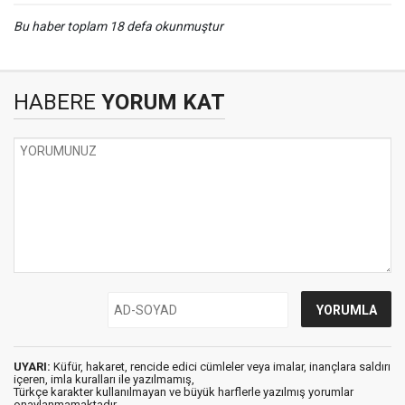
Bu haber toplam 18 defa okunmuştur
HABERE
YORUM KAT
UYARI:
Küfür, hakaret, rencide edici cümleler veya imalar, inançlara saldırı
içeren, imla kuralları ile yazılmamış,
Türkçe karakter kullanılmayan ve büyük harflerle yazılmış yorumlar
onaylanmamaktadır.