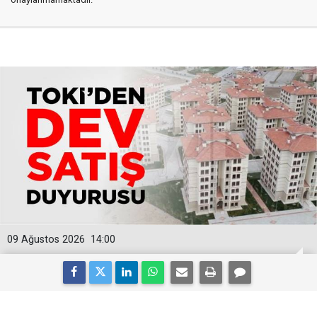
09 Ağustos 2026
14:00