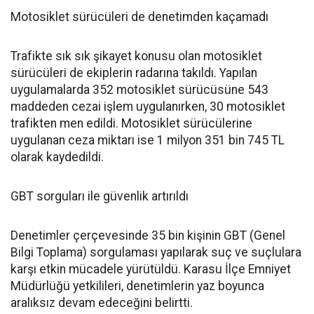
Motosiklet sürücüleri de denetimden kaçamadı
Trafikte sık sık şikayet konusu olan motosiklet
sürücüleri de ekiplerin radarına takıldı. Yapılan
uygulamalarda 352 motosiklet sürücüsüne 543
maddeden cezai işlem uygulanırken, 30 motosiklet
trafikten men edildi. Motosiklet sürücülerine
uygulanan ceza miktarı ise 1 milyon 351 bin 745 TL
olarak kaydedildi.
GBT sorguları ile güvenlik artırıldı
Denetimler çerçevesinde 35 bin kişinin GBT (Genel
Bilgi Toplama) sorgulaması yapılarak suç ve suçlulara
karşı etkin mücadele yürütüldü. Karasu İlçe Emniyet
Müdürlüğü yetkilileri, denetimlerin yaz boyunca
aralıksız devam edeceğini belirtti.