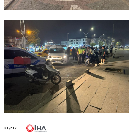
Kaynak: