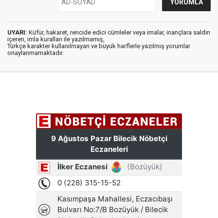
UYARI:
Küfür, hakaret, rencide edici cümleler veya imalar, inançlara saldırı
içeren, imla kuralları ile yazılmamış,
Türkçe karakter kullanılmayan ve büyük harflerle yazılmış yorumlar
onaylanmamaktadır.