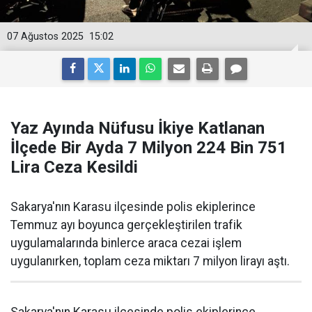
07 Ağustos 2025
15:02
Yaz Ayında Nüfusu İkiye Katlanan
İlçede Bir Ayda 7 Milyon 224 Bin 751
Lira Ceza Kesildi
Sakarya'nın Karasu ilçesinde polis ekiplerince
Temmuz ayı boyunca gerçekleştirilen trafik
uygulamalarında binlerce araca cezai işlem
uygulanırken, toplam ceza miktarı 7 milyon lirayı aştı.