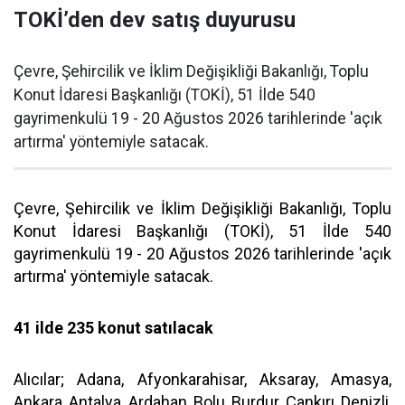
TOKİ’den dev satış duyurusu
Çevre, Şehircilik ve İklim Değişikliği Bakanlığı, Toplu
Konut İdaresi Başkanlığı (TOKİ), 51 İlde 540
gayrimenkulü 19 - 20 Ağustos 2026 tarihlerinde 'açık
artırma' yöntemiyle satacak.
Çevre, Şehircilik ve İklim Değişikliği Bakanlığı, Toplu
Konut İdaresi Başkanlığı (TOKİ), 51 İlde 540
gayrimenkulü 19 - 20 Ağustos 2026 tarihlerinde 'açık
artırma' yöntemiyle satacak.
41 ilde 235 konut satılacak
Alıcılar; Adana, Afyonkarahisar, Aksaray, Amasya,
Ankara, Antalya, Ardahan, Bolu, Burdur, Çankırı, Denizli,