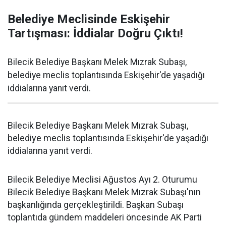
Belediye Meclisinde Eskişehir
Tartışması: İddialar Doğru Çıktı!
Bilecik Belediye Başkanı Melek Mızrak Subaşı,
belediye meclis toplantısında Eskişehir'de yaşadığı
iddialarına yanıt verdi.
Bilecik Belediye Başkanı Melek Mızrak Subaşı,
belediye meclis toplantısında Eskişehir'de yaşadığı
iddialarına yanıt verdi.
Bilecik Belediye Meclisi Ağustos Ayı 2. Oturumu
Bilecik Belediye Başkanı Melek Mızrak Subaşı'nın
başkanlığında gerçekleştirildi. Başkan Subaşı
toplantıda gündem maddeleri öncesinde AK Parti