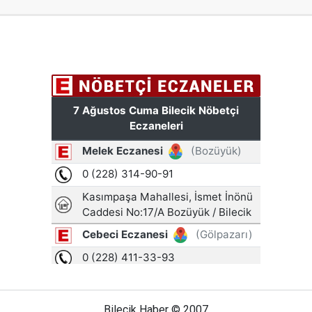
Bilecik Haber © 2007