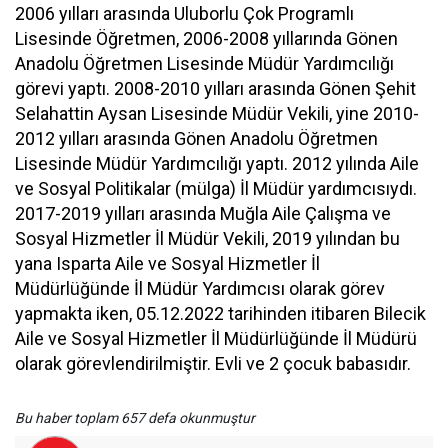
2006 yılları arasında Uluborlu Çok Programlı
Lisesinde Öğretmen, 2006-2008 yıllarında Gönen
Anadolu Öğretmen Lisesinde Müdür Yardımcılığı
görevi yaptı. 2008-2010 yılları arasında Gönen Şehit
Selahattin Aysan Lisesinde Müdür Vekili, yine 2010-
2012 yılları arasında Gönen Anadolu Öğretmen
Lisesinde Müdür Yardımcılığı yaptı. 2012 yılında Aile
ve Sosyal Politikalar (mülga) İl Müdür yardımcısıydı.
2017-2019 yılları arasında Muğla Aile Çalışma ve
Sosyal Hizmetler İl Müdür Vekili, 2019 yılından bu
yana Isparta Aile ve Sosyal Hizmetler İl
Müdürlüğünde İl Müdür Yardımcısı olarak görev
yapmakta iken, 05.12.2022 tarihinden itibaren Bilecik
Aile ve Sosyal Hizmetler İl Müdürlüğünde İl Müdürü
olarak görevlendirilmiştir. Evli ve 2 çocuk babasıdır.
Bu haber toplam 657 defa okunmuştur