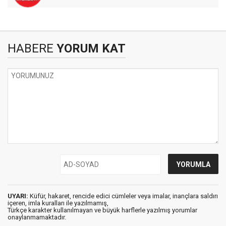
HABERE
YORUM KAT
UYARI:
Küfür, hakaret, rencide edici cümleler veya imalar, inançlara saldırı
içeren, imla kuralları ile yazılmamış,
Türkçe karakter kullanılmayan ve büyük harflerle yazılmış yorumlar
onaylanmamaktadır.