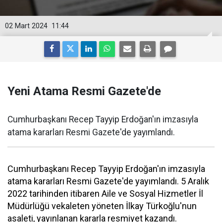
02 Mart 2024
11:44
Yeni Atama Resmi Gazete'de
Cumhurbaşkanı Recep Tayyip Erdoğan'ın imzasıyla
atama kararları Resmi Gazete'de yayımlandı.
Cumhurbaşkanı Recep Tayyip Erdoğan'ın imzasıyla
atama kararları Resmi Gazete'de yayımlandı. 5 Aralık
2022 tarihinden itibaren Aile ve Sosyal Hizmetler İl
Müdürlüğü vekaleten yöneten İlkay Türkoğlu'nun
asaleti, yayınlanan kararla resmiyet kazandı.