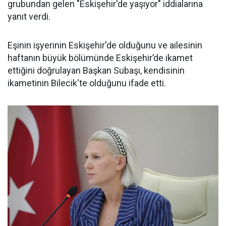
grubundan gelen "Eskişehir'de yaşıyor" iddialarına
yanıt verdi.
Eşinin işyerinin Eskişehir'de olduğunu ve ailesinin
haftanın büyük bölümünde Eskişehir’de ikamet
ettiğini doğrulayan Başkan Subaşı, kendisinin
ikametinin Bilecik'te olduğunu ifade etti.