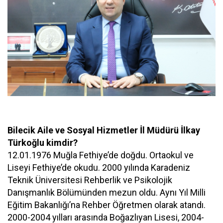
Bilecik Aile ve Sosyal Hizmetler İl Müdürü İlkay
Türkoğlu kimdir?
12.01.1976 Muğla Fethiye’de doğdu. Ortaokul ve
Liseyi Fethiye’de okudu. 2000 yılında Karadeniz
Teknik Üniversitesi Rehberlik ve Psikolojik
Danışmanlık Bölümünden mezun oldu. Aynı Yıl Milli
Eğitim Bakanlığı’na Rehber Öğretmen olarak atandı.
2000-2004 yılları arasında Boğazlıyan Lisesi, 2004-