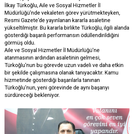
İlkay Türkoğlu, Aile ve Sosyal Hizmetler İl
Müdürlüğü'nde vekaleten görev yürütmekteyken,
Resmi Gazete'de yayınlanan kararla asaletine
yükseltilmiştir. Bu kararla birlikte Türkoğlu, ilgili alanda
gösterdiği başarılı performansın ödüllendirildiğini
görmüş oldu.
Aile ve Sosyal Hizmetler İl Müdürlüğü'ne
atanmasının ardından asaletinin gelmesi,
Türkoğlu'nun bu görevde uzun vadeli ve daha etkin
bir şekilde çalışmasına olanak tanıyacaktır. Kamu
hizmetinde gösterdiği başarılarla tanınan
Türkoğlu'nun, yeni görevinde de aynı başarıyı
sürdüreceği bekleniyor.