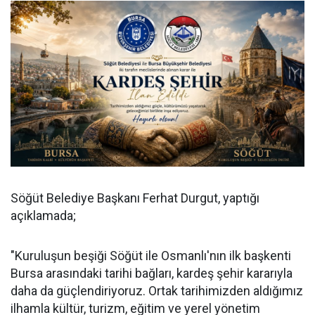
Söğüt Belediye Başkanı Ferhat Durgut, yaptığı
açıklamada;
"Kuruluşun beşiği Söğüt ile Osmanlı'nın ilk başkenti
Bursa arasındaki tarihi bağları, kardeş şehir kararıyla
daha da güçlendiriyoruz. Ortak tarihimizden aldığımız
ilhamla kültür, turizm, eğitim ve yerel yönetim