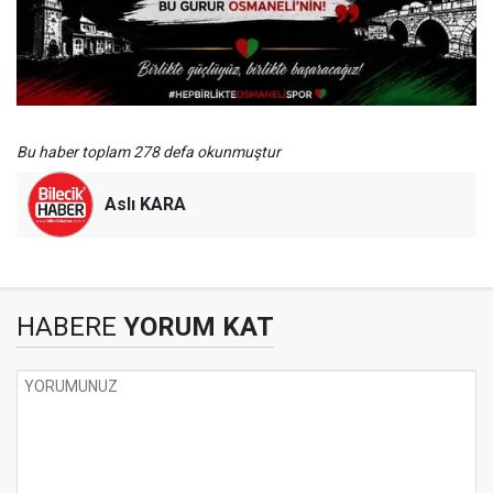
Bu haber toplam 278 defa okunmuştur
Aslı KARA
HABERE
YORUM KAT