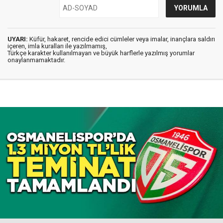
UYARI:
Küfür, hakaret, rencide edici cümleler veya imalar, inançlara saldırı
içeren, imla kuralları ile yazılmamış,
Türkçe karakter kullanılmayan ve büyük harflerle yazılmış yorumlar
onaylanmamaktadır.