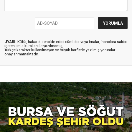
UYARI:
Küfür, hakaret, rencide edici cümleler veya imalar, inançlara saldırı
içeren, imla kuralları ile yazılmamış,
Türkçe karakter kullanılmayan ve büyük harflerle yazılmış yorumlar
onaylanmamaktadır.