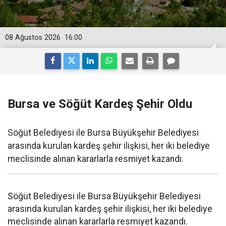
08 Ağustos 2026
16:00
Bursa ve Söğüt Kardeş Şehir Oldu
Söğüt Belediyesi ile Bursa Büyükşehir Belediyesi
arasında kurulan kardeş şehir ilişkisi, her iki belediye
meclisinde alınan kararlarla resmiyet kazandı.
Söğüt Belediyesi ile Bursa Büyükşehir Belediyesi
arasında kurulan kardeş şehir ilişkisi, her iki belediye
meclisinde alınan kararlarla resmiyet kazandı.