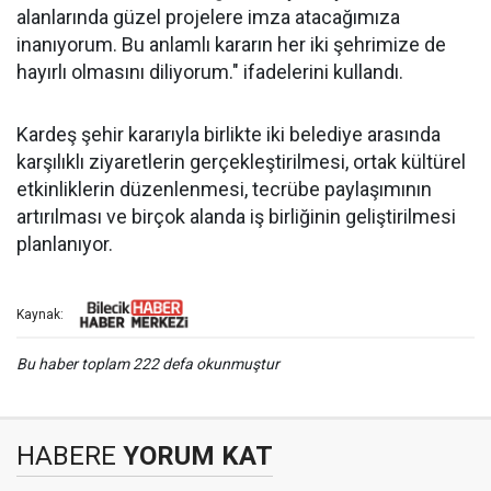
alanlarında güzel projelere imza atacağımıza
inanıyorum. Bu anlamlı kararın her iki şehrimize de
hayırlı olmasını diliyorum." ifadelerini kullandı.
Kardeş şehir kararıyla birlikte iki belediye arasında
karşılıklı ziyaretlerin gerçekleştirilmesi, ortak kültürel
etkinliklerin düzenlenmesi, tecrübe paylaşımının
artırılması ve birçok alanda iş birliğinin geliştirilmesi
planlanıyor.
Kaynak:
Bu haber toplam 222 defa okunmuştur
HABERE
YORUM KAT