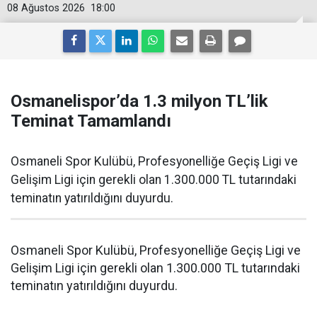
08 Ağustos 2026
18:00
Osmanelispor’da 1.3 milyon TL’lik
Teminat Tamamlandı
Osmaneli Spor Kulübü, Profesyonelliğe Geçiş Ligi ve
Gelişim Ligi için gerekli olan 1.300.000 TL tutarındaki
teminatın yatırıldığını duyurdu.
Osmaneli Spor Kulübü, Profesyonelliğe Geçiş Ligi ve
Gelişim Ligi için gerekli olan 1.300.000 TL tutarındaki
teminatın yatırıldığını duyurdu.