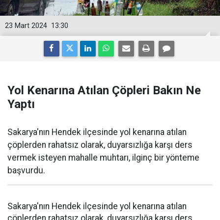
23 Mart 2024
13:30
Yol Kenarına Atılan Çöpleri Bakın Ne
Yaptı
Sakarya'nın Hendek ilçesinde yol kenarına atılan
çöplerden rahatsız olarak, duyarsızlığa karşı ders
vermek isteyen mahalle muhtarı, ilginç bir yönteme
başvurdu.
Sakarya'nın Hendek ilçesinde yol kenarına atılan
çöplerden rahatsız olarak, duyarsızlığa karşı ders