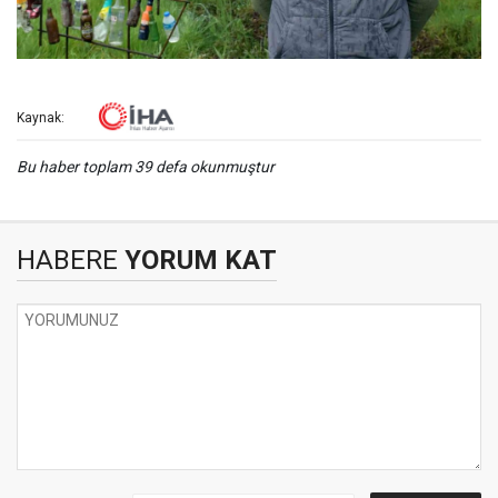
Kaynak:
Bu haber toplam 39 defa okunmuştur
HABERE
YORUM KAT