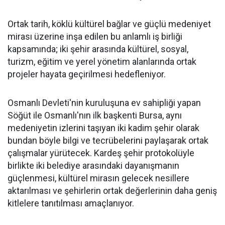
Ortak tarih, köklü kültürel bağlar ve güçlü medeniyet
mirası üzerine inşa edilen bu anlamlı iş birliği
kapsamında; iki şehir arasında kültürel, sosyal,
turizm, eğitim ve yerel yönetim alanlarında ortak
projeler hayata geçirilmesi hedefleniyor.
Osmanlı Devleti'nin kuruluşuna ev sahipliği yapan
Söğüt ile Osmanlı'nın ilk başkenti Bursa, aynı
medeniyetin izlerini taşıyan iki kadim şehir olarak
bundan böyle bilgi ve tecrübelerini paylaşarak ortak
çalışmalar yürütecek. Kardeş şehir protokolüyle
birlikte iki belediye arasındaki dayanışmanın
güçlenmesi, kültürel mirasın gelecek nesillere
aktarılması ve şehirlerin ortak değerlerinin daha geniş
kitlelere tanıtılması amaçlanıyor.