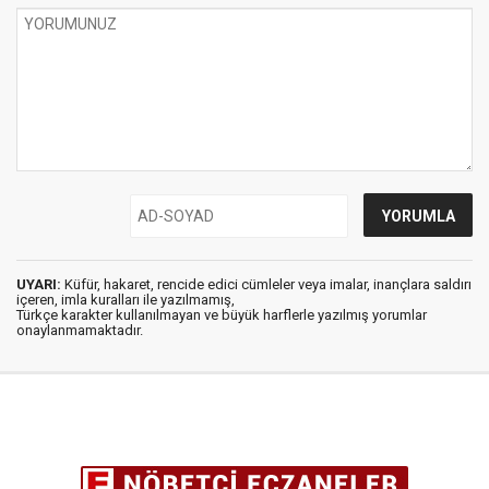
UYARI:
Küfür, hakaret, rencide edici cümleler veya imalar, inançlara saldırı
içeren, imla kuralları ile yazılmamış,
Türkçe karakter kullanılmayan ve büyük harflerle yazılmış yorumlar
onaylanmamaktadır.