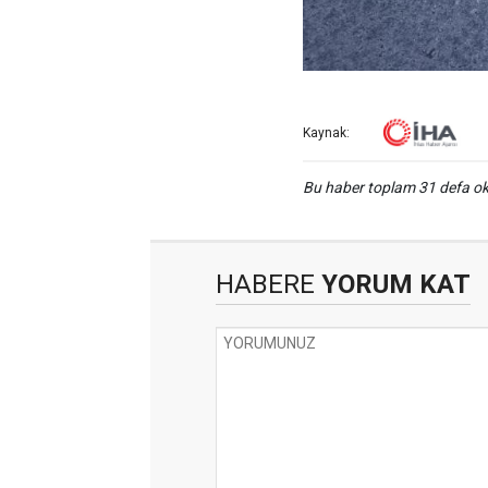
Kaynak:
Bu haber toplam 31 defa 
HABERE
YORUM KAT