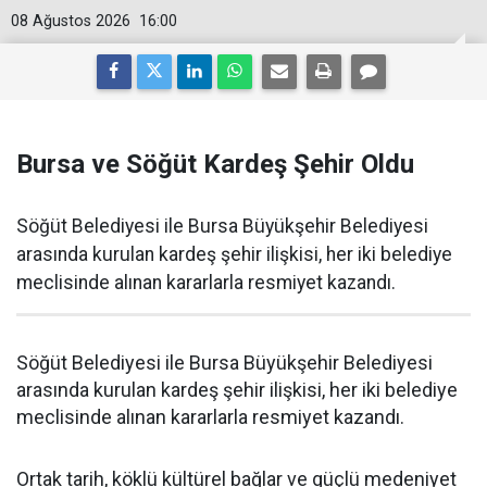
08 Ağustos 2026
16:00
Bursa ve Söğüt Kardeş Şehir Oldu
Söğüt Belediyesi ile Bursa Büyükşehir Belediyesi
arasında kurulan kardeş şehir ilişkisi, her iki belediye
meclisinde alınan kararlarla resmiyet kazandı.
Söğüt Belediyesi ile Bursa Büyükşehir Belediyesi
arasında kurulan kardeş şehir ilişkisi, her iki belediye
meclisinde alınan kararlarla resmiyet kazandı.
Ortak tarih, köklü kültürel bağlar ve güçlü medeniyet