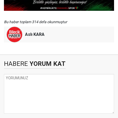
Bu haber toplam 314 defa okunmuştur
Aslı KARA
HABERE
YORUM KAT