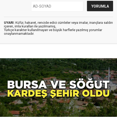
UYARI:
Küfür, hakaret, rencide edici cümleler veya imalar, inançlara saldırı
içeren, imla kuralları ile yazılmamış,
Türkçe karakter kullanılmayan ve büyük harflerle yazılmış yorumlar
onaylanmamaktadır.