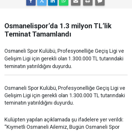
Osmanelispor’da 1.3 milyon TL’lik
Teminat Tamamlandı
Osmaneli Spor Kulübü, Profesyonelliğe Geçiş Ligi ve
Gelişim Ligi için gerekli olan 1.300.000 TL tutarındaki
teminatın yatırıldığını duyurdu.
Osmaneli Spor Kulübü, Profesyonelliğe Geçiş Ligi ve
Gelişim Ligi için gerekli olan 1.300.000 TL tutarındaki
teminatın yatırıldığını duyurdu.
Kulüpten yapılan açıklamada şu ifadelere yer verildi:
“Kıymetli Osmaneli Ailemiz, Bugün Osmaneli Spor