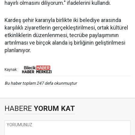
hayırlı olmasını diliyorum." ifadelerini kullandı.
Kardeş şehir kararıyla birlikte iki belediye arasında
karşılıklı ziyaretlerin gerçekleştirilmesi, ortak kültürel
etkinliklerin düzenlenmesi, tecrübe paylaşımının
artırılması ve birçok alanda iş birliğinin geliştirilmesi
planlanıyor.
Kaynak:
Bu haber toplam 247 defa okunmuştur
HABERE
YORUM KAT