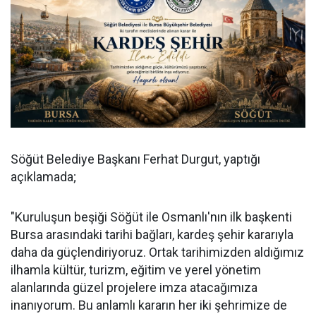
Söğüt Belediye Başkanı Ferhat Durgut, yaptığı
açıklamada;
"Kuruluşun beşiği Söğüt ile Osmanlı'nın ilk başkenti
Bursa arasındaki tarihi bağları, kardeş şehir kararıyla
daha da güçlendiriyoruz. Ortak tarihimizden aldığımız
ilhamla kültür, turizm, eğitim ve yerel yönetim
alanlarında güzel projelere imza atacağımıza
inanıyorum. Bu anlamlı kararın her iki şehrimize de