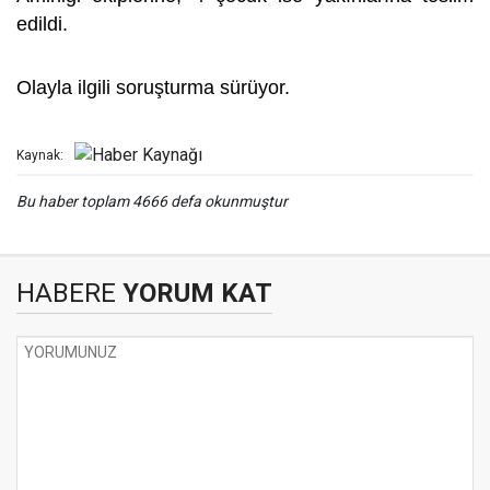
edildi.
Olayla ilgili soruşturma sürüyor.
Kaynak:
Bu haber toplam 4666 defa okunmuştur
HABERE
YORUM KAT