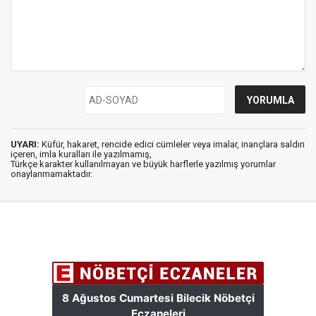
UYARI:
Küfür, hakaret, rencide edici cümleler veya imalar, inançlara saldırı
içeren, imla kuralları ile yazılmamış,
Türkçe karakter kullanılmayan ve büyük harflerle yazılmış yorumlar
onaylanmamaktadır.