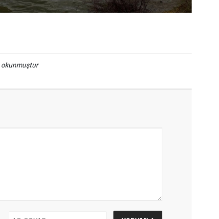
a okunmuştur