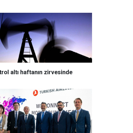
trol altı haftanın zirvesinde