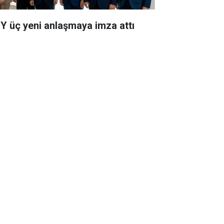
Y üç yeni anlaşmaya imza attı