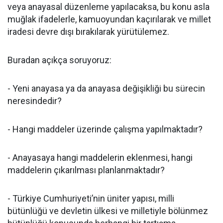
veya anayasal düzenleme yapılacaksa, bu konu asla
muğlak ifadelerle, kamuoyundan kaçırılarak ve millet
iradesi devre dışı bırakılarak yürütülemez.
Buradan açıkça soruyoruz:
- Yeni anayasa ya da anayasa değişikliği bu sürecin
neresindedir?
- Hangi maddeler üzerinde çalışma yapılmaktadır?
- Anayasaya hangi maddelerin eklenmesi, hangi
maddelerin çıkarılması planlanmaktadır?
- Türkiye Cumhuriyeti’nin üniter yapısı, milli
bütünlüğü ve devletin ülkesi ve milletiyle bölünmez