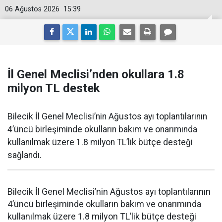
06 Ağustos 2026
15:39
İl Genel Meclisi’nden okullara 1.8
milyon TL destek
Bilecik İl Genel Meclisi’nin Ağustos ayı toplantılarının
4’üncü birleşiminde okulların bakım ve onarımında
kullanılmak üzere 1.8 milyon TL’lik bütçe desteği
sağlandı.
Bilecik İl Genel Meclisi’nin Ağustos ayı toplantılarının
4’üncü birleşiminde okulların bakım ve onarımında
kullanılmak üzere 1.8 milyon TL’lik bütçe desteği