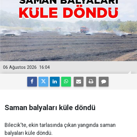
06 Ağustos 2026
16:04
Saman balyaları küle döndü
Bilecik’te, ekin tarlasında çıkan yangında saman
balyaları küle döndü.