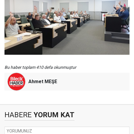
Bu haber toplam 410 defa okunmuştur
Ahmet MEŞE
HABERE
YORUM KAT