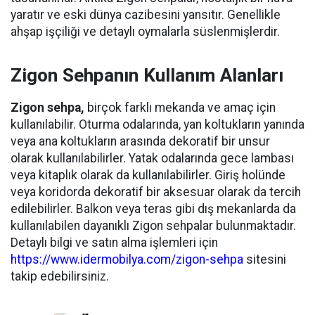
yaratır ve eski dünya cazibesini yansıtır. Genellikle
ahşap işçiliği ve detaylı oymalarla süslenmişlerdir.
Zigon Sehpanın Kullanım Alanları
Zigon sehpa,
birçok farklı mekanda ve amaç için
kullanılabilir. Oturma odalarında, yan koltukların yanında
veya ana koltukların arasında dekoratif bir unsur
olarak kullanılabilirler. Yatak odalarında gece lambası
veya kitaplık olarak da kullanılabilirler. Giriş holünde
veya koridorda dekoratif bir aksesuar olarak da tercih
edilebilirler. Balkon veya teras gibi dış mekanlarda da
kullanılabilen dayanıklı Zigon sehpalar bulunmaktadır.
Detaylı bilgi ve satın alma işlemleri için
https://www.idermobilya.com/zigon-sehpa
sitesini
takip edebilirsiniz.