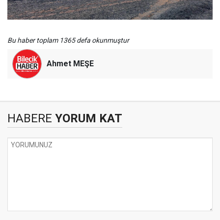
Bu haber toplam 1365 defa okunmuştur
Ahmet MEŞE
HABERE
YORUM KAT