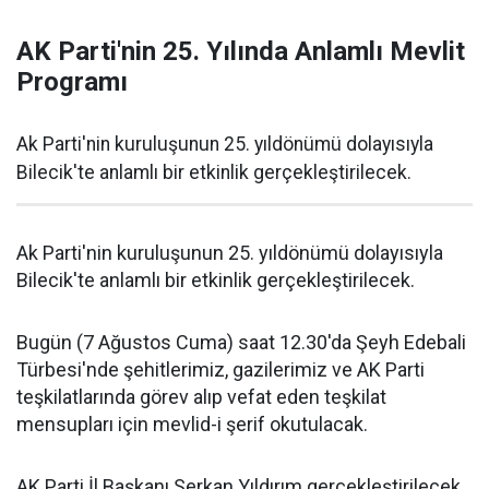
AK Parti'nin 25. Yılında Anlamlı Mevlit
Programı
Ak Parti'nin kuruluşunun 25. yıldönümü dolayısıyla
Bilecik'te anlamlı bir etkinlik gerçekleştirilecek.
Ak Parti'nin kuruluşunun 25. yıldönümü dolayısıyla
Bilecik'te anlamlı bir etkinlik gerçekleştirilecek.
Bugün (7 Ağustos Cuma) saat 12.30'da Şeyh Edebali
Türbesi'nde şehitlerimiz, gazilerimiz ve AK Parti
teşkilatlarında görev alıp vefat eden teşkilat
mensupları için mevlid-i şerif okutulacak.
AK Parti İl Başkanı Serkan Yıldırım gerçekleştirilecek