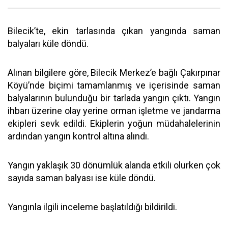
Bilecik’te, ekin tarlasında çıkan yangında saman
balyaları küle döndü.
Alınan bilgilere göre, Bilecik Merkez’e bağlı Çakırpınar
Köyü’nde biçimi tamamlanmış ve içerisinde saman
balyalarının bulunduğu bir tarlada yangın çıktı. Yangın
ihbarı üzerine olay yerine orman işletme ve jandarma
ekipleri sevk edildi. Ekiplerin yoğun müdahalelerinin
ardından yangın kontrol altına alındı.
Yangın yaklaşık 30 dönümlük alanda etkili olurken çok
sayıda saman balyası ise küle döndü.
Yangınla ilgili inceleme başlatıldığı bildirildi.