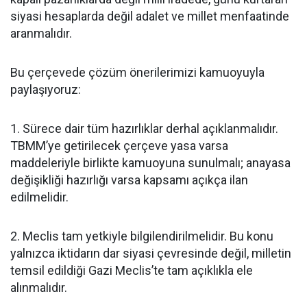
siyasi hesaplarda değil adalet ve millet menfaatinde
aranmalıdır.
Bu çerçevede çözüm önerilerimizi kamuoyuyla
paylaşıyoruz:
1. Sürece dair tüm hazırlıklar derhal açıklanmalıdır.
TBMM’ye getirilecek çerçeve yasa varsa
maddeleriyle birlikte kamuoyuna sunulmalı; anayasa
değişikliği hazırlığı varsa kapsamı açıkça ilan
edilmelidir.
2. Meclis tam yetkiyle bilgilendirilmelidir. Bu konu
yalnızca iktidarın dar siyasi çevresinde değil, milletin
temsil edildiği Gazi Meclis’te tam açıklıkla ele
alınmalıdır.