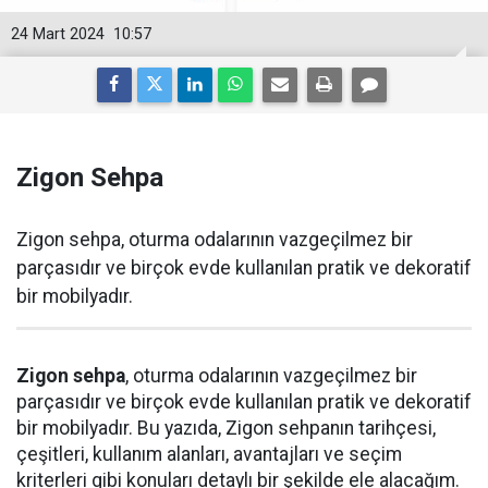
24 Mart 2024
10:57
Zigon Sehpa
Zigon sehpa, oturma odalarının vazgeçilmez bir
parçasıdır ve birçok evde kullanılan pratik ve dekoratif
bir mobilyadır.
Zigon sehpa
, oturma odalarının vazgeçilmez bir
parçasıdır ve birçok evde kullanılan pratik ve dekoratif
bir mobilyadır. Bu yazıda, Zigon sehpanın tarihçesi,
çeşitleri, kullanım alanları, avantajları ve seçim
kriterleri gibi konuları detaylı bir şekilde ele alacağım.