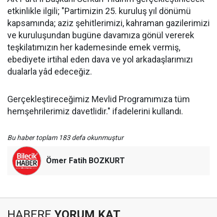
etkinlikle ilgili; "Partimizin 25. kuruluş yıl dönümü
kapsamında; aziz şehitlerimizi, kahraman gazilerimizi
ve kuruluşundan bugüne davamıza gönül vererek
teşkilatımızın her kademesinde emek vermiş,
ebediyete irtihal eden dava ve yol arkadaşlarımızı
dualarla yâd edeceğiz.
Gerçekleştireceğimiz Mevlid Programımıza tüm
hemşehrilerimiz davetlidir." ifadelerini kullandı.
Bu haber toplam 183 defa okunmuştur
Ömer Fatih BOZKURT
HABERE
YORUM KAT