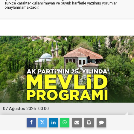
Türkçe karakter kullanılmayan ve büyük harflerle yazılmış yorumlar
onaylanmamaktadır.
07 Ağustos 2026
00:00