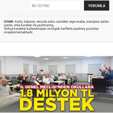
UYARI:
Küfür, hakaret, rencide edici cümleler veya imalar, inançlara saldırı
içeren, imla kuralları ile yazılmamış,
Türkçe karakter kullanılmayan ve büyük harflerle yazılmış yorumlar
onaylanmamaktadır.