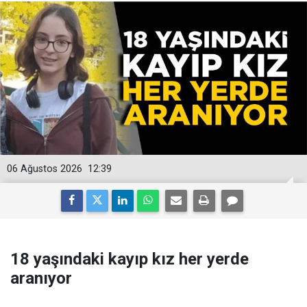
06 Ağustos 2026
12:39
18 yaşındaki kayıp kız her yerde
aranıyor