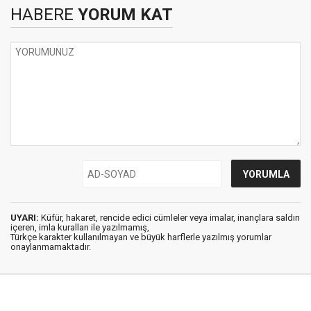
HABERE
YORUM KAT
UYARI:
Küfür, hakaret, rencide edici cümleler veya imalar, inançlara saldırı
içeren, imla kuralları ile yazılmamış,
Türkçe karakter kullanılmayan ve büyük harflerle yazılmış yorumlar
onaylanmamaktadır.