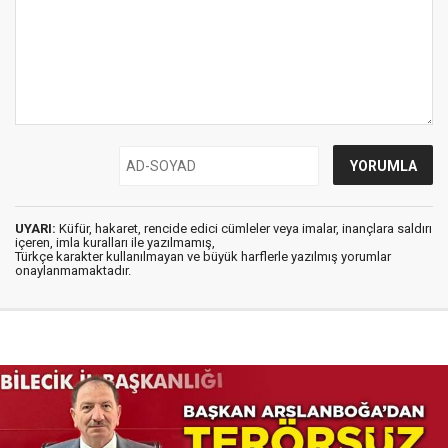
UYARI:
Küfür, hakaret, rencide edici cümleler veya imalar, inançlara saldırı
içeren, imla kuralları ile yazılmamış,
Türkçe karakter kullanılmayan ve büyük harflerle yazılmış yorumlar
onaylanmamaktadır.