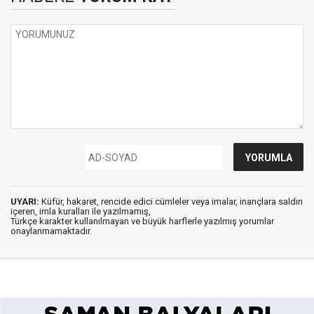
UYARI:
Küfür, hakaret, rencide edici cümleler veya imalar, inançlara saldırı
içeren, imla kuralları ile yazılmamış,
Türkçe karakter kullanılmayan ve büyük harflerle yazılmış yorumlar
onaylanmamaktadır.