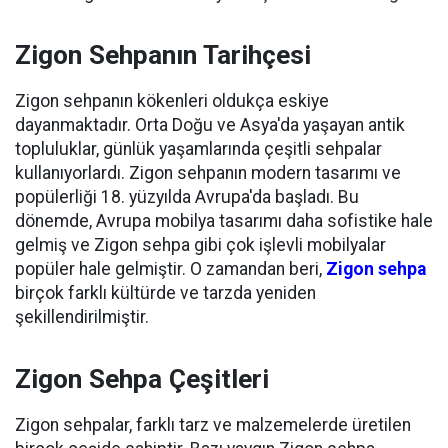
Zigon Sehpanın Tarihçesi
Zigon sehpanın kökenleri oldukça eskiye
dayanmaktadır. Orta Doğu ve Asya'da yaşayan antik
topluluklar, günlük yaşamlarında çeşitli sehpalar
kullanıyorlardı. Zigon sehpanın modern tasarımı ve
popülerliği 18. yüzyılda Avrupa'da başladı. Bu
dönemde, Avrupa mobilya tasarımı daha sofistike hale
gelmiş ve Zigon sehpa gibi çok işlevli mobilyalar
popüler hale gelmiştir. O zamandan beri,
Zigon sehpa
birçok farklı kültürde ve tarzda yeniden
şekillendirilmiştir.
Zigon Sehpa Çeşitleri
Zigon sehpalar, farklı tarz ve malzemelerde üretilen