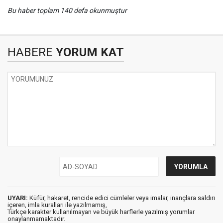
Bu haber toplam 140 defa okunmuştur
HABERE
YORUM KAT
UYARI:
Küfür, hakaret, rencide edici cümleler veya imalar, inançlara saldırı
içeren, imla kuralları ile yazılmamış,
Türkçe karakter kullanılmayan ve büyük harflerle yazılmış yorumlar
onaylanmamaktadır.