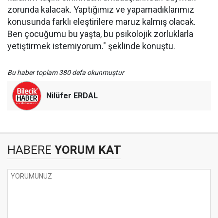
zorunda kalacak. Yaptığımız ve yapamadıklarımız
konusunda farklı eleştirilere maruz kalmış olacak.
Ben çocuğumu bu yaşta, bu psikolojik zorluklarla
yetiştirmek istemiyorum." şeklinde konuştu.
Bu haber toplam 380 defa okunmuştur
Nilüfer ERDAL
HABERE
YORUM KAT