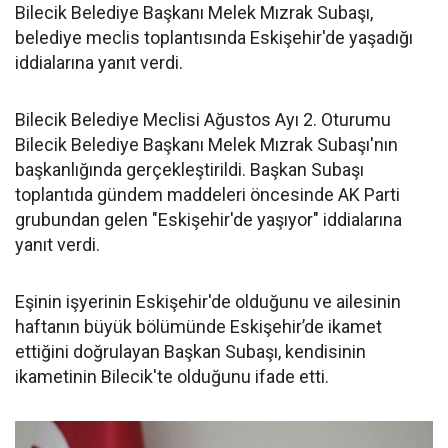
Bilecik Belediye Başkanı Melek Mızrak Subaşı,
belediye meclis toplantısında Eskişehir'de yaşadığı
iddialarına yanıt verdi.
Bilecik Belediye Meclisi Ağustos Ayı 2. Oturumu
Bilecik Belediye Başkanı Melek Mızrak Subaşı'nın
başkanlığında gerçekleştirildi. Başkan Subaşı
toplantıda gündem maddeleri öncesinde AK Parti
grubundan gelen "Eskişehir'de yaşıyor" iddialarına
yanıt verdi.
Eşinin işyerinin Eskişehir'de olduğunu ve ailesinin
haftanın büyük bölümünde Eskişehir’de ikamet
ettiğini doğrulayan Başkan Subaşı, kendisinin
ikametinin Bilecik'te olduğunu ifade etti.