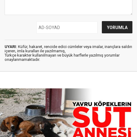
UYARI:
Küfür, hakaret, rencide edici cümleler veya imalar, inançlara saldırı
içeren, imla kuralları ile yazılmamış,
Türkçe karakter kullanılmayan ve büyük harflerle yazılmış yorumlar
onaylanmamaktadır.