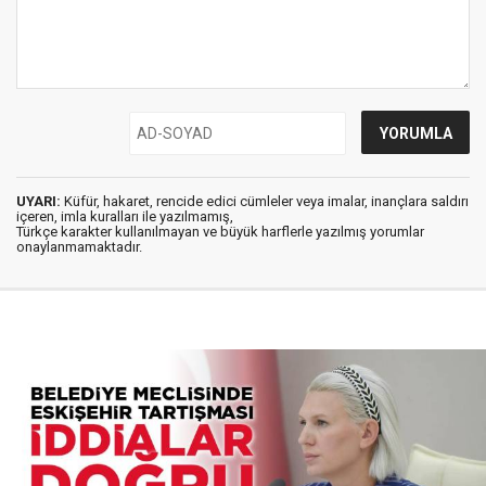
UYARI:
Küfür, hakaret, rencide edici cümleler veya imalar, inançlara saldırı
içeren, imla kuralları ile yazılmamış,
Türkçe karakter kullanılmayan ve büyük harflerle yazılmış yorumlar
onaylanmamaktadır.