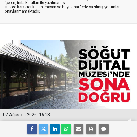
içeren, imla kuralları ile yazılmamış,
Türkçe karakter kullanılmayan ve büyük harflerle yazılmış yorumlar
onaylanmamaktadır.
07 Ağustos 2026
16:18