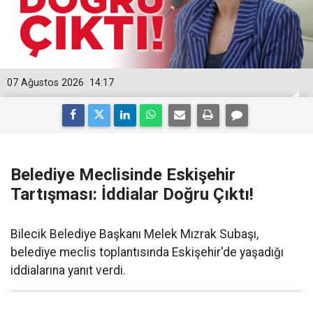
07 Ağustos 2026
14:17
Belediye Meclisinde Eskişehir
Tartışması: İddialar Doğru Çıktı!
Bilecik Belediye Başkanı Melek Mızrak Subaşı,
belediye meclis toplantısında Eskişehir'de yaşadığı
iddialarına yanıt verdi.