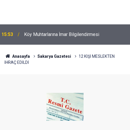
15:53
Köy Muhtarlarına İmar Bilgilendirmesi
Anasayfa
Sakarya Gazetesi
12 KİŞİ MESLEKTEN
İHRAÇ EDİLDİ