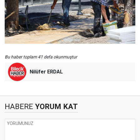
Bu haber toplam 41 defa okunmuştur
Nilüfer ERDAL
HABERE
YORUM KAT