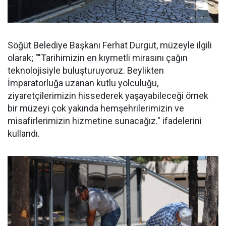
Söğüt Belediye Başkanı Ferhat Durgut, müzeyle ilgili
olarak; ""Tarihimizin en kıymetli mirasını çağın
teknolojisiyle buluşturuyoruz. Beylikten
İmparatorluğa uzanan kutlu yolculuğu,
ziyaretçilerimizin hissederek yaşayabileceği örnek
bir müzeyi çok yakında hemşehrilerimizin ve
misafirlerimizin hizmetine sunacağız." ifadelerini
kullandı.