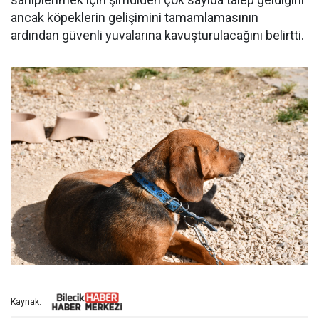
ancak köpeklerin gelişimini tamamlamasının
ardından güvenli yuvalarına kavuşturulacağını belirtti.
Kaynak: