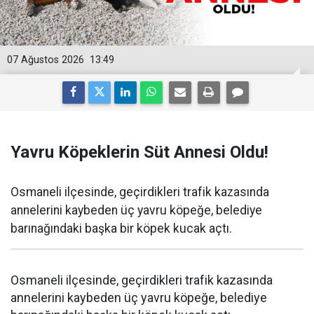
07 Ağustos 2026
13:49
Yavru Köpeklerin Süt Annesi Oldu!
Osmaneli ilçesinde, geçirdikleri trafik kazasında
annelerini kaybeden üç yavru köpeğe, belediye
barınağındaki başka bir köpek kucak açtı.
Osmaneli ilçesinde, geçirdikleri trafik kazasında
annelerini kaybeden üç yavru köpeğe, belediye