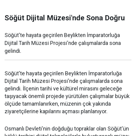
Söğüt Dijital Müzesi'nde Sona Doğru
Söğüt'te hayata geçirilen Beylikten İmparatorluğa
Dijital Tarih Müzesi Projesi'nde çalışmalarda sona
gelindi.
Söğüt'te hayata geçirilen Beylikten İmparatorluğa
Dijital Tarih Müzesi Projesi'nde çalışmalarda sona
gelindi. İlçenin tarihi ve kültürel mirasını geleceğe
taşıyacak önemli projede yürütülen çalışmalar büyük
ölçüde tamamlanırken, müzenin çok yakında
ziyaretçilerine kapılarını açması planlanıyor.
Osmanlı Devleti'nin doğduğu topraklar olan Söğüt'ün