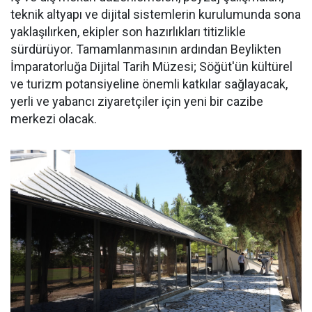
teknik altyapı ve dijital sistemlerin kurulumunda sona
yaklaşılırken, ekipler son hazırlıkları titizlikle
sürdürüyor. Tamamlanmasının ardından Beylikten
İmparatorluğa Dijital Tarih Müzesi; Söğüt'ün kültürel
ve turizm potansiyeline önemli katkılar sağlayacak,
yerli ve yabancı ziyaretçiler için yeni bir cazibe
merkezi olacak.