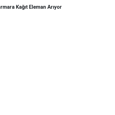
rmara Kağıt Eleman Arıyor