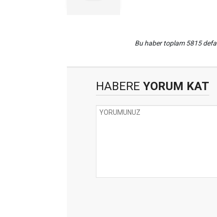
Bu haber toplam 5815 def
HABERE
YORUM KAT