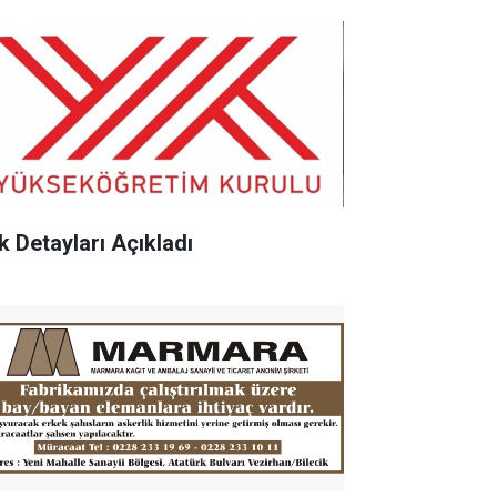
k Detayları Açıkladı