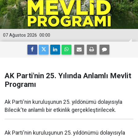
07 Ağustos 2026
00:00
AK Parti'nin 25. Yılında Anlamlı Mevlit
Programı
Ak Parti'nin kuruluşunun 25. yıldönümü dolayısıyla
Bilecik'te anlamlı bir etkinlik gerçekleştirilecek.
Ak Parti'nin kuruluşunun 25. yıldönümü dolayısıyla