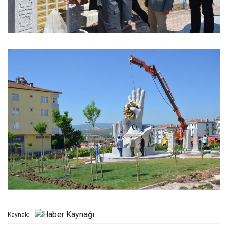
Kaynak: