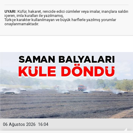
UYARI:
Küfür, hakaret, rencide edici cümleler veya imalar, inançlara saldırı
içeren, imla kuralları ile yazılmamış,
Türkçe karakter kullanılmayan ve büyük harflerle yazılmış yorumlar
onaylanmamaktadır.
06 Ağustos 2026
16:04