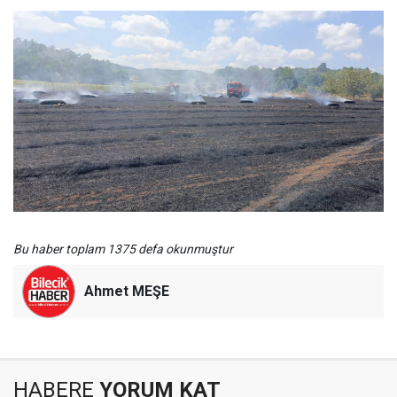
Bu haber toplam 1375 defa okunmuştur
Ahmet MEŞE
HABERE
YORUM KAT