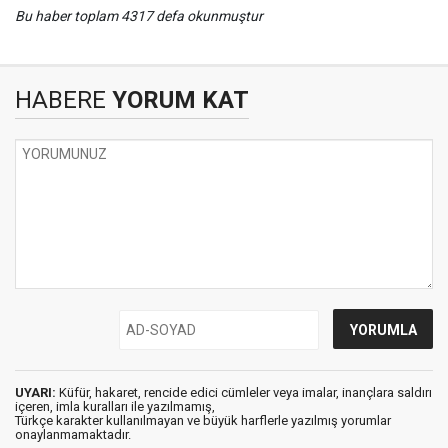
Bu haber toplam 4317 defa okunmuştur
HABERE
YORUM KAT
UYARI:
Küfür, hakaret, rencide edici cümleler veya imalar, inançlara saldırı
içeren, imla kuralları ile yazılmamış,
Türkçe karakter kullanılmayan ve büyük harflerle yazılmış yorumlar
onaylanmamaktadır.