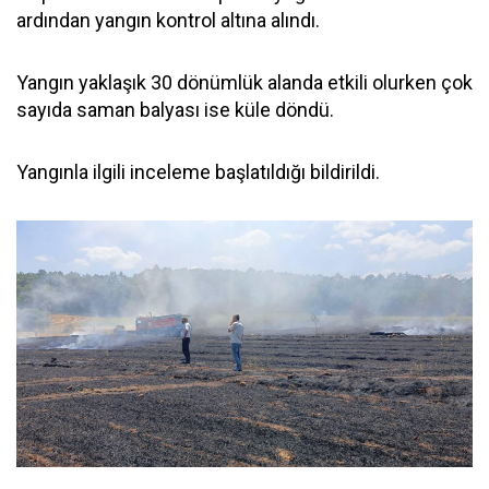
ardından yangın kontrol altına alındı.
Yangın yaklaşık 30 dönümlük alanda etkili olurken çok
sayıda saman balyası ise küle döndü.
Yangınla ilgili inceleme başlatıldığı bildirildi.