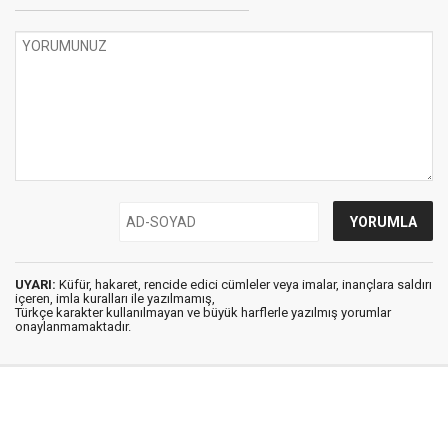
UYARI:
Küfür, hakaret, rencide edici cümleler veya imalar, inançlara saldırı
içeren, imla kuralları ile yazılmamış,
Türkçe karakter kullanılmayan ve büyük harflerle yazılmış yorumlar
onaylanmamaktadır.