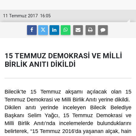
11 Temmuz 2017
16:05
15 TEMMUZ DEMOKRASİ VE MİLLİ
BİRLİK ANITI DİKİLDİ
Bilecik’te 15 Temmuz akşamı açılacak olan 15
Temmuz Demokrasi ve Milli Birlik Anıtı yerine dikildi.
Dikilen anıtı yerinde inceleyen Bilecik Belediye
Başkanı Selim Yağcı, 15 Temmuz Demokrasi ve
Milli Birlik Anıtı’nda incelemelerde bulunduklarını
belirterek, “15 Temmuz 2016'da yaşanan alçak, hain