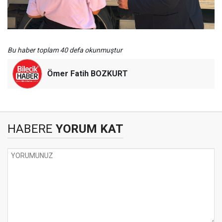
Bu haber toplam 40 defa okunmuştur
Ömer Fatih BOZKURT
HABERE
YORUM KAT