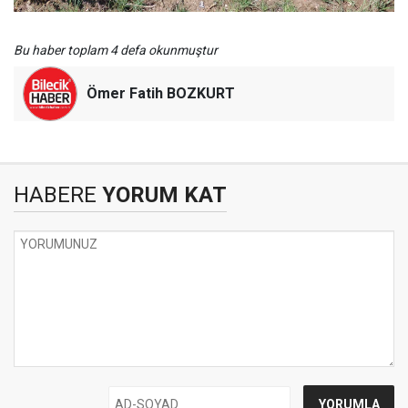
Bu haber toplam 4 defa okunmuştur
Ömer Fatih BOZKURT
HABERE
YORUM KAT