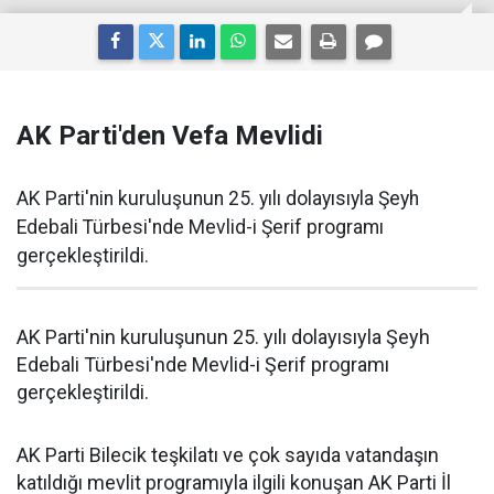
AK Parti'den Vefa Mevlidi
AK Parti'nin kuruluşunun 25. yılı dolayısıyla Şeyh
Edebali Türbesi'nde Mevlid-i Şerif programı
gerçekleştirildi.
AK Parti'nin kuruluşunun 25. yılı dolayısıyla Şeyh
Edebali Türbesi'nde Mevlid-i Şerif programı
gerçekleştirildi.
AK Parti Bilecik teşkilatı ve çok sayıda vatandaşın
katıldığı mevlit programıyla ilgili konuşan AK Parti İl