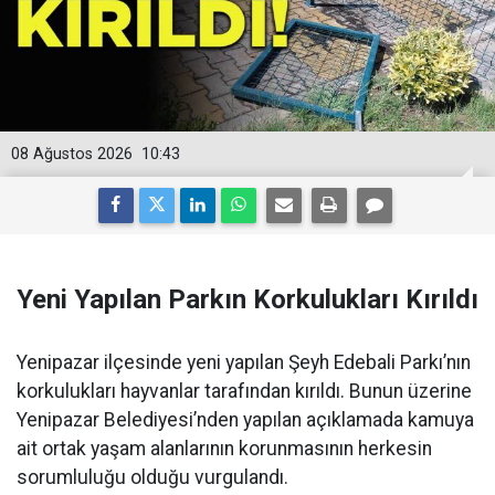
08 Ağustos 2026
10:43
Yeni Yapılan Parkın Korkulukları Kırıldı
Yenipazar ilçesinde yeni yapılan Şeyh Edebali Parkı’nın
korkulukları hayvanlar tarafından kırıldı. Bunun üzerine
Yenipazar Belediyesi’nden yapılan açıklamada kamuya
ait ortak yaşam alanlarının korunmasının herkesin
sorumluluğu olduğu vurgulandı.