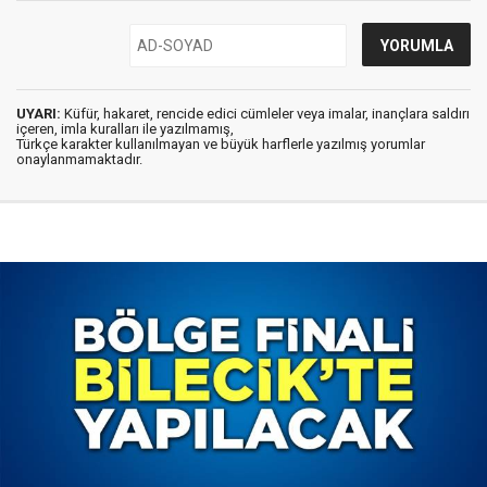
UYARI:
Küfür, hakaret, rencide edici cümleler veya imalar, inançlara saldırı
içeren, imla kuralları ile yazılmamış,
Türkçe karakter kullanılmayan ve büyük harflerle yazılmış yorumlar
onaylanmamaktadır.