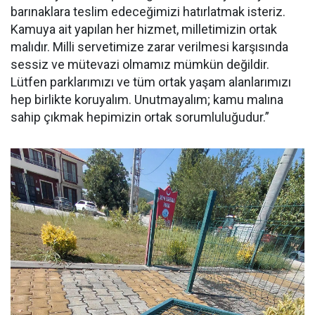
barınaklara teslim edeceğimizi hatırlatmak isteriz.
Kamuya ait yapılan her hizmet, milletimizin ortak
malıdır. Milli servetimize zarar verilmesi karşısında
sessiz ve mütevazi olmamız mümkün değildir.
Lütfen parklarımızı ve tüm ortak yaşam alanlarımızı
hep birlikte koruyalım. Unutmayalım; kamu malına
sahip çıkmak hepimizin ortak sorumluluğudur.”