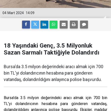
04 Mart 2024
14:09
18 Yaşındaki Genç, 3.5 Milyonluk
Sazan Sarmalı Taktiğiyle Dolandırdı
Bursa'da 3.5 milyon değerindeki aracı almak için 700
bin TL'yi dolandırıcının hesabına para gönderen
vatandaş, dolandırıldığını anlayınca polise başvurdu.
Bursa'da 3.5 milyon değerindeki aracı almak için 700 bin
TL'yi dolandırıcının hesabına para gönderen vatandaş,
dolandırıldığını anlayınca polise başvurdu. Ekipler, mağdur