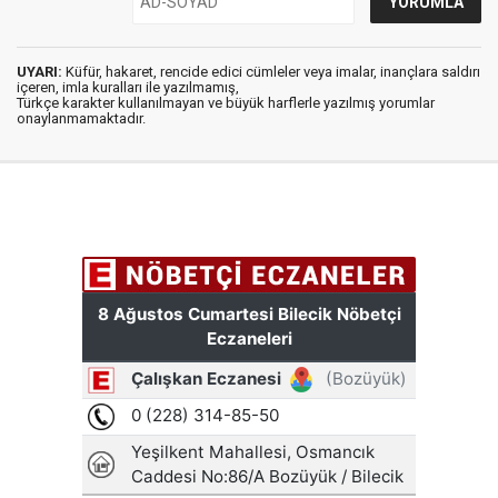
UYARI:
Küfür, hakaret, rencide edici cümleler veya imalar, inançlara saldırı
içeren, imla kuralları ile yazılmamış,
Türkçe karakter kullanılmayan ve büyük harflerle yazılmış yorumlar
onaylanmamaktadır.