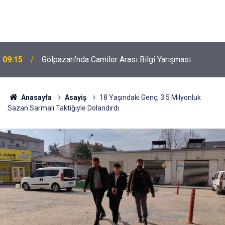
09:15
Gölpazarı'nda Camiler Arası Bilgi Yarışması
Anasayfa
Asayiş
18 Yaşındaki Genç, 3.5 Milyonluk
Sazan Sarmalı Taktiğiyle Dolandırdı