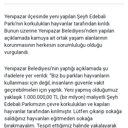
Yenipazar ilçesinde yeni yapılan Şeyh Edebali
Parkı’nın korkulukları hayvanlar tarafından kırıldı.
Bunun üzerine Yenipazar Belediyesi’nden yapılan
açıklamada kamuya ait ortak yaşam alanlarının
korunmasının herkesin sorumluluğu olduğu
vurgulandı.
Yenipazar Belediyesi’nin yaptığı açıklamada şu
ifadelere yer verildi: “Biz bu parkları hayvanların
kullanması için değil, insanların güvenle vakit
geçirebilmeleri için yaptık. Yeni yapmış olduğumuz
yaklaşık 1.000.000,00 TL (bir milyon) maliyetli Şeyh
Edebali Parkımızın çevre korkulukları ve kapıları
hayvanlar tarafından kırılmıştır. Lütfen çıkarıp sokağa
saldığınız hayvanları eğitmeden sokağa
bırakmayalım. Tespit ettiğimiz halinde yakalayarak