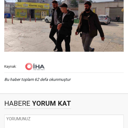
Kaynak:
Bu haber toplam 62 defa okunmuştur
HABERE
YORUM KAT