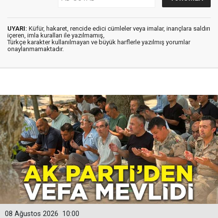
UYARI:
Küfür, hakaret, rencide edici cümleler veya imalar, inançlara saldırı
içeren, imla kuralları ile yazılmamış,
Türkçe karakter kullanılmayan ve büyük harflerle yazılmış yorumlar
onaylanmamaktadır.
08 Ağustos 2026
10:00