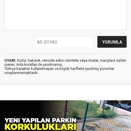
UYARI:
Küfür, hakaret, rencide edici cümleler veya imalar, inançlara saldırı
içeren, imla kuralları ile yazılmamış,
Türkçe karakter kullanılmayan ve büyük harflerle yazılmış yorumlar
onaylanmamaktadır.