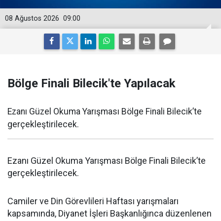
08 Ağustos 2026
09:00
Bölge Finali Bilecik'te Yapılacak
Ezanı Güzel Okuma Yarışması Bölge Finali Bilecik’te
gerçekleştirilecek.
Ezanı Güzel Okuma Yarışması Bölge Finali Bilecik’te
gerçekleştirilecek.
Camiler ve Din Görevlileri Haftası yarışmaları
kapsamında, Diyanet İşleri Başkanlığınca düzenlenen