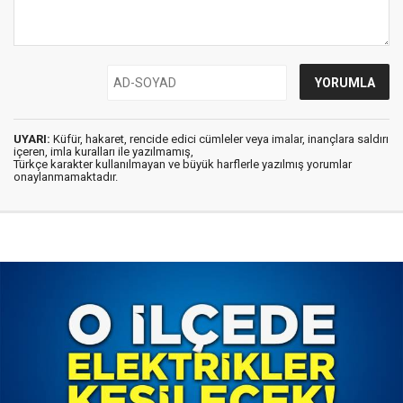
UYARI:
Küfür, hakaret, rencide edici cümleler veya imalar, inançlara saldırı
içeren, imla kuralları ile yazılmamış,
Türkçe karakter kullanılmayan ve büyük harflerle yazılmış yorumlar
onaylanmamaktadır.