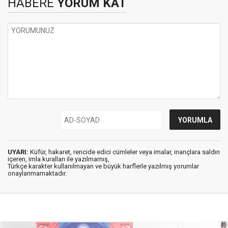
HABERE
YORUM KAT
UYARI:
Küfür, hakaret, rencide edici cümleler veya imalar, inançlara saldırı
içeren, imla kuralları ile yazılmamış,
Türkçe karakter kullanılmayan ve büyük harflerle yazılmış yorumlar
onaylanmamaktadır.