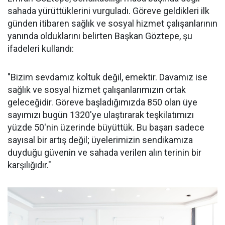
sahada yürüttüklerini vurguladı. Göreve geldikleri ilk
günden itibaren sağlık ve sosyal hizmet çalışanlarının
yanında olduklarını belirten Başkan Göztepe, şu
ifadeleri kullandı:
"Bizim sevdamız koltuk değil, emektir. Davamız ise
sağlık ve sosyal hizmet çalışanlarımızın ortak
geleceğidir. Göreve başladığımızda 850 olan üye
sayımızı bugün 1320'ye ulaştırarak teşkilatımızı
yüzde 50'nin üzerinde büyüttük. Bu başarı sadece
sayısal bir artış değil; üyelerimizin sendikamıza
duyduğu güvenin ve sahada verilen alın terinin bir
karşılığıdır."