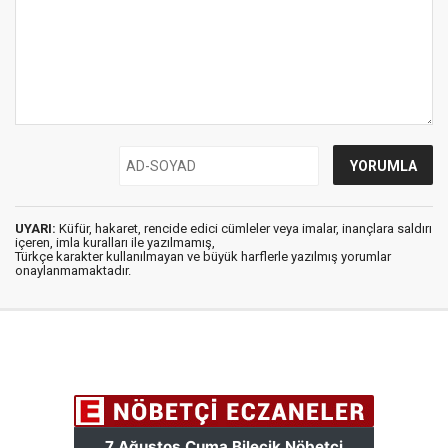
UYARI:
Küfür, hakaret, rencide edici cümleler veya imalar, inançlara saldırı
içeren, imla kuralları ile yazılmamış,
Türkçe karakter kullanılmayan ve büyük harflerle yazılmış yorumlar
onaylanmamaktadır.