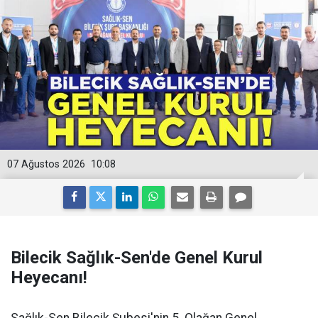
07 Ağustos 2026
10:08
Bilecik Sağlık-Sen'de Genel Kurul
Heyecanı!