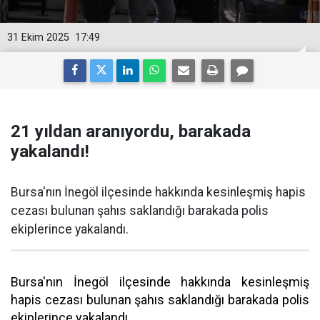
31 Ekim 2025
17:49
21 yıldan aranıyordu, barakada
yakalandı!
Bursa'nın İnegöl ilçesinde hakkında kesinleşmiş hapis
cezası bulunan şahıs saklandığı barakada polis
ekiplerince yakalandı.
Bursa'nın İnegöl ilçesinde hakkında kesinleşmiş
hapis cezası bulunan şahıs saklandığı barakada polis
ekiplerince yakalandı.