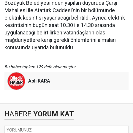
Bozüyük Belediyesi'nden yapılan duyuruda Çarşı
Mahallesi ile Atatürk Caddesi’nin bir bölümünde
elektrik kesintisi yaşanacağı belirtildi. Ayrıca elektrik
kesintisinin bugün saat 10.30 ile 14.30 arasında
uygulanacağı belirtilirken vatandaşların olası
mağduriyetlere karşı gerekli önlemlerini almaları
konusunda uyarıda bulunuldu.
Bu haber toplam 129 defa okunmuştur
Aslı KARA
HABERE
YORUM KAT