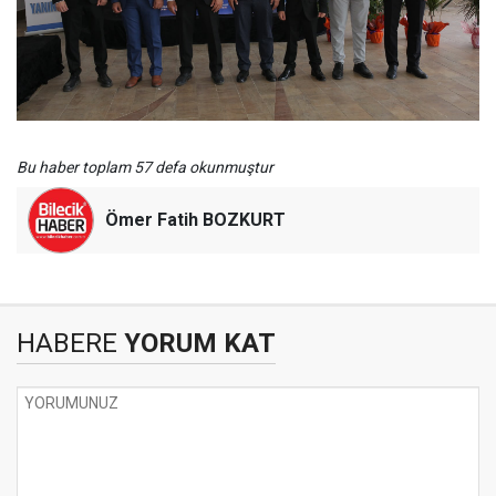
Bu haber toplam 57 defa okunmuştur
Ömer Fatih BOZKURT
HABERE
YORUM KAT