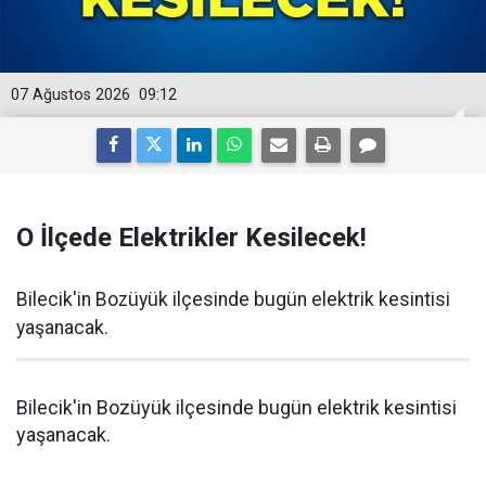
07 Ağustos 2026
09:12
O İlçede Elektrikler Kesilecek!
Bilecik'in Bozüyük ilçesinde bugün elektrik kesintisi
yaşanacak.
Bilecik'in Bozüyük ilçesinde bugün elektrik kesintisi
yaşanacak.