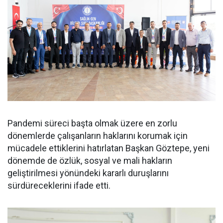
Pandemi süreci başta olmak üzere en zorlu
dönemlerde çalışanların haklarını korumak için
mücadele ettiklerini hatırlatan Başkan Göztepe, yeni
dönemde de özlük, sosyal ve mali hakların
geliştirilmesi yönündeki kararlı duruşlarını
sürdüreceklerini ifade etti.