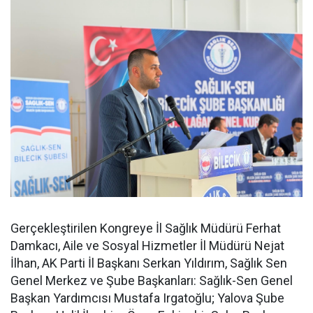
Gerçekleştirilen Kongreye İl Sağlık Müdürü Ferhat
Damkacı, Aile ve Sosyal Hizmetler İl Müdürü Nejat
İlhan, AK Parti İl Başkanı Serkan Yıldırım, Sağlık Sen
Genel Merkez ve Şube Başkanları: Sağlık-Sen Genel
Başkan Yardımcısı Mustafa Irgatoğlu; Yalova Şube