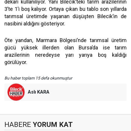
dekarı kullanılıyor. Yani Bilecik’teki tarım arazilerinin
3’te 1’i boş kalıyor. Ortaya çıkan bu tablo son yıllarda
tarımsal üretimde yaşanan düşüşten Bilecik’in de
nasibini aldığını gösteriyor.
Öte yandan, Marmara Bölgesi’nde tarımsal üretim
gücü yüksek illerden olan Bursa’da ise tarım
arazilerinin neredeyse yarı yarıya boş kaldığı
görülüyor.
Bu haber toplam 15 defa okunmuştur
Aslı KARA
HABERE
YORUM KAT