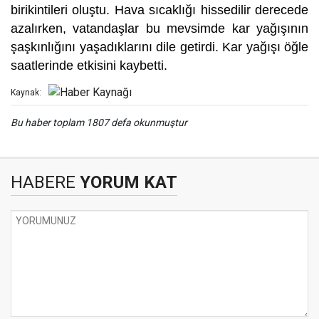
birikintileri oluştu. Hava sıcaklığı hissedilir derecede
azalırken, vatandaşlar bu mevsimde kar yağışının
şaşkınlığını yaşadıklarını dile getirdi. Kar yağışı öğle
saatlerinde etkisini kaybetti.
Kaynak:
Bu haber toplam 1807 defa okunmuştur
HABERE
YORUM KAT