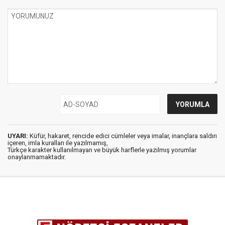
UYARI:
Küfür, hakaret, rencide edici cümleler veya imalar, inançlara saldırı
içeren, imla kuralları ile yazılmamış,
Türkçe karakter kullanılmayan ve büyük harflerle yazılmış yorumlar
onaylanmamaktadır.