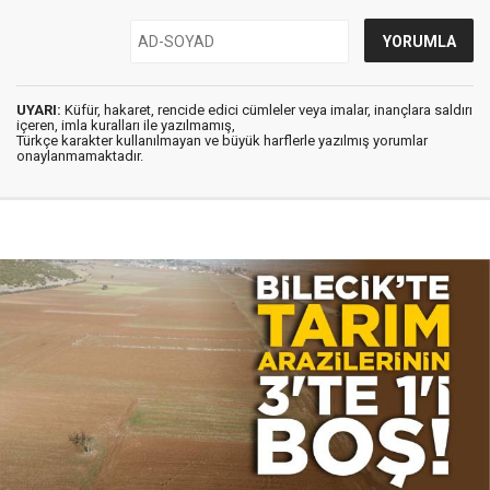
UYARI:
Küfür, hakaret, rencide edici cümleler veya imalar, inançlara saldırı
içeren, imla kuralları ile yazılmamış,
Türkçe karakter kullanılmayan ve büyük harflerle yazılmış yorumlar
onaylanmamaktadır.