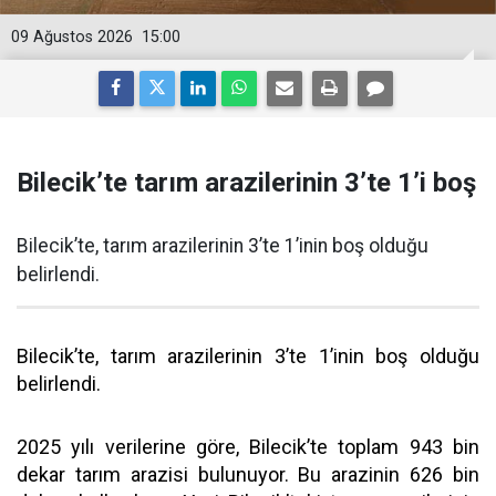
09 Ağustos 2026
15:00
Bilecik’te tarım arazilerinin 3’te 1’i boş
Bilecik’te, tarım arazilerinin 3’te 1’inin boş olduğu
belirlendi.
Bilecik’te, tarım arazilerinin 3’te 1’inin boş olduğu
belirlendi.
2025 yılı verilerine göre, Bilecik’te toplam 943 bin
dekar tarım arazisi bulunuyor. Bu arazinin 626 bin