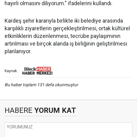
hayırlı olmasını diliyorum." ifadelerini kullandı.
Kardeş şehir kararıyla birlikte iki belediye arasında
karşılıklı ziyaretlerin gerçekleştirilmesi, ortak kültürel
etkinliklerin düzenlenmesi, tecrübe paylaşımının
artırılması ve birçok alanda iş birliğinin geliştirilmesi
planlanıyor.
Kaynak:
Bu haber toplam 131 defa okunmuştur
HABERE
YORUM KAT