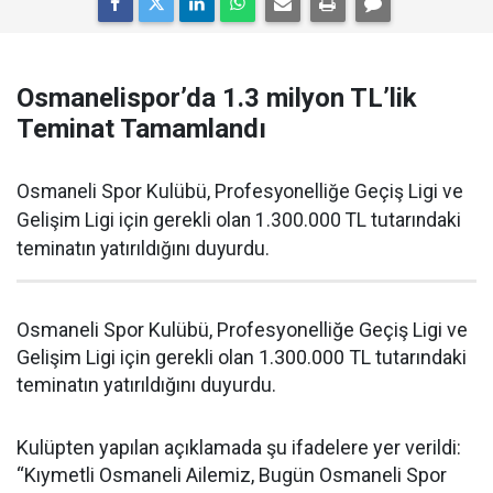
Osmanelispor’da 1.3 milyon TL’lik
Teminat Tamamlandı
Osmaneli Spor Kulübü, Profesyonelliğe Geçiş Ligi ve
Gelişim Ligi için gerekli olan 1.300.000 TL tutarındaki
teminatın yatırıldığını duyurdu.
Osmaneli Spor Kulübü, Profesyonelliğe Geçiş Ligi ve
Gelişim Ligi için gerekli olan 1.300.000 TL tutarındaki
teminatın yatırıldığını duyurdu.
Kulüpten yapılan açıklamada şu ifadelere yer verildi:
“Kıymetli Osmaneli Ailemiz, Bugün Osmaneli Spor