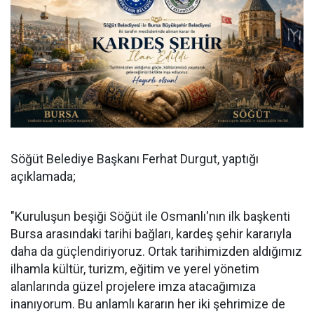
Söğüt Belediye Başkanı Ferhat Durgut, yaptığı
açıklamada;
"Kuruluşun beşiği Söğüt ile Osmanlı'nın ilk başkenti
Bursa arasındaki tarihi bağları, kardeş şehir kararıyla
daha da güçlendiriyoruz. Ortak tarihimizden aldığımız
ilhamla kültür, turizm, eğitim ve yerel yönetim
alanlarında güzel projelere imza atacağımıza
inanıyorum. Bu anlamlı kararın her iki şehrimize de