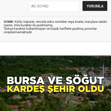
UYARI:
Küfür, hakaret, rencide edici cümleler veya imalar, inançlara saldırı
içeren, imla kuralları ile yazılmamış,
Türkçe karakter kullanılmayan ve büyük harflerle yazılmış yorumlar
onaylanmamaktadır.