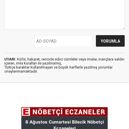
UYARI:
Küfür, hakaret, rencide edici cümleler veya imalar, inançlara saldırı
içeren, imla kuralları ile yazılmamış,
Türkçe karakter kullanılmayan ve büyük harflerle yazılmış yorumlar
onaylanmamaktadır.