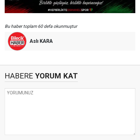
Bu haber toplam 60 defa okunmuştur
Aslı KARA
HABERE
YORUM KAT