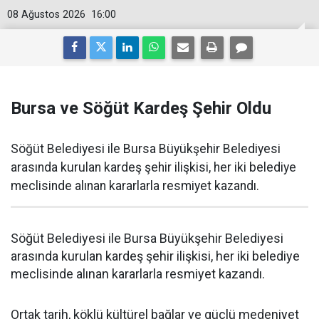
08 Ağustos 2026
16:00
Bursa ve Söğüt Kardeş Şehir Oldu
Söğüt Belediyesi ile Bursa Büyükşehir Belediyesi
arasında kurulan kardeş şehir ilişkisi, her iki belediye
meclisinde alınan kararlarla resmiyet kazandı.
Söğüt Belediyesi ile Bursa Büyükşehir Belediyesi
arasında kurulan kardeş şehir ilişkisi, her iki belediye
meclisinde alınan kararlarla resmiyet kazandı.
Ortak tarih, köklü kültürel bağlar ve güçlü medeniyet