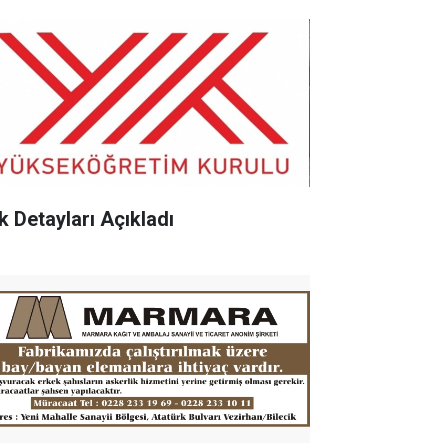
k Detayları Açıkladı