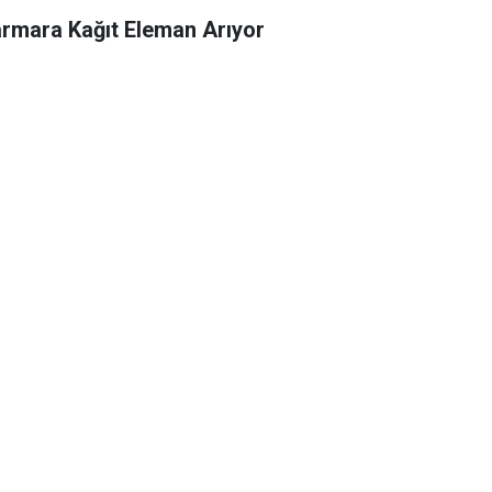
rmara Kağıt Eleman Arıyor