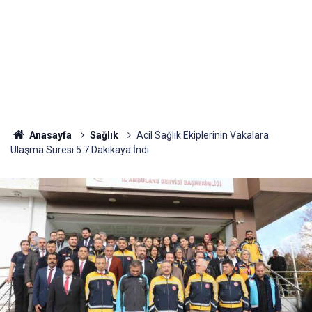
Anasayfa
Sağlık
Acil Sağlık Ekiplerinin Vakalara
Ulaşma Süresi 5.7 Dakikaya İndi