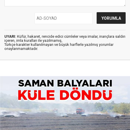
UYARI:
Küfür, hakaret, rencide edici cümleler veya imalar, inançlara saldırı
içeren, imla kuralları ile yazılmamış,
Türkçe karakter kullanılmayan ve büyük harflerle yazılmış yorumlar
onaylanmamaktadır.