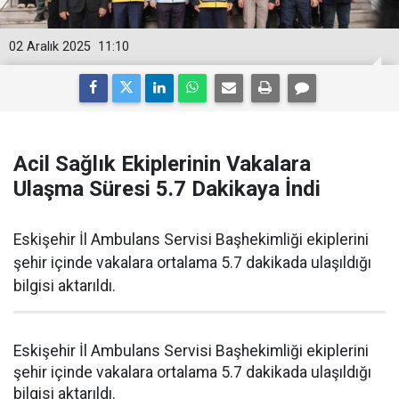
02 Aralık 2025
11:10
Acil Sağlık Ekiplerinin Vakalara
Ulaşma Süresi 5.7 Dakikaya İndi
Eskişehir İl Ambulans Servisi Başhekimliği ekiplerini
şehir içinde vakalara ortalama 5.7 dakikada ulaşıldığı
bilgisi aktarıldı.
Eskişehir İl Ambulans Servisi Başhekimliği ekiplerini
şehir içinde vakalara ortalama 5.7 dakikada ulaşıldığı
bilgisi aktarıldı.