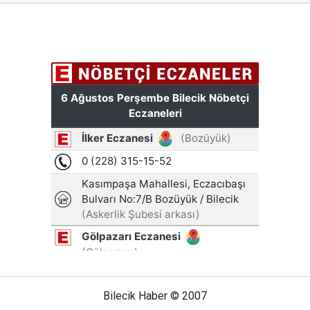
Bilecik Haber © 2007