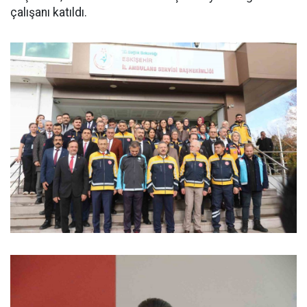
çalışanı katıldı.