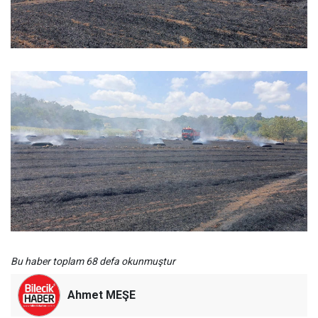
Bu haber toplam 68 defa okunmuştur
Ahmet MEŞE