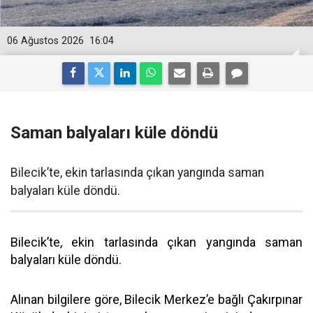
06 Ağustos 2026
16:04
Saman balyaları küle döndü
Bilecik’te, ekin tarlasında çıkan yangında saman
balyaları küle döndü.
Bilecik’te, ekin tarlasında çıkan yangında saman
balyaları küle döndü.
Alınan bilgilere göre, Bilecik Merkez’e bağlı Çakırpınar