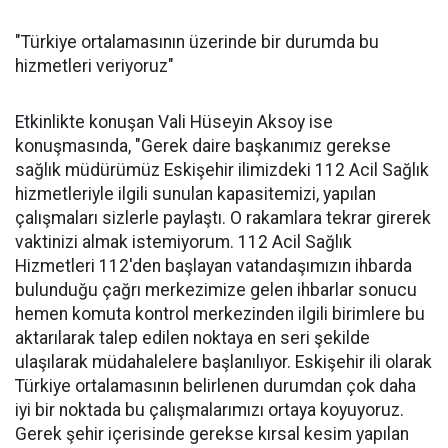
"Türkiye ortalamasının üzerinde bir durumda bu
hizmetleri veriyoruz"
Etkinlikte konuşan Vali Hüseyin Aksoy ise
konuşmasında, "Gerek daire başkanımız gerekse
sağlık müdürümüz Eskişehir ilimizdeki 112 Acil Sağlık
hizmetleriyle ilgili sunulan kapasitemizi, yapılan
çalışmaları sizlerle paylaştı. O rakamlara tekrar girerek
vaktinizi almak istemiyorum. 112 Acil Sağlık
Hizmetleri 112'den başlayan vatandaşımızın ihbarda
bulunduğu çağrı merkezimize gelen ihbarlar sonucu
hemen komuta kontrol merkezinden ilgili birimlere bu
aktarılarak talep edilen noktaya en seri şekilde
ulaşılarak müdahalelere başlanılıyor. Eskişehir ili olarak
Türkiye ortalamasının belirlenen durumdan çok daha
iyi bir noktada bu çalışmalarımızı ortaya koyuyoruz.
Gerek şehir içerisinde gerekse kırsal kesim yapılan