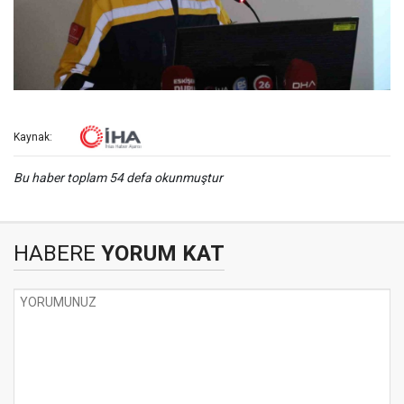
Kaynak:
Bu haber toplam 54 defa okunmuştur
HABERE
YORUM KAT