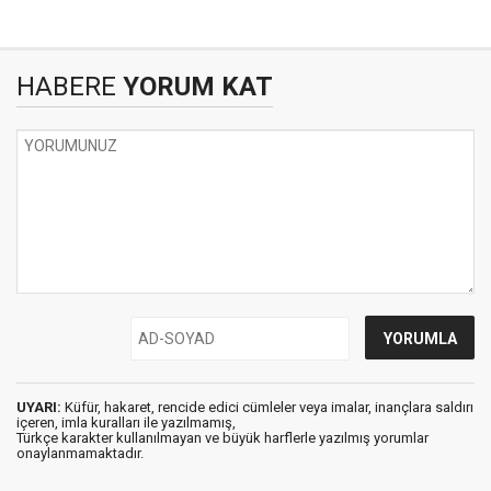
HABERE
YORUM KAT
UYARI:
Küfür, hakaret, rencide edici cümleler veya imalar, inançlara saldırı
içeren, imla kuralları ile yazılmamış,
Türkçe karakter kullanılmayan ve büyük harflerle yazılmış yorumlar
onaylanmamaktadır.