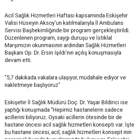
Acil Sağlık Hizmetleri Haftası kapsamında Eskişehir
Valisi Hüseyin Aksoy'un katılmalarıyla İl Ambulans
Servisi Başhekimliğinde bir program gerçekleştirildi.
Düzenlenen program, saygı duruşu ve İstiklal
Marşımızın okunmasının ardından Sağlık Hizmetleri
Başkanı Op. Dr. Ersin Işıldı'nın açılış konuşmasıyla
devam etti.
"5,7 dakikada vakalara ulaşıyor, müdahale ediyor ve
nakletmeye başlıyoruz"
Eskişehir İl Sağlık Müdürü Doç. Dr. Yaşar Bildirici ise
yaptığı konuşmada "Hepimiz hastanelerin sadece
acillerini biliyoruz. Oysaki acillerin ötesinde bir de
hastane öncesi acil sağlık hizmetleri konsepti var. İşte
bu hastane öncesi, acil, sağlık hizmetleri konsept inin