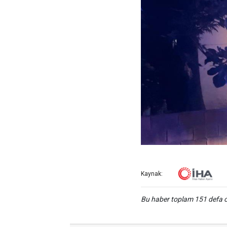
Kaynak:
Bu haber toplam 151 defa