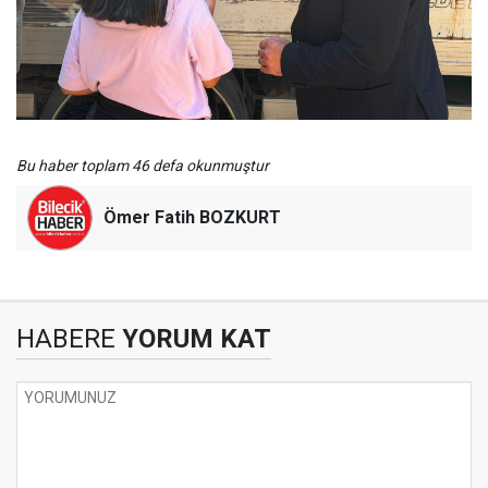
Bu haber toplam 46 defa okunmuştur
Ömer Fatih BOZKURT
HABERE
YORUM KAT