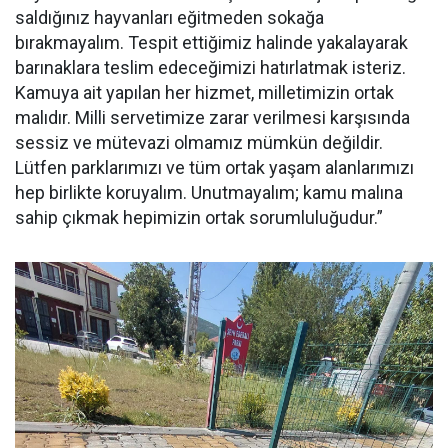
saldığınız hayvanları eğitmeden sokağa
bırakmayalım. Tespit ettiğimiz halinde yakalayarak
barınaklara teslim edeceğimizi hatırlatmak isteriz.
Kamuya ait yapılan her hizmet, milletimizin ortak
malıdır. Milli servetimize zarar verilmesi karşısında
sessiz ve mütevazi olmamız mümkün değildir.
Lütfen parklarımızı ve tüm ortak yaşam alanlarımızı
hep birlikte koruyalım. Unutmayalım; kamu malına
sahip çıkmak hepimizin ortak sorumluluğudur.”