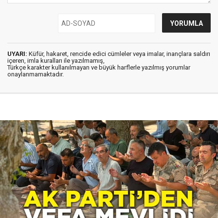
UYARI:
Küfür, hakaret, rencide edici cümleler veya imalar, inançlara saldırı
içeren, imla kuralları ile yazılmamış,
Türkçe karakter kullanılmayan ve büyük harflerle yazılmış yorumlar
onaylanmamaktadır.