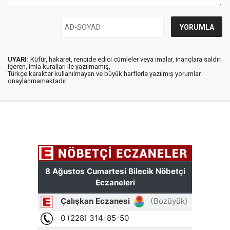
UYARI:
Küfür, hakaret, rencide edici cümleler veya imalar, inançlara saldırı
içeren, imla kuralları ile yazılmamış,
Türkçe karakter kullanılmayan ve büyük harflerle yazılmış yorumlar
onaylanmamaktadır.