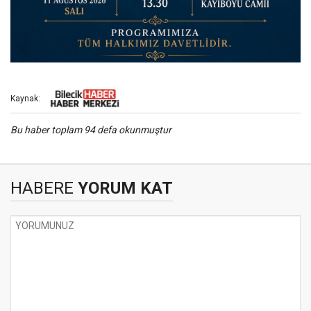
Kaynak:
Bu haber toplam 94 defa okunmuştur
HABERE
YORUM KAT