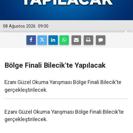
08 Ağustos 2026
09:00
Bölge Finali Bilecik'te Yapılacak
Ezanı Güzel Okuma Yarışması Bölge Finali Bilecik’te
gerçekleştirilecek.
Ezanı Güzel Okuma Yarışması Bölge Finali Bilecik’te
gerçekleştirilecek.