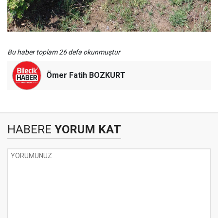
Bu haber toplam 26 defa okunmuştur
Ömer Fatih BOZKURT
HABERE
YORUM KAT