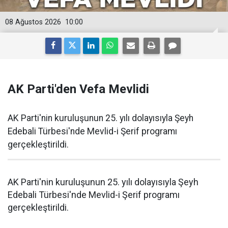
08 Ağustos 2026
10:00
AK Parti'den Vefa Mevlidi
AK Parti'nin kuruluşunun 25. yılı dolayısıyla Şeyh
Edebali Türbesi'nde Mevlid-i Şerif programı
gerçekleştirildi.
AK Parti'nin kuruluşunun 25. yılı dolayısıyla Şeyh
Edebali Türbesi'nde Mevlid-i Şerif programı
gerçekleştirildi.