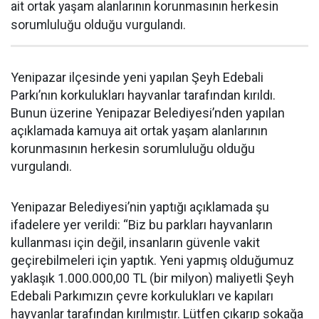
ait ortak yaşam alanlarının korunmasının herkesin
sorumluluğu olduğu vurgulandı.
Yenipazar ilçesinde yeni yapılan Şeyh Edebali
Parkı’nın korkulukları hayvanlar tarafından kırıldı.
Bunun üzerine Yenipazar Belediyesi’nden yapılan
açıklamada kamuya ait ortak yaşam alanlarının
korunmasının herkesin sorumluluğu olduğu
vurgulandı.
Yenipazar Belediyesi’nin yaptığı açıklamada şu
ifadelere yer verildi: “Biz bu parkları hayvanların
kullanması için değil, insanların güvenle vakit
geçirebilmeleri için yaptık. Yeni yapmış olduğumuz
yaklaşık 1.000.000,00 TL (bir milyon) maliyetli Şeyh
Edebali Parkımızın çevre korkulukları ve kapıları
hayvanlar tarafından kırılmıştır. Lütfen çıkarıp sokağa