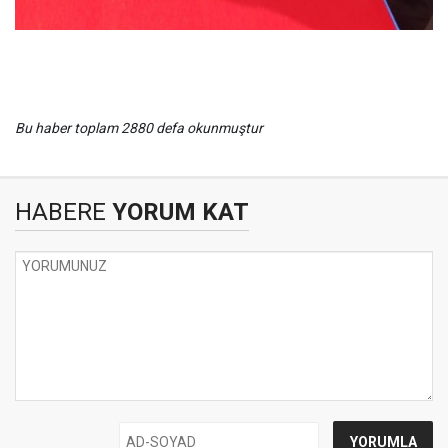
Bu haber toplam 2880 defa okunmuştur
HABERE
YORUM KAT