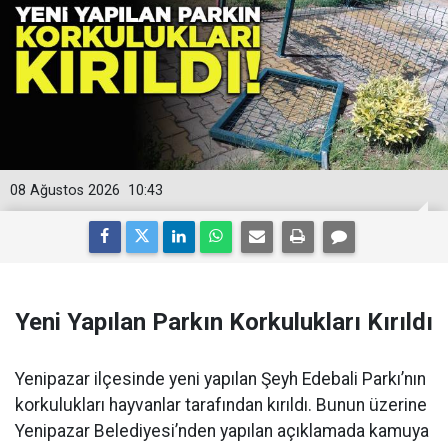
08 Ağustos 2026
10:43
Yeni Yapılan Parkın Korkulukları Kırıldı
Yenipazar ilçesinde yeni yapılan Şeyh Edebali Parkı’nın
korkulukları hayvanlar tarafından kırıldı. Bunun üzerine
Yenipazar Belediyesi’nden yapılan açıklamada kamuya