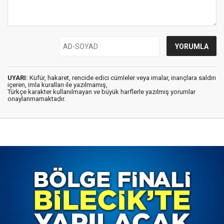
UYARI:
Küfür, hakaret, rencide edici cümleler veya imalar, inançlara saldırı
içeren, imla kuralları ile yazılmamış,
Türkçe karakter kullanılmayan ve büyük harflerle yazılmış yorumlar
onaylanmamaktadır.