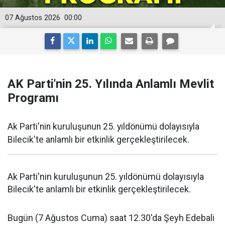
07 Ağustos 2026
00:00
AK Parti'nin 25. Yılında Anlamlı Mevlit
Programı
Ak Parti'nin kuruluşunun 25. yıldönümü dolayısıyla
Bilecik'te anlamlı bir etkinlik gerçekleştirilecek.
Ak Parti'nin kuruluşunun 25. yıldönümü dolayısıyla
Bilecik'te anlamlı bir etkinlik gerçekleştirilecek.
Bugün (7 Ağustos Cuma) saat 12.30'da Şeyh Edebali