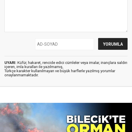
UYARI:
Küfür, hakaret, rencide edici cümleler veya imalar, inançlara saldırı
içeren, imla kuralları ile yazılmamış,
Türkçe karakter kullanılmayan ve büyük harflerle yazılmış yorumlar
onaylanmamaktadır.