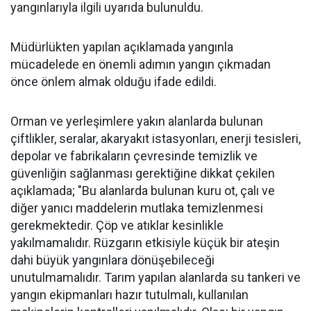
yangınlarıyla ilgili uyarıda bulunuldu.
Müdürlükten yapılan açıklamada yangınla
mücadelede en önemli adımın yangın çıkmadan
önce önlem almak olduğu ifade edildi.
Orman ve yerleşimlere yakın alanlarda bulunan
çiftlikler, seralar, akaryakıt istasyonları, enerji tesisleri,
depolar ve fabrikaların çevresinde temizlik ve
güvenliğin sağlanması gerektiğine dikkat çekilen
açıklamada; "Bu alanlarda bulunan kuru ot, çalı ve
diğer yanıcı maddelerin mutlaka temizlenmesi
gerekmektedir. Çöp ve atıklar kesinlikle
yakılmamalıdır. Rüzgarın etkisiyle küçük bir ateşin
dahi büyük yangınlara dönüşebileceği
unutulmamalıdır. Tarım yapılan alanlarda su tankeri ve
yangın ekipmanları hazır tutulmalı, kullanılan