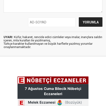
UYARI:
Küfür, hakaret, rencide edici cümleler veya imalar, inançlara saldırı
içeren, imla kuralları ile yazılmamış,
Türkçe karakter kullanılmayan ve büyük harflerle yazılmış yorumlar
onaylanmamaktadır.