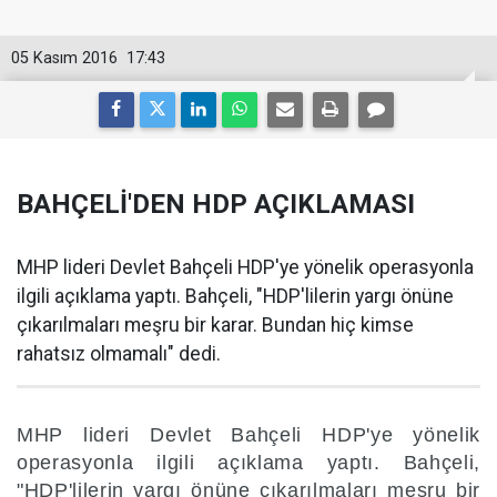
05 Kasım 2016
17:43
BAHÇELİ'DEN HDP AÇIKLAMASI
MHP lideri Devlet Bahçeli HDP'ye yönelik operasyonla
ilgili açıklama yaptı. Bahçeli, "HDP'lilerin yargı önüne
çıkarılmaları meşru bir karar. Bundan hiç kimse
rahatsız olmamalı" dedi.
MHP lideri Devlet Bahçeli HDP'ye yönelik
operasyonla ilgili açıklama yaptı. Bahçeli,
"HDP'lilerin yargı önüne çıkarılmaları meşru bir