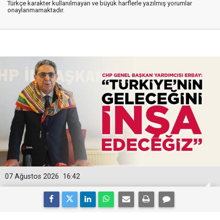
Türkçe karakter kullanılmayan ve büyük harflerle yazılmış yorumlar
onaylanmamaktadır.
07 Ağustos 2026
16:42