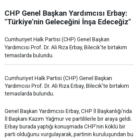
CHP Genel Başkan Yardımcısı Erbay:
"Türkiye’nin Geleceğini İnşa Edeceğiz"
Cumhuriyet Halk Partisi (CHP) Genel Başkan
Yardımcısı Prof. Dr. Ali Rıza Erbay, Bilecik'te birtakım
temaslarda bulundu.
Cumhuriyet Halk Partisi (CHP) Genel Başkan
Yardımcısı Prof. Dr. Ali Rıza Erbay, Bilecik'te birtakım
temaslarda bulundu.
Genel Başkan Yardımcısı Erbay, CHP İl Başkanlığı'nda
İl Başkanı Kazım Yağmur ve partililerle bir araya geldi.
Erbay burada yaptığı konuşmada CHP'nin köklü bir
parti olduğunu vurgulayarak, partinin kuruluşundan bu