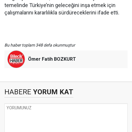
temelinde Türkiye’nin geleceğini inşa etmek için
çalışmalarını kararlılıkla sürdüreceklerini ifade etti.
Bu haber toplam 348 defa okunmuştur
Ömer Fatih BOZKURT
HABERE
YORUM KAT