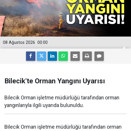
08 Ağustos 2026
00:00
Bilecik'te Orman Yangını Uyarısı
Bilecik Orman işletme müdürlüğü tarafından orman
yangınlarıyla ilgili uyarıda bulunuldu.
Bilecik Orman işletme müdürlüğü tarafından orman