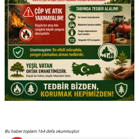
Bu haber toplam 164 defa okunmuştur