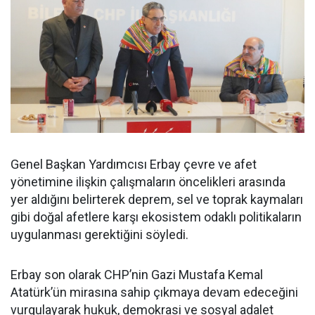
Genel Başkan Yardımcısı Erbay çevre ve afet
yönetimine ilişkin çalışmaların öncelikleri arasında
yer aldığını belirterek deprem, sel ve toprak kaymaları
gibi doğal afetlere karşı ekosistem odaklı politikaların
uygulanması gerektiğini söyledi.
Erbay son olarak CHP’nin Gazi Mustafa Kemal
Atatürk’ün mirasına sahip çıkmaya devam edeceğini
vurgulayarak hukuk, demokrasi ve sosyal adalet