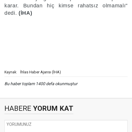
karar. Bundan hiç kimse rahatsız olmamalı"
dedi.
(İHA)
İhlas Haber Ajansı (İHA)
Kaynak:
Bu haber toplam 1400 defa okunmuştur
HABERE
YORUM KAT