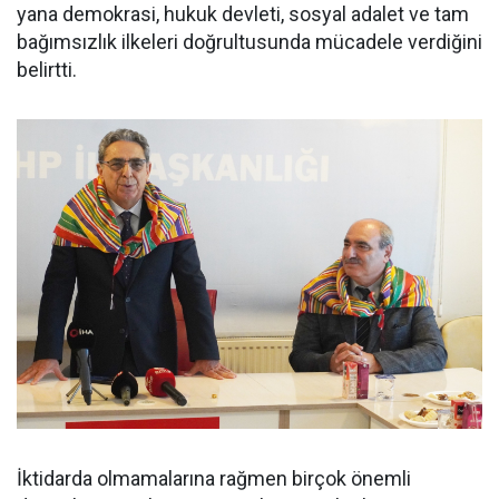
yana demokrasi, hukuk devleti, sosyal adalet ve tam
bağımsızlık ilkeleri doğrultusunda mücadele verdiğini
belirtti.
İktidarda olmamalarına rağmen birçok önemli