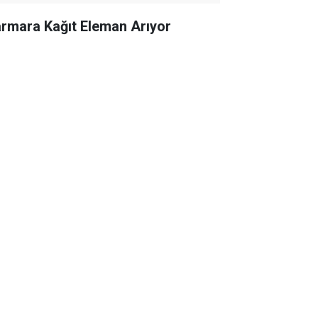
rmara Kağıt Eleman Arıyor