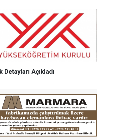
k Detayları Açıkladı