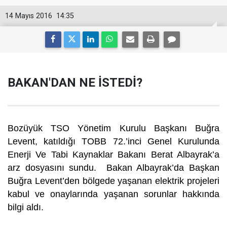
14 Mayıs 2016
14:35
BAKAN'DAN NE İSTEDİ?
Bozüyük TSO Yönetim Kurulu Başkanı Buğra
Levent, katıldığı TOBB 72.’inci Genel Kurulunda
Enerji Ve Tabi Kaynaklar Bakanı Berat Albayrak’a
arz dosyasını sundu. Bakan Albayrak’da Başkan
Buğra Levent’den bölgede yaşanan elektrik projeleri
kabul ve onaylarında yaşanan sorunlar hakkında
bilgi aldı.