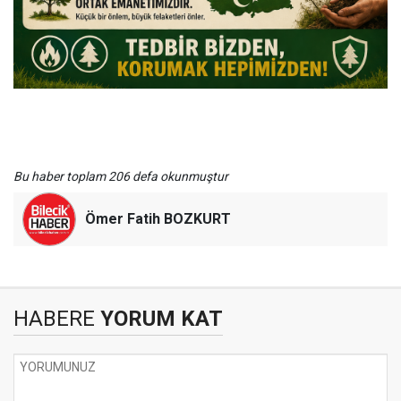
Bu haber toplam 206 defa okunmuştur
Ömer Fatih BOZKURT
HABERE
YORUM KAT