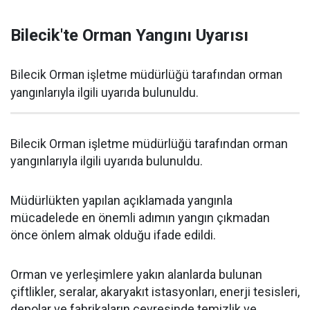
Bilecik'te Orman Yangını Uyarısı
Bilecik Orman işletme müdürlüğü tarafından orman
yangınlarıyla ilgili uyarıda bulunuldu.
Bilecik Orman işletme müdürlüğü tarafından orman
yangınlarıyla ilgili uyarıda bulunuldu.
Müdürlükten yapılan açıklamada yangınla
mücadelede en önemli adımın yangın çıkmadan
önce önlem almak olduğu ifade edildi.
Orman ve yerleşimlere yakın alanlarda bulunan
çiftlikler, seralar, akaryakıt istasyonları, enerji tesisleri,
depolar ve fabrikaların çevresinde temizlik ve