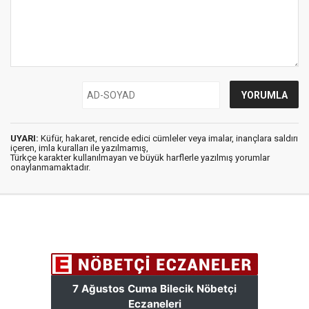
UYARI:
Küfür, hakaret, rencide edici cümleler veya imalar, inançlara saldırı
içeren, imla kuralları ile yazılmamış,
Türkçe karakter kullanılmayan ve büyük harflerle yazılmış yorumlar
onaylanmamaktadır.