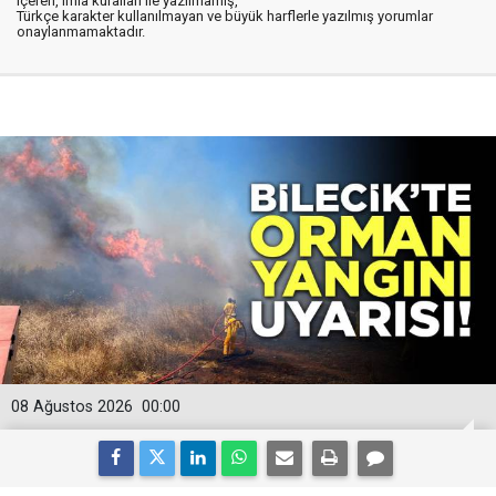
içeren, imla kuralları ile yazılmamış,
Türkçe karakter kullanılmayan ve büyük harflerle yazılmış yorumlar
onaylanmamaktadır.
08 Ağustos 2026
00:00