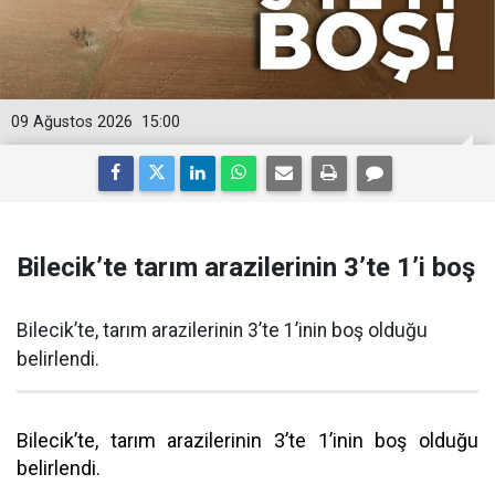
09 Ağustos 2026
15:00
Bilecik’te tarım arazilerinin 3’te 1’i boş
Bilecik’te, tarım arazilerinin 3’te 1’inin boş olduğu
belirlendi.
Bilecik’te, tarım arazilerinin 3’te 1’inin boş olduğu
belirlendi.