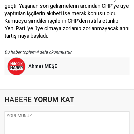
geçti. Yaşanan son gelişmelerin ardından CHP’ye üye
yaptırılan işçilerin akıbeti ise merak konusu oldu.
Kamuoyu şimdiler işçilerin CHP’den istifa ettirilip
Yeni Parti’ye üye olmaya zorlanıp zorlanmayacaklarını
tartışmaya başladı.
Bu haber toplam 4 defa okunmuştur
Ahmet MEŞE
HABERE
YORUM KAT