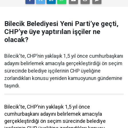
Bilecik Belediyesi Yeni Parti’ye geçti,
CHP’ye üye yaptırılan işçiler ne
olacak?
Bilecik'te, CHP’nin yaklaşık 1,5 yıl önce cumhurbaşkanı
adayını belirlemek amacıyla gerçekleştirdiği ön seçim
sürecinde belediye işçilerinin CHP üyeliğine
zorlandıkları konusu yeniden kamuoyunun gündemine
taşındı.
Bilecik'te, CHP’nin yaklaşık 1,5 yıl önce
cumhurbaşkanı adayını belirlemek amacıyla
gerçekleştirdiği ön seçim sürecinde belediye