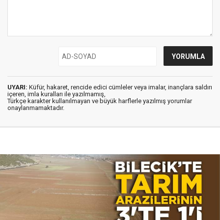
UYARI:
Küfür, hakaret, rencide edici cümleler veya imalar, inançlara saldırı
içeren, imla kuralları ile yazılmamış,
Türkçe karakter kullanılmayan ve büyük harflerle yazılmış yorumlar
onaylanmamaktadır.