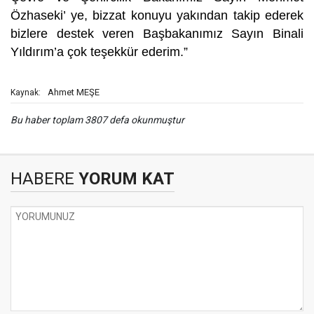
Özhaseki’ ye, bizzat konuyu yakından takip ederek
bizlere destek veren Başbakanımız Sayın Binali
Yıldırım’a çok teşekkür ederim.”
Ahmet MEŞE
Kaynak:
Bu haber toplam 3807 defa okunmuştur
HABERE
YORUM KAT