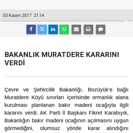
03 Kasım 2017
21:14
BAKANLIK MURATDERE KARARINI
VERDİ
Çevre ve Şehircilik Bakanlığı, Bozüyük’e bağlı
Muratdere Köyü sınırları içerisinde ormanlık alana
kurulması planlanan bakır madeni ocağıyla ilgili
kararını verdi. AK Parti İl Başkanı Fikret Karabıyık,
Bakanlığın bakır madeni ocağının açılmasını uygun
görmediğini, olumsuz yönde karar alındığını