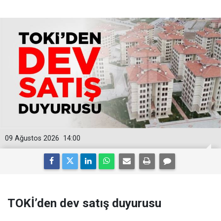
09 Ağustos 2026
14:00
TOKİ’den dev satış duyurusu