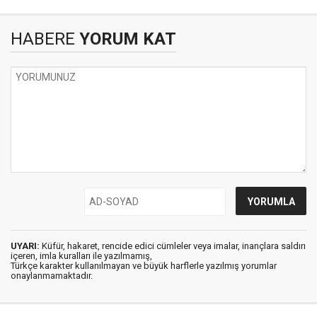
HABERE
YORUM KAT
UYARI:
Küfür, hakaret, rencide edici cümleler veya imalar, inançlara saldırı
içeren, imla kuralları ile yazılmamış,
Türkçe karakter kullanılmayan ve büyük harflerle yazılmış yorumlar
onaylanmamaktadır.