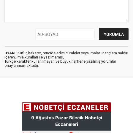
UYARI:
Küfür, hakaret, rencide edici cümleler veya imalar, inançlara saldırı
içeren, imla kuralları ile yazılmamış,
Türkçe karakter kullanılmayan ve büyük harflerle yazılmış yorumlar
onaylanmamaktadır.