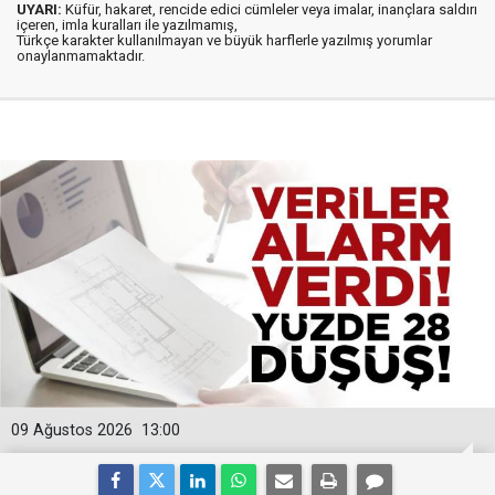
UYARI:
Küfür, hakaret, rencide edici cümleler veya imalar, inançlara saldırı
içeren, imla kuralları ile yazılmamış,
Türkçe karakter kullanılmayan ve büyük harflerle yazılmış yorumlar
onaylanmamaktadır.
09 Ağustos 2026
13:00