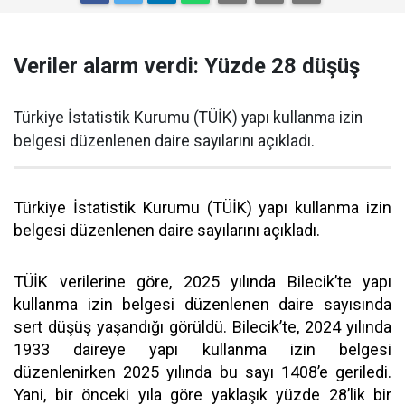
Veriler alarm verdi: Yüzde 28 düşüş
Türkiye İstatistik Kurumu (TÜİK) yapı kullanma izin
belgesi düzenlenen daire sayılarını açıkladı.
Türkiye İstatistik Kurumu (TÜİK) yapı kullanma izin
belgesi düzenlenen daire sayılarını açıkladı.
TÜİK verilerine göre, 2025 yılında Bilecik’te yapı
kullanma izin belgesi düzenlenen daire sayısında
sert düşüş yaşandığı görüldü. Bilecik’te, 2024 yılında
1933 daireye yapı kullanma izin belgesi
düzenlenirken 2025 yılında bu sayı 1408’e geriledi.
Yani, bir önceki yıla göre yaklaşık yüzde 28’lik bir