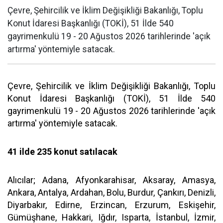
Çevre, Şehircilik ve İklim Değişikliği Bakanlığı, Toplu
Konut İdaresi Başkanlığı (TOKİ), 51 İlde 540
gayrimenkulü 19 - 20 Ağustos 2026 tarihlerinde 'açık
artırma' yöntemiyle satacak.
Çevre, Şehircilik ve İklim Değişikliği Bakanlığı, Toplu
Konut İdaresi Başkanlığı (TOKİ), 51 İlde 540
gayrimenkulü 19 - 20 Ağustos 2026 tarihlerinde 'açık
artırma' yöntemiyle satacak.
41 ilde 235 konut satılacak
Alıcılar; Adana, Afyonkarahisar, Aksaray, Amasya,
Ankara, Antalya, Ardahan, Bolu, Burdur, Çankırı, Denizli,
Diyarbakır, Edirne, Erzincan, Erzurum, Eskişehir,
Gümüşhane, Hakkari, Iğdır, Isparta, İstanbul, İzmir,