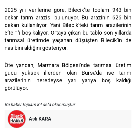
2025 yılı verilerine göre, Bilecik’te toplam 943 bin
dekar tarım arazisi bulunuyor. Bu arazinin 626 bin
dekarı kullanılıyor. Yani Bilecik’teki tarım arazilerinin
3’te 1’i boş kalıyor. Ortaya çıkan bu tablo son yıllarda
tarımsal üretimde yaşanan düşüşten Bilecik’in de
nasibini aldığını gösteriyor.
Öte yandan, Marmara Bölgesi’nde tarımsal üretim
gücü yüksek illerden olan Bursa’da ise tarım
arazilerinin neredeyse yarı yarıya boş kaldığı
görülüyor.
Bu haber toplam 84 defa okunmuştur
Aslı KARA