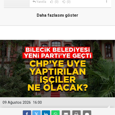
Yanıtla
(0)
(0)
Daha fazlasını göster
09 Ağustos 2026
16:00