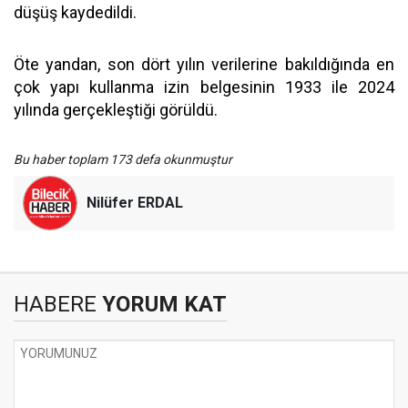
düşüş kaydedildi.
Öte yandan, son dört yılın verilerine bakıldığında en
çok yapı kullanma izin belgesinin 1933 ile 2024
yılında gerçekleştiği görüldü.
Bu haber toplam 173 defa okunmuştur
Nilüfer ERDAL
HABERE
YORUM KAT