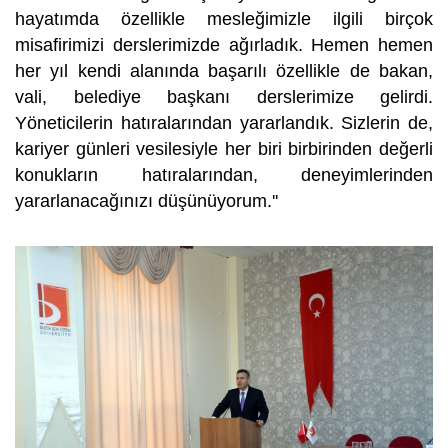
hayatımda özellikle mesleğimizle ilgili birçok
misafirimizi derslerimizde ağırladık. Hemen hemen
her yıl kendi alanında başarılı özellikle de bakan,
vali, belediye başkanı derslerimize gelirdi.
Yöneticilerin hatıralarından yararlandık. Sizlerin de,
kariyer günleri vesilesiyle her biri birbirinden değerli
konukların hatıralarından, deneyimlerinden
yararlanacağınızı düşünüyorum.''