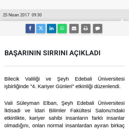
25 Nisan 2017
09:30
BAŞARININ SIRRINI AÇIKLADI
Bilecik Valiliği ve Şeyh Edebali Üniversitesi
işbirliğinde ''4. Kariyer Günleri'' etkinliği düzenlendi.
Vali Süleyman Elban, Şeyh Edebali Üniversitesi
İktisadi ve İdari Bilimler Fakültesi Salonu'ndaki
etkinlikte, kariyer sahibi insanların farklı insanlar
olmadığını, onları normal insanlardan ayıran birkaç