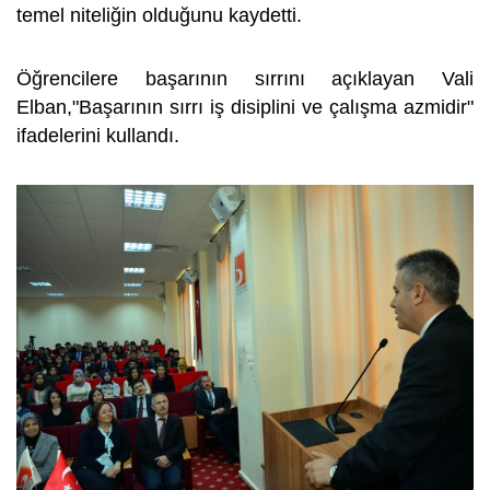
temel niteliğin olduğunu kaydetti.
Öğrencilere başarının sırrını açıklayan Vali
Elban,"Başarının sırrı iş disiplini ve çalışma azmidir"
ifadelerini kullandı.