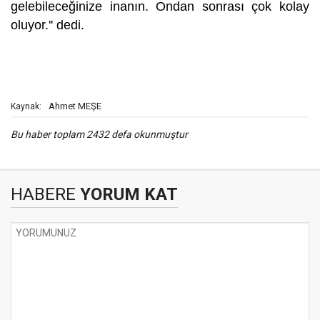
gelebileceğinize inanın. Ondan sonrası çok kolay
oluyor.'' dedi.
Ahmet MEŞE
Kaynak:
Bu haber toplam 2432 defa okunmuştur
HABERE
YORUM KAT