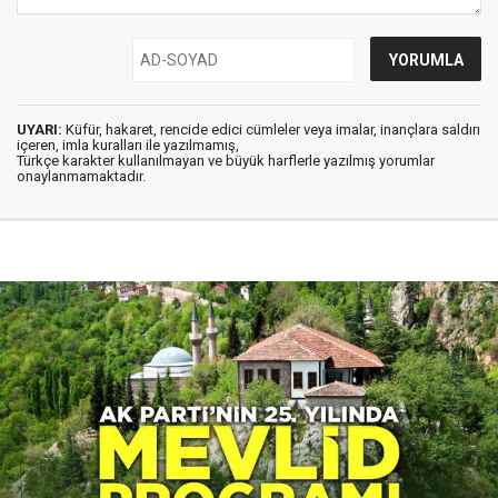
UYARI:
Küfür, hakaret, rencide edici cümleler veya imalar, inançlara saldırı
içeren, imla kuralları ile yazılmamış,
Türkçe karakter kullanılmayan ve büyük harflerle yazılmış yorumlar
onaylanmamaktadır.