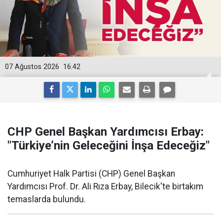
07 Ağustos 2026
16:42
CHP Genel Başkan Yardımcısı Erbay:
"Türkiye’nin Geleceğini İnşa Edeceğiz"
Cumhuriyet Halk Partisi (CHP) Genel Başkan
Yardımcısı Prof. Dr. Ali Rıza Erbay, Bilecik'te birtakım
temaslarda bulundu.