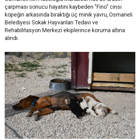
çarpması sonucu hayatını kaybeden "Fino" cinsi
köpeğin arkasında bıraktığı üç minik yavru, Osmaneli
Belediyesi Sokak Hayvanları Tedavi ve
Rehabilitasyon Merkezi ekiplerince koruma altına
alındı.