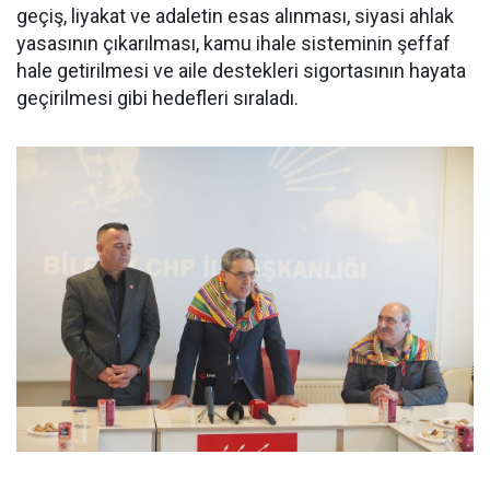
geçiş, liyakat ve adaletin esas alınması, siyasi ahlak
yasasının çıkarılması, kamu ihale sisteminin şeffaf
hale getirilmesi ve aile destekleri sigortasının hayata
geçirilmesi gibi hedefleri sıraladı.