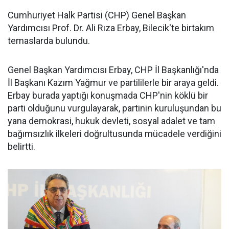
Cumhuriyet Halk Partisi (CHP) Genel Başkan
Yardımcısı Prof. Dr. Ali Rıza Erbay, Bilecik'te birtakım
temaslarda bulundu.
Genel Başkan Yardımcısı Erbay, CHP İl Başkanlığı'nda
İl Başkanı Kazım Yağmur ve partililerle bir araya geldi.
Erbay burada yaptığı konuşmada CHP'nin köklü bir
parti olduğunu vurgulayarak, partinin kuruluşundan bu
yana demokrasi, hukuk devleti, sosyal adalet ve tam
bağımsızlık ilkeleri doğrultusunda mücadele verdiğini
belirtti.