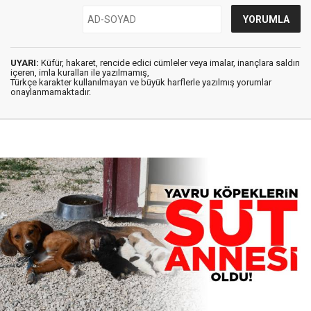
UYARI:
Küfür, hakaret, rencide edici cümleler veya imalar, inançlara saldırı
içeren, imla kuralları ile yazılmamış,
Türkçe karakter kullanılmayan ve büyük harflerle yazılmış yorumlar
onaylanmamaktadır.