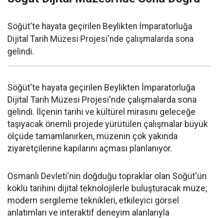
Söğüt'te hayata geçirilen Beylikten İmparatorluğa
Dijital Tarih Müzesi Projesi'nde çalışmalarda sona
gelindi.
Söğüt'te hayata geçirilen Beylikten İmparatorluğa
Dijital Tarih Müzesi Projesi'nde çalışmalarda sona
gelindi. İlçenin tarihi ve kültürel mirasını geleceğe
taşıyacak önemli projede yürütülen çalışmalar büyük
ölçüde tamamlanırken, müzenin çok yakında
ziyaretçilerine kapılarını açması planlanıyor.
Osmanlı Devleti'nin doğduğu topraklar olan Söğüt'ün
köklü tarihini dijital teknolojilerle buluşturacak müze;
modern sergileme teknikleri, etkileyici görsel
anlatımları ve interaktif deneyim alanlarıyla