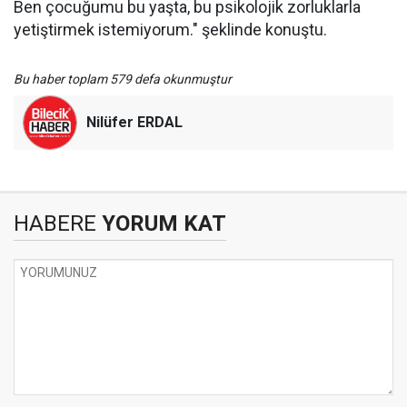
Ben çocuğumu bu yaşta, bu psikolojik zorluklarla
yetiştirmek istemiyorum." şeklinde konuştu.
Bu haber toplam 579 defa okunmuştur
Nilüfer ERDAL
HABERE
YORUM KAT