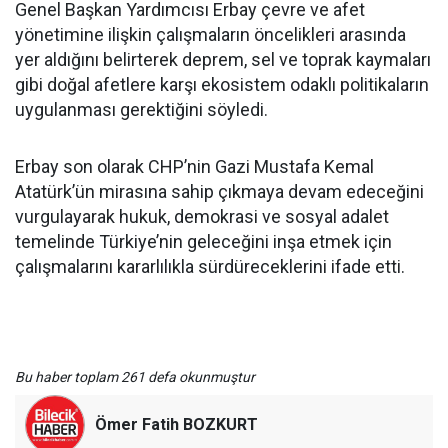
Genel Başkan Yardımcısı Erbay çevre ve afet
yönetimine ilişkin çalışmaların öncelikleri arasında
yer aldığını belirterek deprem, sel ve toprak kaymaları
gibi doğal afetlere karşı ekosistem odaklı politikaların
uygulanması gerektiğini söyledi.
Erbay son olarak CHP’nin Gazi Mustafa Kemal
Atatürk’ün mirasına sahip çıkmaya devam edeceğini
vurgulayarak hukuk, demokrasi ve sosyal adalet
temelinde Türkiye’nin geleceğini inşa etmek için
çalışmalarını kararlılıkla sürdüreceklerini ifade etti.
Bu haber toplam 261 defa okunmuştur
Ömer Fatih BOZKURT