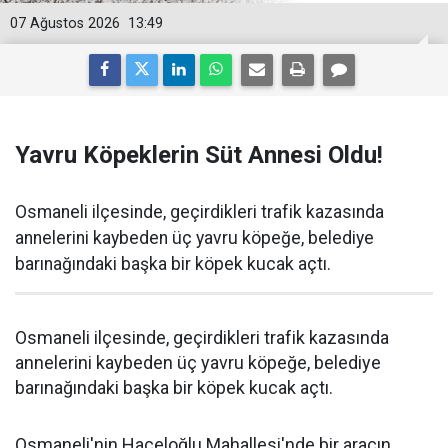
07 Ağustos 2026
13:49
Yavru Köpeklerin Süt Annesi Oldu!
Osmaneli ilçesinde, geçirdikleri trafik kazasında
annelerini kaybeden üç yavru köpeğe, belediye
barınağındaki başka bir köpek kucak açtı.
Osmaneli ilçesinde, geçirdikleri trafik kazasında
annelerini kaybeden üç yavru köpeğe, belediye
barınağındaki başka bir köpek kucak açtı.
Osmaneli'nin Haceloğlu Mahallesi'nde bir aracın