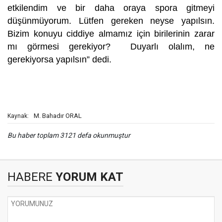
etkilendim ve bir daha oraya spora gitmeyi
düşünmüyorum. Lütfen gereken neyse yapılsın.
Bizim konuyu ciddiye almamız için birilerinin zarar
mı görmesi gerekiyor? Duyarlı olalım, ne
gerekiyorsa yapılsın” dedi.
M. Bahadır ORAL
Kaynak:
Bu haber toplam 3121 defa okunmuştur
HABERE
YORUM KAT