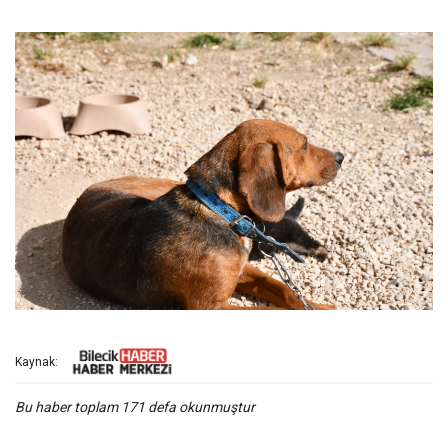
Kaynak:
Bu haber toplam 171 defa okunmuştur