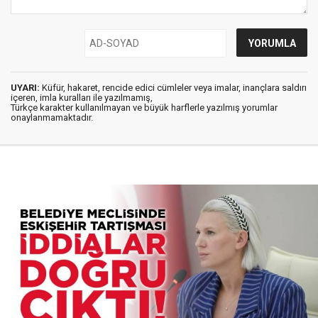
UYARI:
Küfür, hakaret, rencide edici cümleler veya imalar, inançlara saldırı
içeren, imla kuralları ile yazılmamış,
Türkçe karakter kullanılmayan ve büyük harflerle yazılmış yorumlar
onaylanmamaktadır.