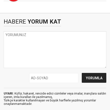
HABERE
YORUM KAT
UYARI:
Küfür, hakaret, rencide edici cümleler veya imalar, inançlara saldırı
içeren, imla kuralları ile yazılmamış,
Türkçe karakter kullanılmayan ve büyük harflerle yazılmış yorumlar
onaylanmamaktadır.