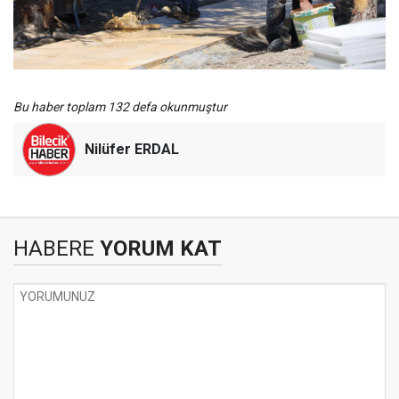
Bu haber toplam 132 defa okunmuştur
Nilüfer ERDAL
HABERE
YORUM KAT