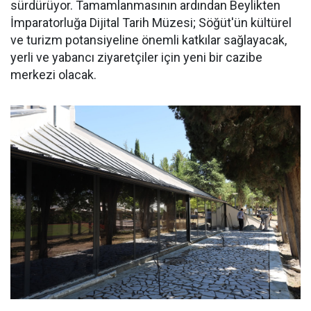
sürdürüyor. Tamamlanmasının ardından Beylikten
İmparatorluğa Dijital Tarih Müzesi; Söğüt'ün kültürel
ve turizm potansiyeline önemli katkılar sağlayacak,
yerli ve yabancı ziyaretçiler için yeni bir cazibe
merkezi olacak.