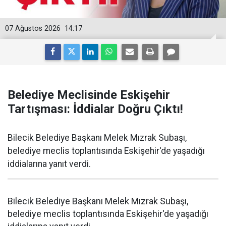
07 Ağustos 2026
14:17
Belediye Meclisinde Eskişehir
Tartışması: İddialar Doğru Çıktı!
Bilecik Belediye Başkanı Melek Mızrak Subaşı,
belediye meclis toplantısında Eskişehir'de yaşadığı
iddialarına yanıt verdi.
Bilecik Belediye Başkanı Melek Mızrak Subaşı,
belediye meclis toplantısında Eskişehir'de yaşadığı