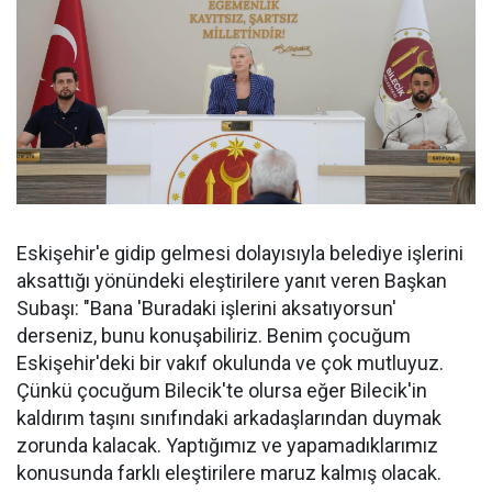
Eskişehir'e gidip gelmesi dolayısıyla belediye işlerini
aksattığı yönündeki eleştirilere yanıt veren Başkan
Subaşı: "Bana 'Buradaki işlerini aksatıyorsun'
derseniz, bunu konuşabiliriz. Benim çocuğum
Eskişehir'deki bir vakıf okulunda ve çok mutluyuz.
Çünkü çocuğum Bilecik'te olursa eğer Bilecik'in
kaldırım taşını sınıfındaki arkadaşlarından duymak
zorunda kalacak. Yaptığımız ve yapamadıklarımız
konusunda farklı eleştirilere maruz kalmış olacak.